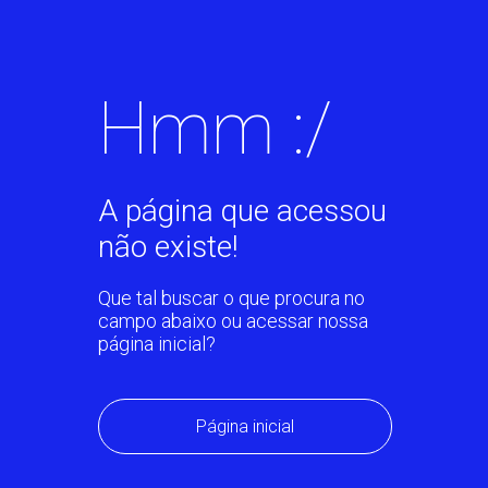
Hmm :/
A página que acessou
não existe!
Que tal buscar o que procura no
campo abaixo ou acessar nossa
página inicial?
Página inicial