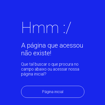
Hmm :/
A página que acessou
não existe!
Que tal buscar o que procura no
campo abaixo ou acessar nossa
página inicial?
Página inicial