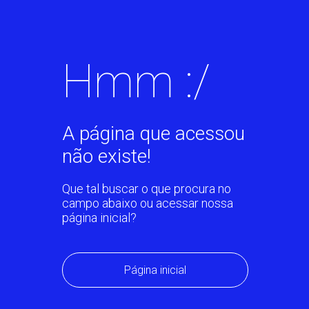
Hmm :/
A página que acessou
não existe!
Que tal buscar o que procura no
campo abaixo ou acessar nossa
página inicial?
Página inicial