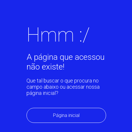
Hmm :/
A página que acessou
não existe!
Que tal buscar o que procura no
campo abaixo ou acessar nossa
página inicial?
Página inicial