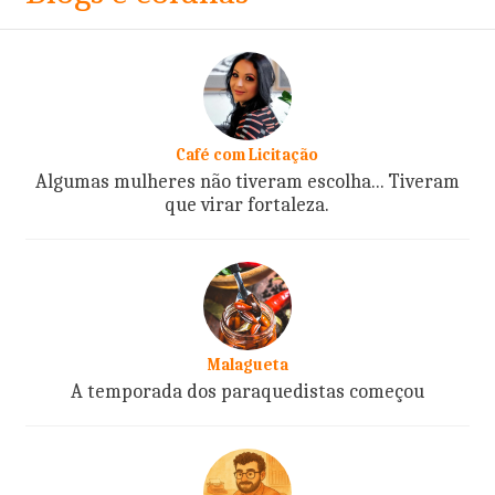
Café com Licitação
Algumas mulheres não tiveram escolha... Tiveram
que virar fortaleza.
Malagueta
A temporada dos paraquedistas começou