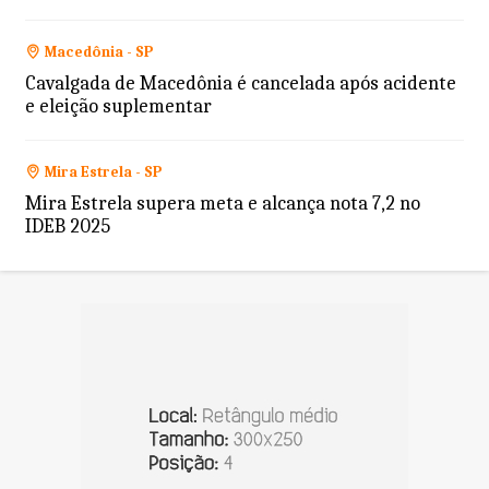
Macedônia - SP
Cavalgada de Macedônia é cancelada após acidente
e eleição suplementar
Mira Estrela - SP
Mira Estrela supera meta e alcança nota 7,2 no
IDEB 2025