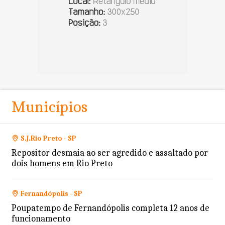
Municípios
S.J.Rio Preto - SP
Repositor desmaia ao ser agredido e assaltado por
dois homens em Rio Preto
Fernandópolis - SP
Poupatempo de Fernandópolis completa 12 anos de
funcionamento