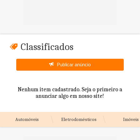
Classificados
Publicar anúncio
Nenhum item cadastrado. Seja o primeiro a
anunciar algo em nosso site!
Automóveis
Eletrodomésticos
Imóveis