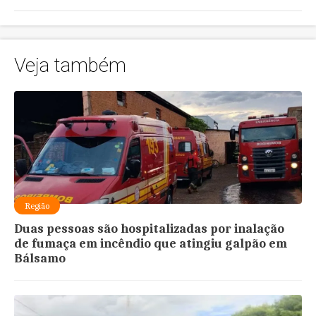
Veja também
Região
Duas pessoas são hospitalizadas por inalação
de fumaça em incêndio que atingiu galpão em
Bálsamo