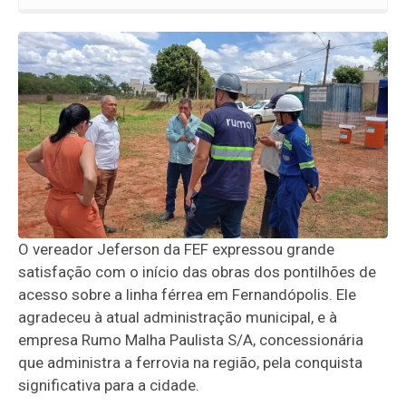
O vereador Jeferson da FEF expressou grande
satisfação com o início das obras dos pontilhões de
acesso sobre a linha férrea em Fernandópolis. Ele
agradeceu à atual administração municipal, e à
empresa Rumo Malha Paulista S/A, concessionária
que administra a ferrovia na região, pela conquista
significativa para a cidade.