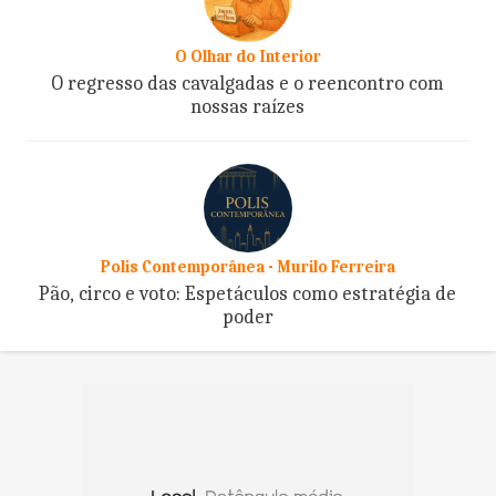
O Olhar do Interior
O regresso das cavalgadas e o reencontro com
nossas raízes
Polis Contemporânea - Murilo Ferreira
Pão, circo e voto: Espetáculos como estratégia de
poder