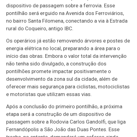
dispositivo de passagem sobre a ferrovia. Esse
pontilhão será erguido na Avenida dos Ferroviários,
no bairro Santa Filomena, conectando a via à Estrada
rural do Coqueiro, antigo IBC.
Os operários já estão removendo árvores e postes de
energia elétrica no local, preparando a área para o
início das obras. Embora o valor total da intervenção
não tenha sido divulgado, a construção dos
pontilhões promete impactar positivamente o
desenvolvimento da zona sul da cidade, além de
oferecer mais segurança para ciclistas, motociclistas
e motoristas que utilizam essas vias.
Após a conclusão do primeiro pontilhão, a próxima
etapa será a construção de um dispositivo de
passagem sobre a Rodovia Carlos Gandolfi, que liga
Fernandópolis a São João das Duas Pontes. Esse