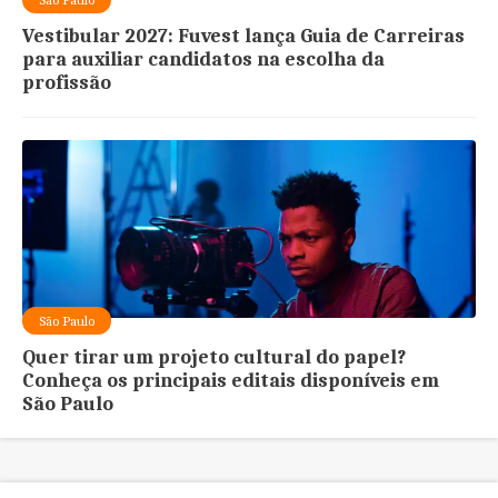
Vestibular 2027: Fuvest lança Guia de Carreiras
para auxiliar candidatos na escolha da
profissão
São Paulo
Quer tirar um projeto cultural do papel?
Conheça os principais editais disponíveis em
São Paulo