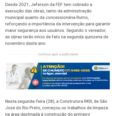
Desde 2021, Jeferson da FEF tem cobrado a
execução das obras, tanto da administração
municipal quanto da concessionária Rumo,
reforçando a importância da intervenção para garantir
maior segurança aos usuários. Segundo o vereador,
as obras terão início de fato na segunda quinzena de
novembro deste ano.
Continua após a publicidade
Nesta segunda-feira (28), a Construtora RKR, de São
José do Rio Preto, começou os trabalhos de limpeza
na área destinada à construção do primeiro