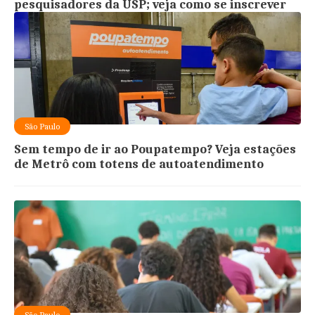
pesquisadores da USP; veja como se inscrever
São Paulo
Sem tempo de ir ao Poupatempo? Veja estações
de Metrô com totens de autoatendimento
São Paulo