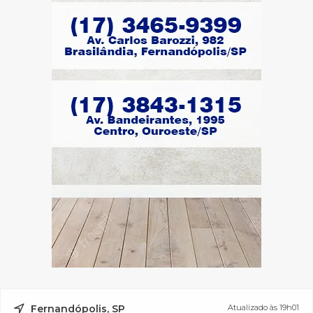
Fernandópolis, SP
Atualizado às 19h01