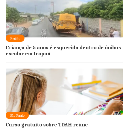
Região
Criança de 5 anos é esquecida dentro de ônibus
escolar em Irapuã
São Paulo
Curso gratuito sobre TDAH reúne