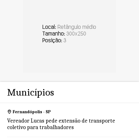
Municípios
Fernandópolis - SP
Vereador Lucas pede extensão de transporte
coletivo para trabalhadores