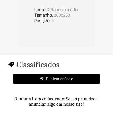
Classificados
Publicar anúncio
Nenhum item cadastrado. Seja o primeiro a
anunciar algo em nosso site!