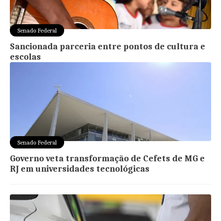
Senado Federal
Sancionada parceria entre pontos de cultura e
escolas
Senado Federal
Governo veta transformação de Cefets de MG e
RJ em universidades tecnológicas