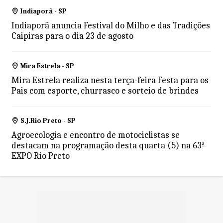
Indiaporã - SP
Indiaporã anuncia Festival do Milho e das Tradições
Caipiras para o dia 23 de agosto
Mira Estrela - SP
Mira Estrela realiza nesta terça-feira Festa para os
Pais com esporte, churrasco e sorteio de brindes
S.J.Rio Preto - SP
Agroecologia e encontro de motociclistas se
destacam na programação desta quarta (5) na 63ª
EXPO Rio Preto