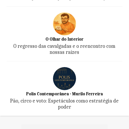
O Olhar do Interior
O regresso das cavalgadas e o reencontro com
nossas raízes
Polis Contemporânea - Murilo Ferreira
Pão, circo e voto: Espetáculos como estratégia de
poder