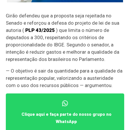
Girão defendeu que a proposta seja rejeitada no
Senado e reforçou a defesa do projeto de lei de sua
autoria (
PLP 43/2025
) que limita o número de
deputados a 300, respeitando os critérios de
proporcionalidade do IBGE. Segundo o senador, a
intenção é reduzir gastos e melhorar a qualidade da
representação dos brasileiros no Parlamento.
— O objetivo é sair da quantidade para a qualidade da
representação popular, valorizando a austeridade
com o uso dos recursos públicos — argumentou.
Clique aqui e faça parte do nosso grupo no
WhatsApp