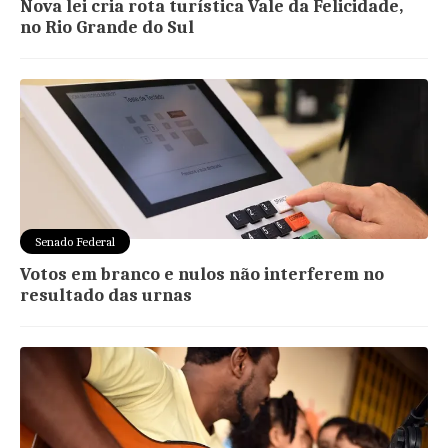
Nova lei cria rota turística Vale da Felicidade,
no Rio Grande do Sul
Senado Federal
Votos em branco e nulos não interferem no
resultado das urnas