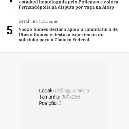
estadual homologada pelo Podemos e coloca
Fernandópolis na disputa por vaga na Alesp
Geral
- Há 4 dias atrás
5
Vadão Gomes declara apoio à candidatura de
Otávio Gomes e destaca experiência do
sobrinho para a Câmara Federal