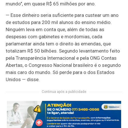
mundo", em quase R$ 65 milhões por ano.
— Esse dinheiro seria suficiente para custear um ano
de estudos para 200 mil alunos do ensino médio.
Ninguém leva em conta que, além de todas as
despesas com gabinetes e mordomias, cada
parlamentar ainda tem o direito às emendas, que
totalizam R$ 50 bilhões. Segundo levantamento feito
pela Transparência Internacional e pela ONG Contas
Abertas, o Congresso Nacional brasileiro é o segundo
mais caro do mundo. Só perde para o dos Estados
Unidos — disse.
Continua após a publicidade