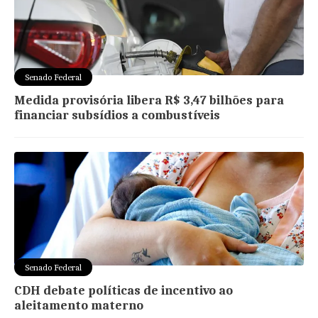
Senado Federal
Medida provisória libera R$ 3,47 bilhões para
financiar subsídios a combustíveis
Senado Federal
CDH debate políticas de incentivo ao
aleitamento materno