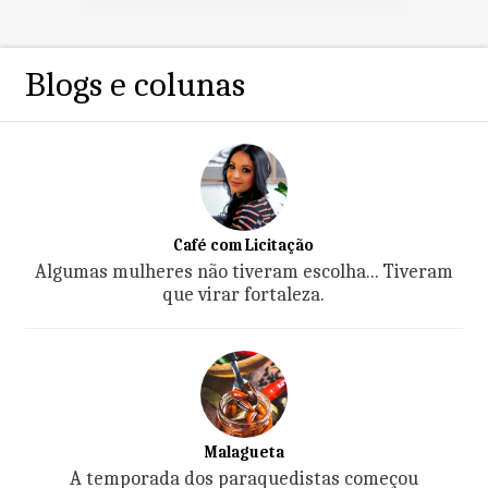
Blogs e colunas
Café com Licitação
Algumas mulheres não tiveram escolha... Tiveram
que virar fortaleza.
Malagueta
A temporada dos paraquedistas começou