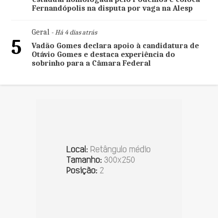
Fernandópolis na disputa por vaga na Alesp
Geral
- Há 4 dias atrás
5
Vadão Gomes declara apoio à candidatura de
Otávio Gomes e destaca experiência do
sobrinho para a Câmara Federal