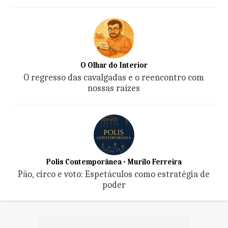
O Olhar do Interior
O regresso das cavalgadas e o reencontro com
nossas raízes
Polis Contemporânea - Murilo Ferreira
Pão, circo e voto: Espetáculos como estratégia de
poder