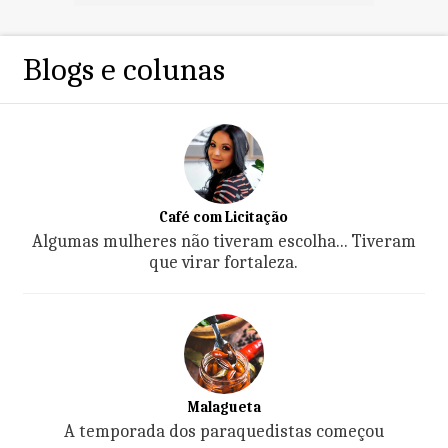
Blogs e colunas
Café com Licitação
Algumas mulheres não tiveram escolha... Tiveram
que virar fortaleza.
Malagueta
A temporada dos paraquedistas começou