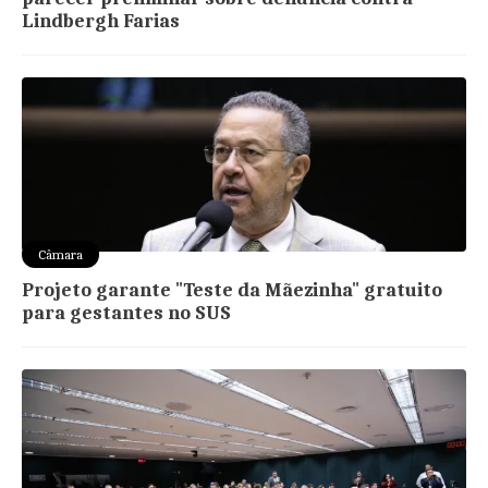
Lindbergh Farias
Câmara
Projeto garante "Teste da Mãezinha" gratuito
para gestantes no SUS