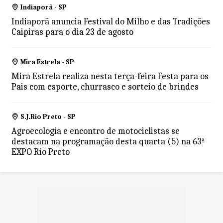
Indiaporã - SP
Indiaporã anuncia Festival do Milho e das Tradições
Caipiras para o dia 23 de agosto
Mira Estrela - SP
Mira Estrela realiza nesta terça-feira Festa para os
Pais com esporte, churrasco e sorteio de brindes
S.J.Rio Preto - SP
Agroecologia e encontro de motociclistas se
destacam na programação desta quarta (5) na 63ª
EXPO Rio Preto