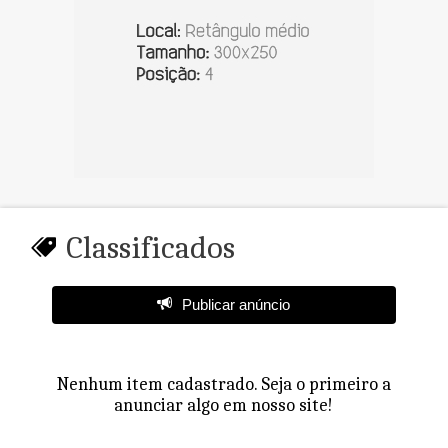
Classificados
Publicar anúncio
Nenhum item cadastrado. Seja o primeiro a
anunciar algo em nosso site!