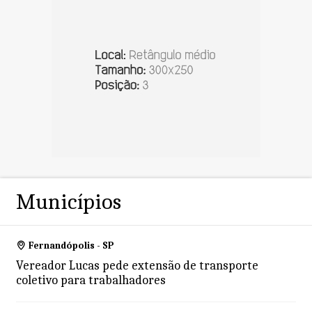
Municípios
Fernandópolis - SP
Vereador Lucas pede extensão de transporte
coletivo para trabalhadores