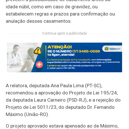
idade núbil, como em caso de gravidez, ou
estabelecem regras e prazos para confirmação ou
anulação desses casamentos.
Continua após a publicidade
A relatora, deputada Ana Paula Lima (PT-SC),
recomendou a aprovação do Projeto de Lei 195/24,
da deputada Laura Carneiro (PSD-RJ), e a rejeição do
Projeto de Lei 5011/23, do deputado Dr. Fernando
Máximo (União-RO).
O projeto aprovado estava
apensado
ao de Máximo,