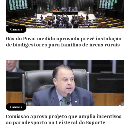
Câmara
Gás do Povo: medida aprovada prevê instalação
de biodigestores para famílias de áreas rurais
Câmara
Comissão aprova projeto que amplia incentivos
ao paradesporto na Lei Geral do Esporte