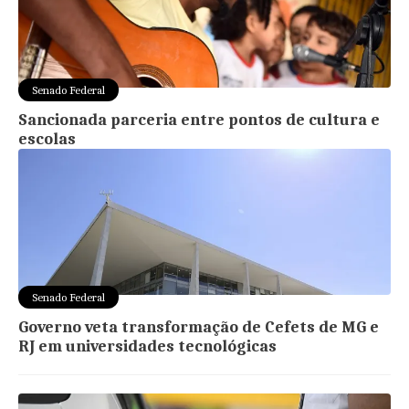
Senado Federal
Sancionada parceria entre pontos de cultura e
escolas
Senado Federal
Governo veta transformação de Cefets de MG e
RJ em universidades tecnológicas