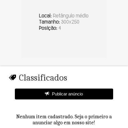
Classificados
Publicar anúncio
Nenhum item cadastrado. Seja o primeiro a
anunciar algo em nosso site!