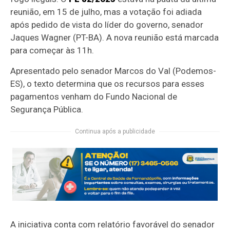
reunião, em 15 de julho, mas a votação foi adiada
após pedido de vista do líder do governo, senador
Jaques Wagner (PT-BA). A nova reunião está marcada
para começar às 11h.
Apresentado pelo senador Marcos do Val (Podemos-
ES), o texto determina que os recursos para esses
pagamentos venham do Fundo Nacional de
Segurança Pública.
Continua após a publicidade
A iniciativa conta com relatório favorável do senador