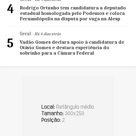
4
Rodrigo Ortunho tem candidatura a deputado
estadual homologada pelo Podemos e coloca
Fernandópolis na disputa por vaga na Alesp
Geral
- Há 4 dias atrás
5
Vadão Gomes declara apoio à candidatura de
Otávio Gomes e destaca experiência do
sobrinho para a Câmara Federal