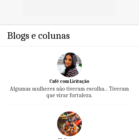
Blogs e colunas
Café com Licitação
Algumas mulheres não tiveram escolha... Tiveram
que virar fortaleza.