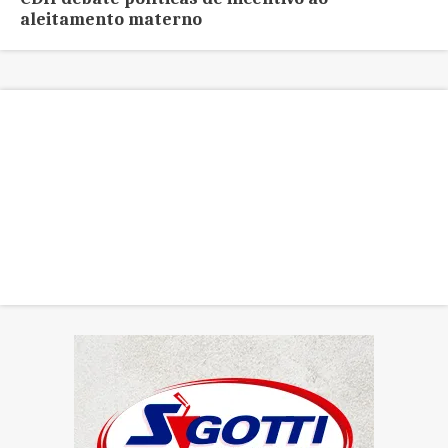
aleitamento materno