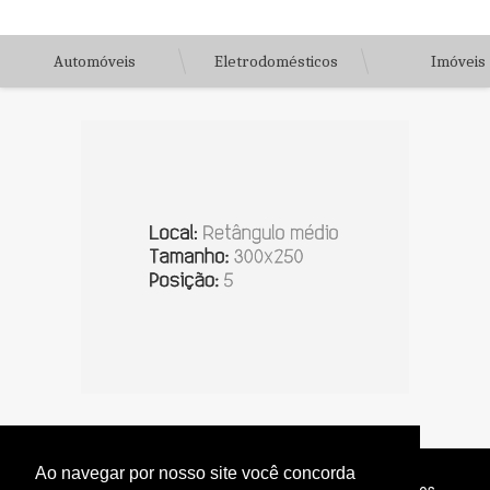
Automóveis
Eletrodomésticos
Imóveis
Ao navegar por nosso site você concorda
© Copyright 2026 - Jornal do Interior - Todos os direitos