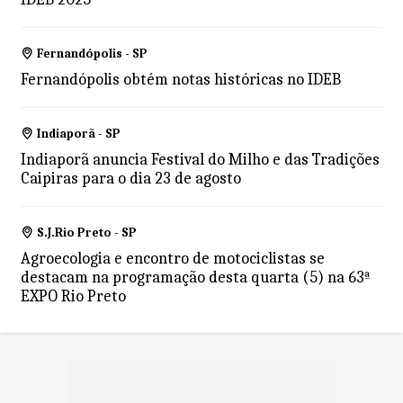
Fernandópolis - SP
Fernandópolis obtém notas históricas no IDEB
Indiaporã - SP
Indiaporã anuncia Festival do Milho e das Tradições
Caipiras para o dia 23 de agosto
S.J.Rio Preto - SP
Agroecologia e encontro de motociclistas se
destacam na programação desta quarta (5) na 63ª
EXPO Rio Preto