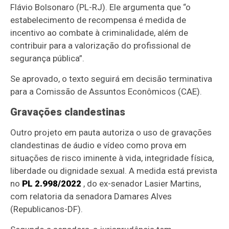
Flávio Bolsonaro (PL-RJ). Ele argumenta que “o
estabelecimento de recompensa é medida de
incentivo ao combate à criminalidade, além de
contribuir para a valorização do profissional de
segurança pública”.
Se aprovado, o texto seguirá em decisão terminativa
para a Comissão de Assuntos Econômicos (CAE).
Gravações clandestinas
Outro projeto em pauta autoriza o uso de gravações
clandestinas de áudio e vídeo como prova em
situações de risco iminente à vida, integridade física,
liberdade ou dignidade sexual. A medida está prevista
no
PL 2.998/2022
, do ex-senador Lasier Martins,
com relatoria da senadora Damares Alves
(Republicanos-DF).