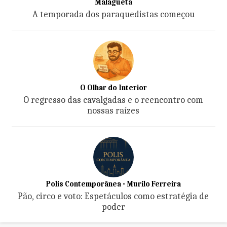
Malagueta
A temporada dos paraquedistas começou
O Olhar do Interior
O regresso das cavalgadas e o reencontro com
nossas raízes
Polis Contemporânea - Murilo Ferreira
Pão, circo e voto: Espetáculos como estratégia de
poder