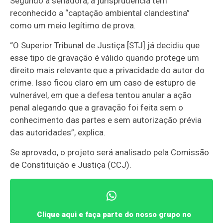
Segundo a senadora, a jurisprudência tem
reconhecido a “captação ambiental clandestina”
como um meio legítimo de prova.
“O Superior Tribunal de Justiça [STJ] já decidiu que
esse tipo de gravação é válido quando protege um
direito mais relevante que a privacidade do autor do
crime. Isso ficou claro em um caso de estupro de
vulnerável, em que a defesa tentou anular a ação
penal alegando que a gravação foi feita sem o
conhecimento das partes e sem autorização prévia
das autoridades”, explica.
Se aprovado, o projeto será analisado pela Comissão
de Constituição e Justiça (CCJ).
Clique aqui e faça parte do nosso grupo no