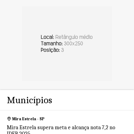
Municípios
Mira Estrela - SP
Mira Estrela supera meta e alcança nota 7,2 no
IDEB 2025