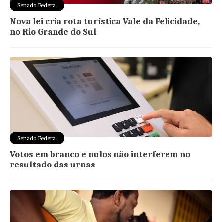
Senado Federal
Nova lei cria rota turística Vale da Felicidade,
no Rio Grande do Sul
Senado Federal
Votos em branco e nulos não interferem no
resultado das urnas