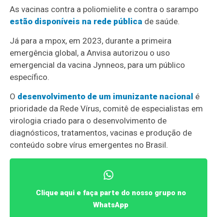
As vacinas contra a poliomielite e contra o sarampo
estão disponíveis na rede pública
de saúde.
Já para a mpox, em 2023, durante a primeira
emergência global, a Anvisa autorizou o uso
emergencial da vacina Jynneos, para um público
específico.
O
desenvolvimento de um imunizante nacional
é
prioridade da Rede Vírus, comitê de especialistas em
virologia criado para o desenvolvimento de
diagnósticos, tratamentos, vacinas e produção de
conteúdo sobre vírus emergentes no Brasil.
Clique aqui e faça parte do nosso grupo no
WhatsApp