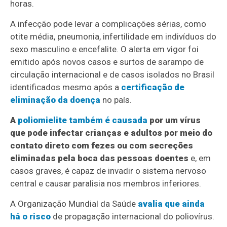
horas.
A infecção pode levar a complicações sérias, como
otite média, pneumonia, infertilidade em indivíduos do
sexo masculino e encefalite. O alerta em vigor foi
emitido após novos casos e surtos de sarampo de
circulação internacional e de casos isolados no Brasil
identificados mesmo após a
certificação de
eliminação da doença
no país.
A
poliomielite também é causada
por um vírus
que pode infectar crianças e adultos por meio do
contato direto com fezes ou com secreções
eliminadas pela boca das pessoas doentes
e, em
casos graves, é capaz de invadir o sistema nervoso
central e causar paralisia nos membros inferiores.
A Organização Mundial da Saúde
avalia que ainda
há o risco
de propagação internacional do poliovírus.