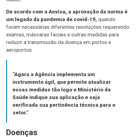
De acordo com a Anvisa, a aprovação da norma é
um legado da pandemia de covid-19,
quando
foram necessárias diferentes resoluções requerendo
exames, máscaras faciais e outras medidas para
reduzir a transmissão da doença em portos e
aeroportos.
“Agora a Agência implementa um
instrumento ágil, que permite atualizar
essas medidas tão logo o Ministério da
Saúde indique sua aplicação e seja
verificada sua pertinência técnica para o
setor.”
Doenças