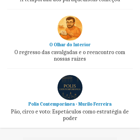
O Olhar do Interior
O regresso das cavalgadas e o reencontro com
nossas raízes
Polis Contemporânea - Murilo Ferreira
Pão, circo e voto: Espetáculos como estratégia de
poder