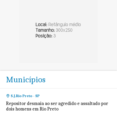
Municípios
S.J.Rio Preto - SP
Repositor desmaia ao ser agredido e assaltado por
dois homens em Rio Preto