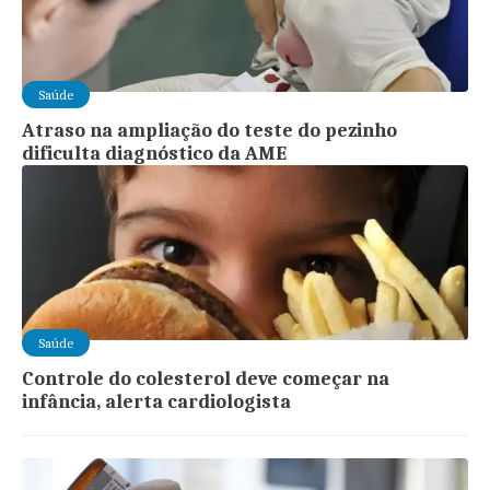
Saúde
Atraso na ampliação do teste do pezinho
dificulta diagnóstico da AME
Saúde
Controle do colesterol deve começar na
infância, alerta cardiologista