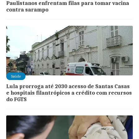
Paulistanos enfrentam filas para tomar vacina
contra sarampo
Saúde
Lula prorroga até 2030 acesso de Santas Casas
e hospitais filantrópicos a crédito com recursos
do FGTS