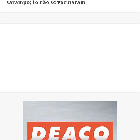
sarampo; 16 não se vacinaram