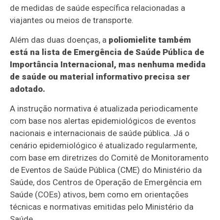
de medidas de saúde específica relacionadas a
viajantes ou meios de transporte.
Além das duas doenças, a
poliomielite também
está na lista de Emergência de Saúde Pública de
Importância Internacional, mas nenhuma medida
de saúde ou material informativo precisa ser
adotado.
A instrução normativa é atualizada periodicamente
com base nos alertas epidemiológicos de eventos
nacionais e internacionais de saúde pública. Já o
cenário epidemiológico é atualizado regularmente,
com base em diretrizes do Comitê de Monitoramento
de Eventos de Saúde Pública (CME) do Ministério da
Saúde, dos Centros de Operação de Emergência em
Saúde (COEs) ativos, bem como em orientações
técnicas e normativas emitidas pelo Ministério da
Saúde.