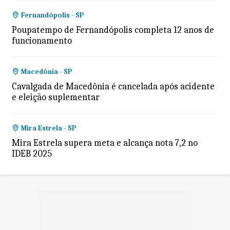
Fernandópolis - SP
Poupatempo de Fernandópolis completa 12 anos de
funcionamento
Macedônia - SP
Cavalgada de Macedônia é cancelada após acidente
e eleição suplementar
Mira Estrela - SP
Mira Estrela supera meta e alcança nota 7,2 no
IDEB 2025