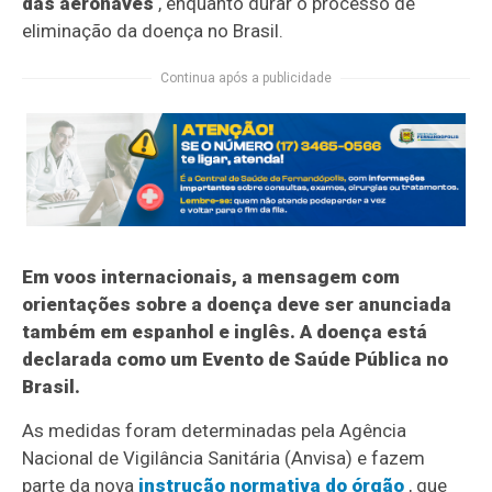
das aeronaves
, enquanto durar o processo de
eliminação da doença no Brasil.
Continua após a publicidade
Em voos internacionais, a mensagem com
orientações sobre a doença deve ser anunciada
também em espanhol e inglês. A doença está
declarada como um Evento de Saúde Pública no
Brasil.
As medidas foram determinadas pela Agência
Nacional de Vigilância Sanitária (Anvisa) e fazem
parte da nova
instrução normativa do órgão
, que