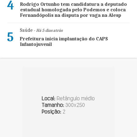
4
Rodrigo Ortunho tem candidatura a deputado
estadual homologada pelo Podemos e coloca
Fernandópolis na disputa por vaga na Alesp
Saúde
- Há 5 dias atrás
5
Prefeitura inicia implantação do CAPS
Infantojuvenil