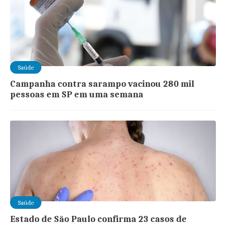
Saúde
Campanha contra sarampo vacinou 280 mil
pessoas em SP em uma semana
Saúde
Estado de São Paulo confirma 23 casos de