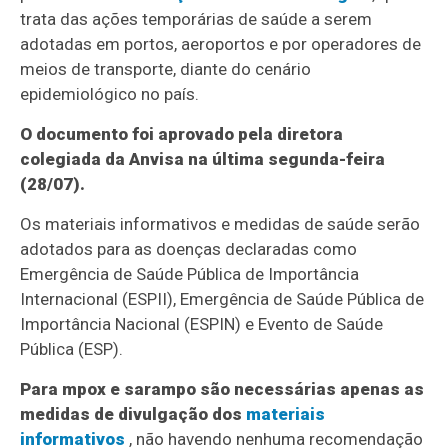
trata das ações temporárias de saúde a serem
adotadas em portos, aeroportos e por operadores de
meios de transporte, diante do cenário
epidemiológico no país.
O documento foi aprovado pela diretora
colegiada da Anvisa na última segunda-feira
(28/07).
Os materiais informativos e medidas de saúde serão
adotados para as doenças declaradas como
Emergência de Saúde Pública de Importância
Internacional (ESPII), Emergência de Saúde Pública de
Importância Nacional (ESPIN) e Evento de Saúde
Pública (ESP).
Para mpox e sarampo são necessárias apenas as
medidas de divulgação dos
materiais
informativos
, não havendo nenhuma recomendação