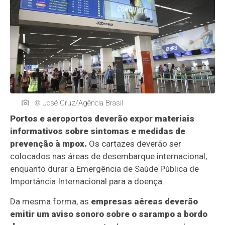
© José Cruz/Agência Brasil
Portos e aeroportos deverão expor materiais
informativos sobre sintomas e medidas de
prevenção à mpox.
Os cartazes deverão ser
colocados nas áreas de desembarque internacional,
enquanto durar a Emergência de Saúde Pública de
Importância Internacional para a doença.
Da mesma forma, as
empresas aéreas deverão
emitir um aviso sonoro sobre o sarampo a bordo