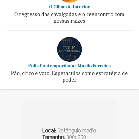
O Olhar do Interior
O regresso das cavalgadas e o reencontro com
nossas raízes
Polis Contemporânea - Murilo Ferreira
Pão, circo e voto: Espetáculos como estratégia de
poder