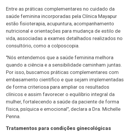
Entre as práticas complementares no cuidado da
saúde feminina incorporadas pela Clínica Mayapur
estão fisioterapia, acupuntura, acompanhamento
nutricional e orientações para mudança de estilo de
vida, associadas a exames detalhados realizados no
consultório, como a colposcopia.
"Nós entendemos que a saúde feminina melhora
quando a ciência e a sensibilidade caminham juntas.
Por isso, buscamos práticas complementares com
embasamento científico e que sejam implementadas
de forma criteriosa para ampliar os resultados
clínicos e assim favorecer o equilíbrio integral da
mulher, fortalecendo a saúde da paciente de forma
física, psíquica e emocional", declara a Dra. Michelle
Penna.
Tratamentos para condições ginecológicas