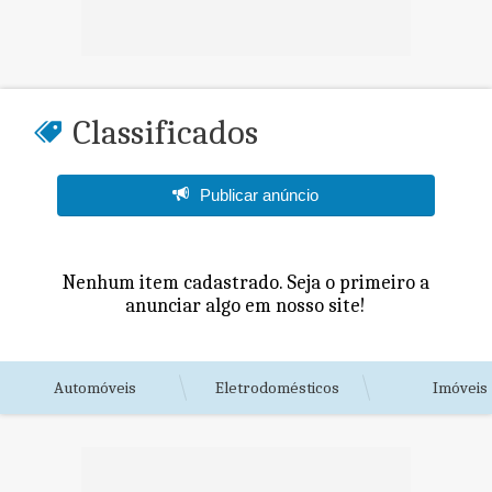
Classificados
Publicar anúncio
Nenhum item cadastrado. Seja o primeiro a
anunciar algo em nosso site!
Automóveis
Eletrodomésticos
Imóveis