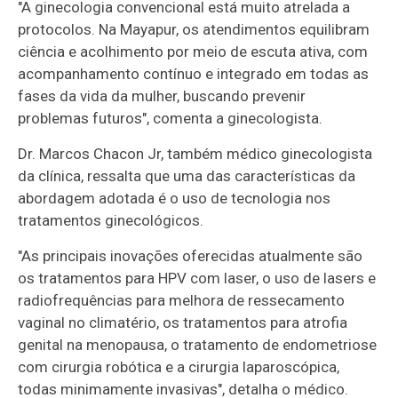
"A ginecologia convencional está muito atrelada a
protocolos. Na Mayapur, os atendimentos equilibram
ciência e acolhimento por meio de escuta ativa, com
acompanhamento contínuo e integrado em todas as
fases da vida da mulher, buscando prevenir
problemas futuros", comenta a ginecologista.
Dr. Marcos Chacon Jr, também médico ginecologista
da clínica, ressalta que uma das características da
abordagem adotada é o uso de tecnologia nos
tratamentos ginecológicos.
"As principais inovações oferecidas atualmente são
os tratamentos para HPV com laser, o uso de lasers e
radiofrequências para melhora de ressecamento
vaginal no climatério, os tratamentos para atrofia
genital na menopausa, o tratamento de endometriose
com cirurgia robótica e a cirurgia laparoscópica,
todas minimamente invasivas", detalha o médico.