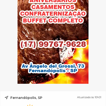
Fernandópolis, SP
Atualizado às 10h01