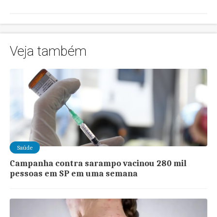
Veja também
Saúde
Campanha contra sarampo vacinou 280 mil
pessoas em SP em uma semana