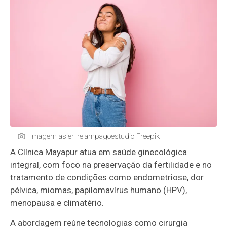
Imagem asier_relampagoestudio Freepik
A Clínica Mayapur atua em saúde ginecológica
integral, com foco na preservação da fertilidade e no
tratamento de condições como endometriose, dor
pélvica, miomas, papilomavírus humano (HPV),
menopausa e climatério.
A abordagem reúne tecnologias como cirurgia