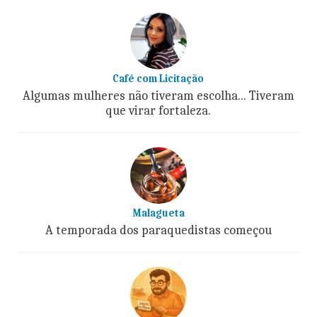
Café com Licitação
Algumas mulheres não tiveram escolha... Tiveram
que virar fortaleza.
Malagueta
A temporada dos paraquedistas começou