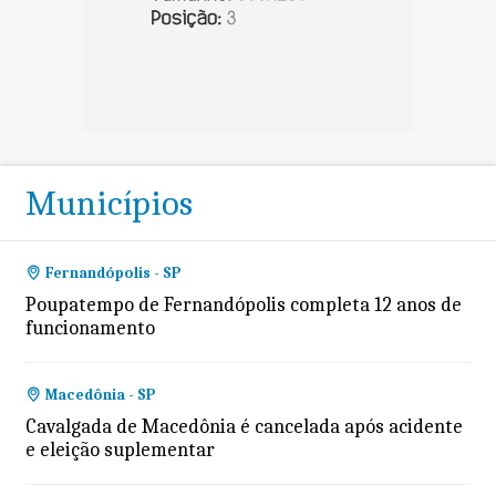
Municípios
Fernandópolis - SP
Poupatempo de Fernandópolis completa 12 anos de
funcionamento
Macedônia - SP
Cavalgada de Macedônia é cancelada após acidente
e eleição suplementar