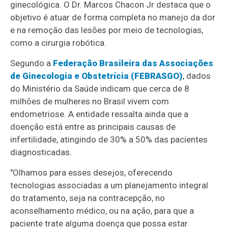
ginecológica. O Dr. Marcos Chacon Jr destaca que o
objetivo é atuar de forma completa no manejo da dor
e na remoção das lesões por meio de tecnologias,
como a cirurgia robótica.
Segundo a
Federação Brasileira das Associações
de Ginecologia e Obstetrícia (FEBRASGO)
, dados
do Ministério da Saúde indicam que cerca de 8
milhões de mulheres no Brasil vivem com
endometriose. A entidade ressalta ainda que a
doenção está entre as principais causas de
infertilidade, atingindo de 30% a 50% das pacientes
diagnosticadas.
"Olhamos para esses desejos, oferecendo
tecnologias associadas a um planejamento integral
do tratamento, seja na contracepção, no
aconselhamento médico, ou na ação, para que a
paciente trate alguma doença que possa estar