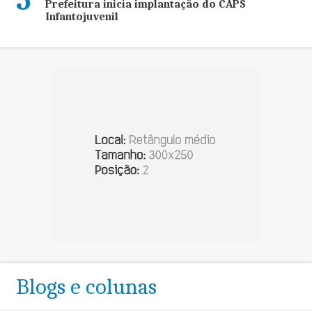
5
Prefeitura inicia implantação do CAPS
Infantojuvenil
Blogs e colunas