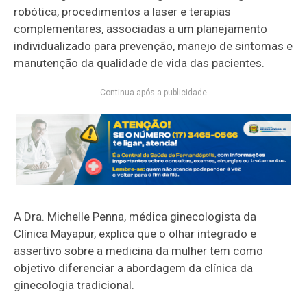
robótica, procedimentos a laser e terapias
complementares, associadas a um planejamento
individualizado para prevenção, manejo de sintomas e
manutenção da qualidade de vida das pacientes.
Continua após a publicidade
A Dra. Michelle Penna, médica ginecologista da
Clínica Mayapur, explica que o olhar integrado e
assertivo sobre a medicina da mulher tem como
objetivo diferenciar a abordagem da clínica da
ginecologia tradicional.