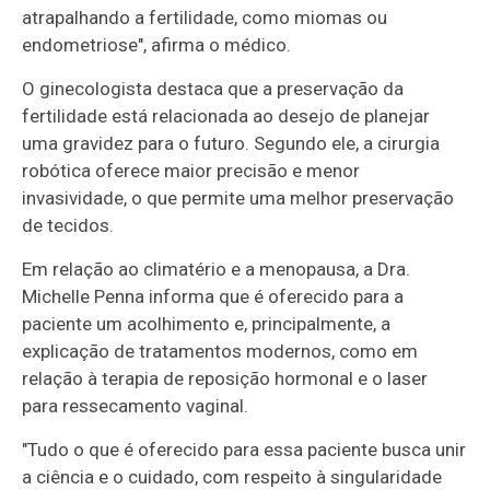
atrapalhando a fertilidade, como miomas ou
endometriose", afirma o médico.
O ginecologista destaca que a preservação da
fertilidade está relacionada ao desejo de planejar
uma gravidez para o futuro. Segundo ele, a cirurgia
robótica oferece maior precisão e menor
invasividade, o que permite uma melhor preservação
de tecidos.
Em relação ao climatério e a menopausa, a Dra.
Michelle Penna informa que é oferecido para a
paciente um acolhimento e, principalmente, a
explicação de tratamentos modernos, como em
relação à terapia de reposição hormonal e o laser
para ressecamento vaginal.
"Tudo o que é oferecido para essa paciente busca unir
a ciência e o cuidado, com respeito à singularidade