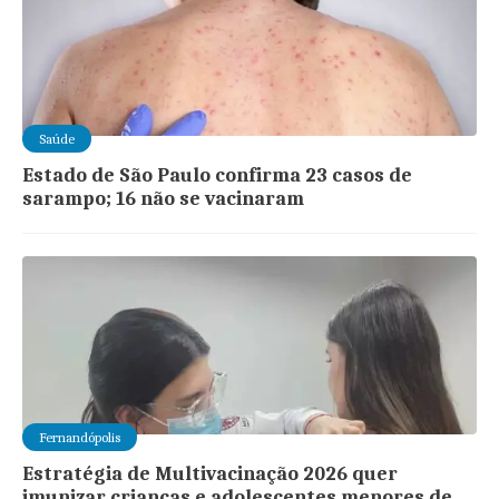
Saúde
Estado de São Paulo confirma 23 casos de
sarampo; 16 não se vacinaram
Fernandópolis
Estratégia de Multivacinação 2026 quer
imunizar crianças e adolescentes menores de