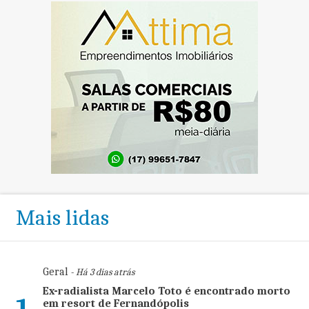
Mais lidas
Geral
- Há 3 dias atrás
Ex-radialista Marcelo Toto é encontrado morto
em resort de Fernandópolis