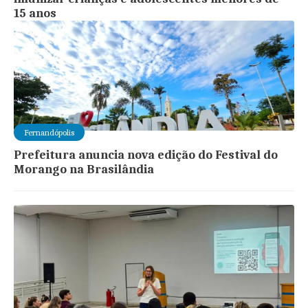
15 anos
Fernandópolis
Prefeitura anuncia nova edição do Festival do
Morango na Brasilândia