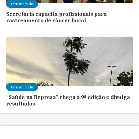
Fernandópolis
Secretaria capacita profissionais para
rastreamento de câncer bucal
Fernandópolis
“Saúde na Represa” chega à 9ª edição e divulga
resultados