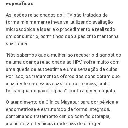
específicas
As lesões relacionadas ao HPV são tratadas de
forma minimamente invasiva, utilizando avaliação
microscópica e laser, e o procedimento é realizado
em consultório, permitindo que a paciente mantenha
sua rotina.
"Nós sabemos que a mulher, ao receber o diagnóstico
de uma doença relacionada ao HPV, sofre muito com
uma queda da autoestima e uma sensação de culpa.
Por isso, os tratamentos oferecidos consideram que
a paciente resolva as suas intercorrências, tanto
físicas quanto psicológicas", conta a ginecologista.
O atendimento da Clínica Mayapur para dor pélvica e
endometriose é estruturado de forma integrada,
combinando tratamento clínico com fisioterapia,
acupuntura e técnicas modernas de cirurgia