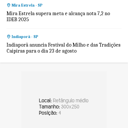
Mira Estrela - SP
Mira Estrela supera meta e alcança nota 7,2 no
IDEB 2025
Indiaporã - SP
Indiaporã anuncia Festival do Milho e das Tradições
Caipiras para o dia 23 de agosto