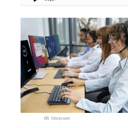
Manpower