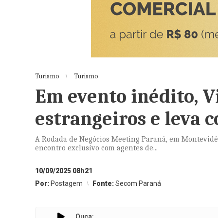
Turismo
Turismo
Em evento inédito, V
estrangeiros e leva 
A Rodada de Negócios Meeting Paraná, em Montevidéu
encontro exclusivo com agentes de...
10/09/2025 08h21
Por:
Postagem
Fonte:
Secom Paraná
Ouça: