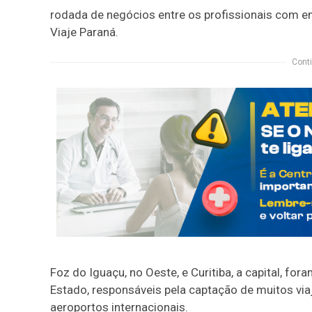
rodada de negócios entre os profissionais com em
Viaje Paraná.
Conti
Foz do Iguaçu, no Oeste, e Curitiba, a capital, f
Estado, responsáveis pela captação de muitos viaj
aeroportos internacionais.