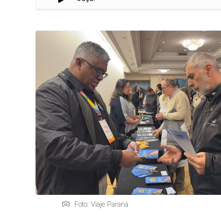
Foto: Viaje Paraná