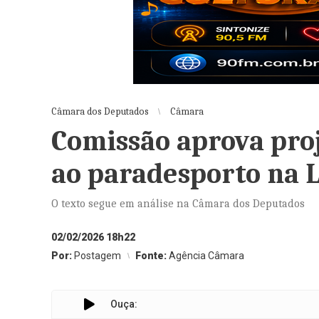
Câmara dos Deputados
Câmara
Comissão aprova proj
ao paradesporto na L
O texto segue em análise na Câmara dos Deputados
02/02/2026 18h22
Por:
Postagem
Fonte:
Agência Câmara
Ouça: