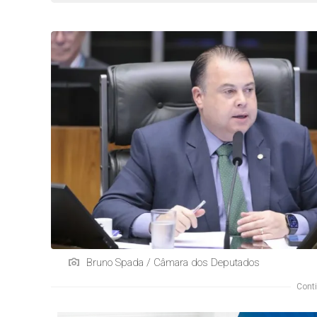
Bruno Spada / Câmara dos Deputados
Conti