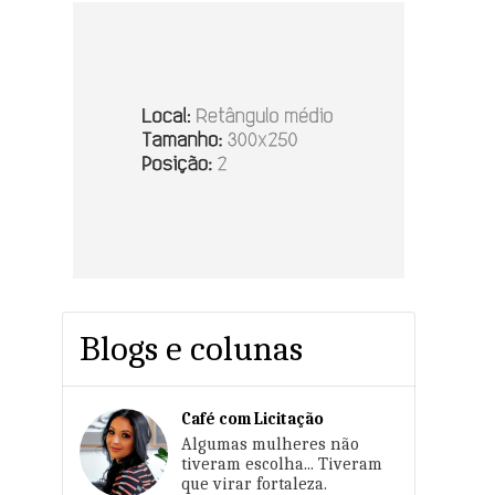
Blogs e colunas
Café com Licitação
Algumas mulheres não
tiveram escolha... Tiveram
que virar fortaleza.