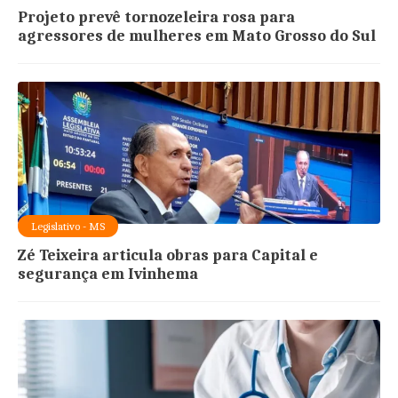
Projeto prevê tornozeleira rosa para
agressores de mulheres em Mato Grosso do Sul
Legislativo - MS
Zé Teixeira articula obras para Capital e
segurança em Ivinhema