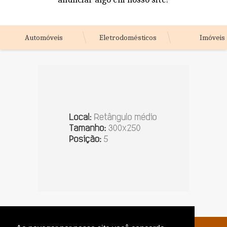
Automóveis
Eletrodomésticos
Imóveis