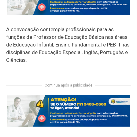
A convocação contempla profissionais para as
funções de Professor de Educação Básica nas áreas
de Educação Infantil, Ensino Fundamental e PEB II nas
disciplinas de Educação Especial, Inglês, Português e
Ciências.
Continua após a publicidade