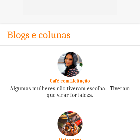
Blogs e colunas
Café com Licitação
Algumas mulheres não tiveram escolha... Tiveram
que virar fortaleza.