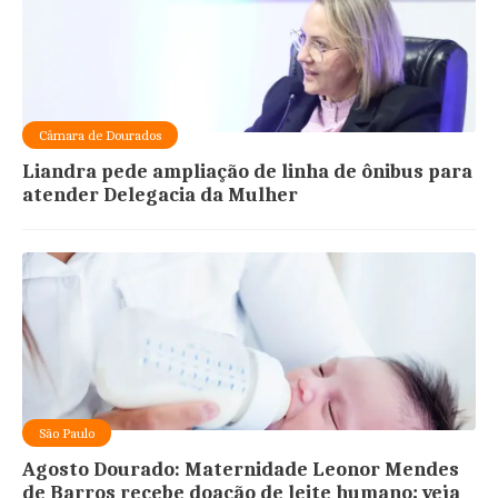
Câmara de Dourados
Liandra pede ampliação de linha de ônibus para
atender Delegacia da Mulher
São Paulo
Agosto Dourado: Maternidade Leonor Mendes
de Barros recebe doação de leite humano; veja