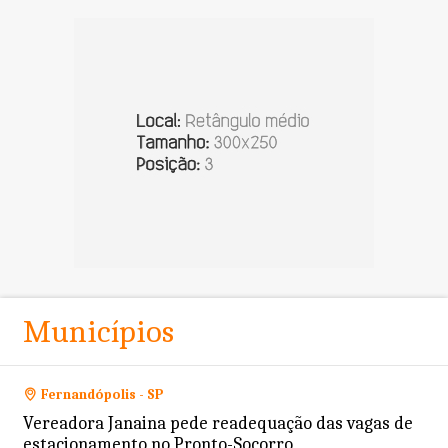
Municípios
Fernandópolis - SP
Vereadora Janaina pede readequação das vagas de
estacionamento no Pronto-Socorro