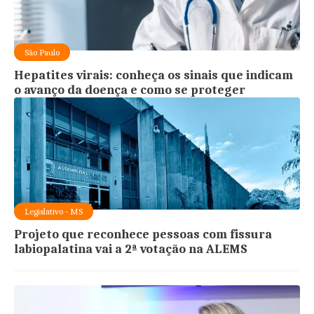
São Paulo
Hepatites virais: conheça os sinais que indicam
o avanço da doença e como se proteger
Legislativo - MS
Projeto que reconhece pessoas com fissura
labiopalatina vai a 2ª votação na ALEMS