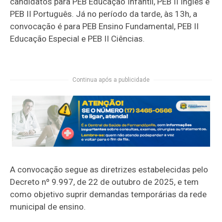
candidatos para PEB Educação Infantil, PEB II
Inglês
e
PEB II
Português
. Já no período da tarde, às 13h, a
convocação é para PEB Ensino Fundamental, PEB II
Educação Especial e PEB II Ciências.
Continua após a publicidade
A convocação segue as diretrizes estabelecidas pelo
Decreto nº 9.997, de 22 de outubro de 2025, e tem
como objetivo suprir demandas temporárias da rede
municipal de ensino.