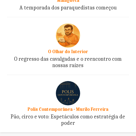
Malagueta
A temporada dos paraquedistas começou
O Olhar do Interior
O regresso das cavalgadas e o reencontro com
nossas raízes
Polis Contemporânea - Murilo Ferreira
Pão, circo e voto: Espetáculos como estratégia de
poder