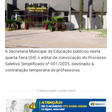
A Secretaria Municipal de Educação publicou nesta
quarta-feira (04) o edital de convocação do Processo
Seletivo Simplificado nº 001/2025, destinado à
contratação temporária de professores.
Continua após a publicidade