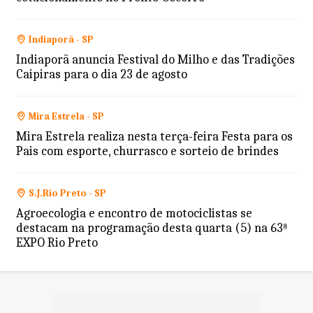
Indiaporã - SP
Indiaporã anuncia Festival do Milho e das Tradições
Caipiras para o dia 23 de agosto
Mira Estrela - SP
Mira Estrela realiza nesta terça-feira Festa para os
Pais com esporte, churrasco e sorteio de brindes
S.J.Rio Preto - SP
Agroecologia e encontro de motociclistas se
destacam na programação desta quarta (5) na 63ª
EXPO Rio Preto