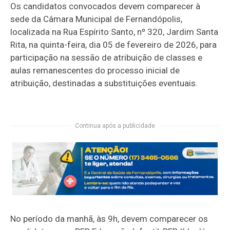
Os candidatos convocados devem comparecer à
sede da Câmara Municipal de Fernandópolis,
localizada na Rua Espírito Santo, nº 320, Jardim Santa
Rita, na quinta-feira, dia 05 de fevereiro de 2026, para
participação na sessão de atribuição de classes e
aulas remanescentes do processo inicial de
atribuição, destinadas a substituições eventuais.
Continua após a publicidade
No período da manhã, às 9h, devem comparecer os