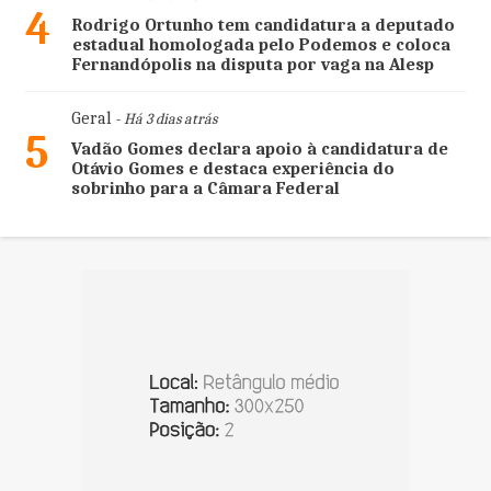
4
Rodrigo Ortunho tem candidatura a deputado
estadual homologada pelo Podemos e coloca
Fernandópolis na disputa por vaga na Alesp
Geral
- Há 3 dias atrás
5
Vadão Gomes declara apoio à candidatura de
Otávio Gomes e destaca experiência do
sobrinho para a Câmara Federal