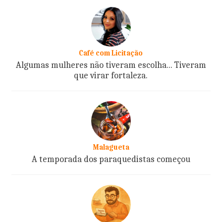
Café com Licitação
Algumas mulheres não tiveram escolha... Tiveram
que virar fortaleza.
Malagueta
A temporada dos paraquedistas começou