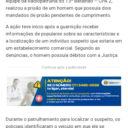
equipe da Radiopatrulha do 13º Batalhão – CPA 2,
realizou a prisão de um homem que possuía dois
mandados de prisão pendentes de cumprimento.
A ação teve início após a guarnição receber
informações de populares sobre as características e
a localização de um indivíduo suspeito que estaria em
um estabelecimento comercial. Segundo as
denúncias, o homem possuía débitos com a Justiça.
Continua após a publicidade
Durante o patrulhamento para localizar o suspeito, os
policiais identificaram o veículo em que ele se