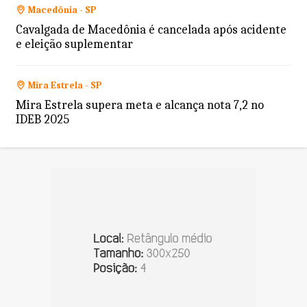
Macedônia - SP
Cavalgada de Macedônia é cancelada após acidente
e eleição suplementar
Mira Estrela - SP
Mira Estrela supera meta e alcança nota 7,2 no
IDEB 2025