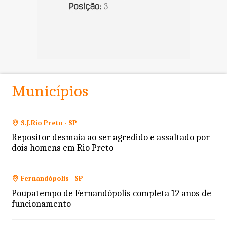
Municípios
S.J.Rio Preto - SP
Repositor desmaia ao ser agredido e assaltado por
dois homens em Rio Preto
Fernandópolis - SP
Poupatempo de Fernandópolis completa 12 anos de
funcionamento