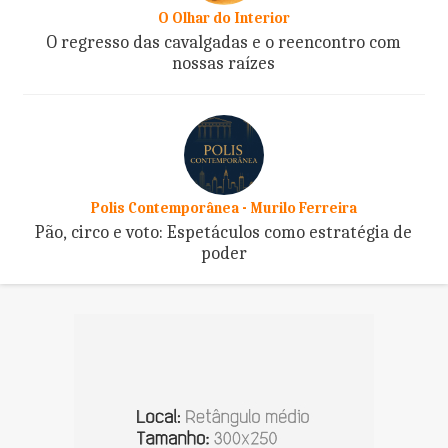
O Olhar do Interior
O regresso das cavalgadas e o reencontro com
nossas raízes
Polis Contemporânea - Murilo Ferreira
Pão, circo e voto: Espetáculos como estratégia de
poder