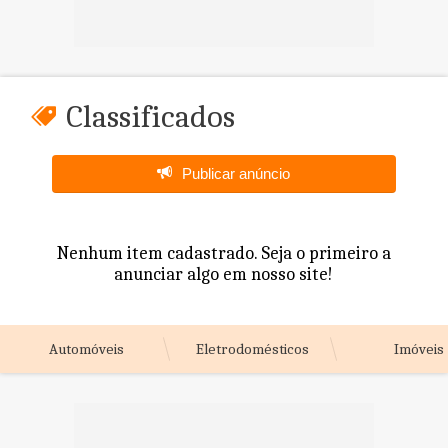
Classificados
Publicar anúncio
Nenhum item cadastrado. Seja o primeiro a
anunciar algo em nosso site!
Automóveis
Eletrodomésticos
Imóveis