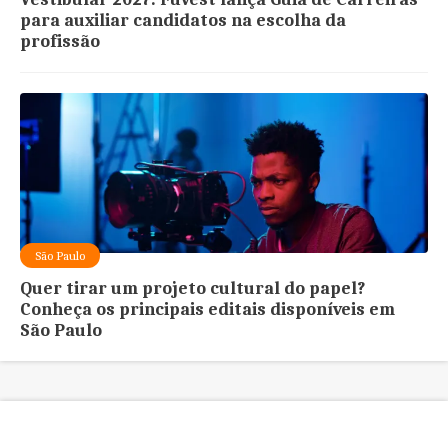
para auxiliar candidatos na escolha da
profissão
São Paulo
Quer tirar um projeto cultural do papel?
Conheça os principais editais disponíveis em
São Paulo