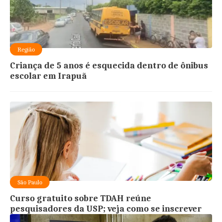
Região
Criança de 5 anos é esquecida dentro de ônibus
escolar em Irapuã
São Paulo
Curso gratuito sobre TDAH reúne
pesquisadores da USP; veja como se inscrever