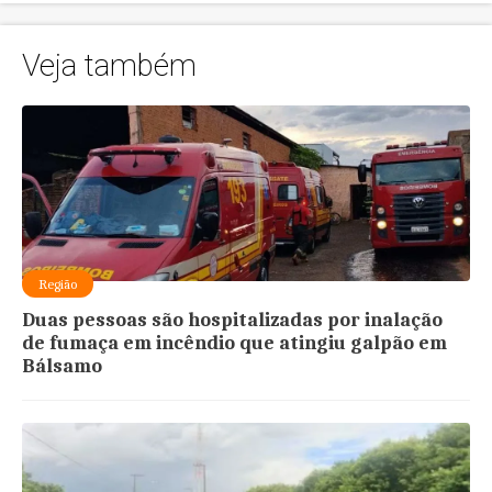
Veja também
Região
Duas pessoas são hospitalizadas por inalação
de fumaça em incêndio que atingiu galpão em
Bálsamo