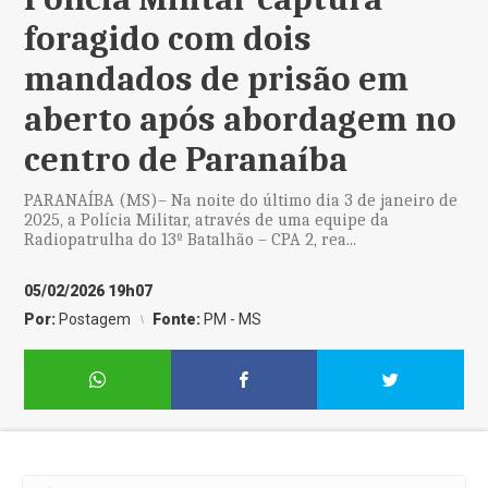
foragido com dois
mandados de prisão em
aberto após abordagem no
centro de Paranaíba
PARANAÍBA (MS)– Na noite do último dia 3 de janeiro de
2025, a Polícia Militar, através de uma equipe da
Radiopatrulha do 13º Batalhão – CPA 2, rea...
05/02/2026 19h07
Por:
Postagem
Fonte:
PM - MS