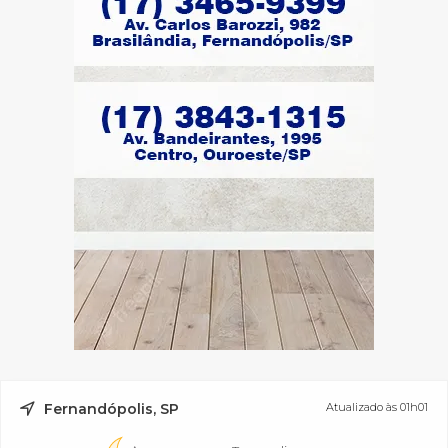
Fernandópolis, SP
Atualizado às 01h01