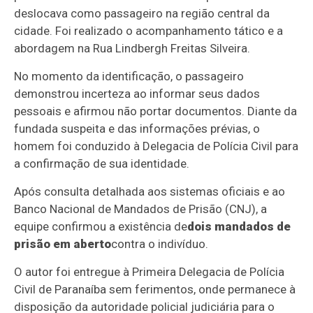
deslocava como passageiro na região central da
cidade. Foi realizado o acompanhamento tático e a
abordagem na Rua Lindbergh Freitas Silveira.
No momento da identificação, o passageiro
demonstrou incerteza ao informar seus dados
pessoais e afirmou não portar documentos. Diante da
fundada suspeita e das informações prévias, o
homem foi conduzido à Delegacia de Polícia Civil para
a confirmação de sua identidade.
Após consulta detalhada aos sistemas oficiais e ao
Banco Nacional de Mandados de Prisão (CNJ), a
equipe confirmou a existência de
dois mandados de
prisão em aberto
contra o indivíduo.
O autor foi entregue à Primeira Delegacia de Polícia
Civil de Paranaíba sem ferimentos, onde permanece à
disposição da autoridade policial judiciária para o