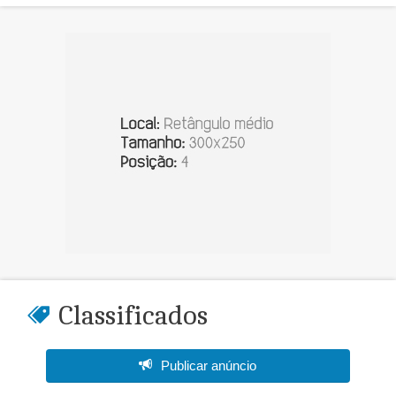
Classificados
Publicar anúncio