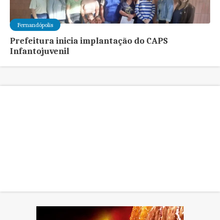
Fernandópolis
Prefeitura inicia implantação do CAPS
Infantojuvenil