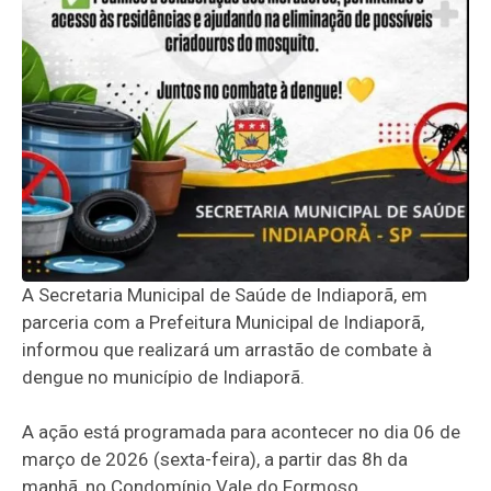
A Secretaria Municipal de Saúde de Indiaporã, em
parceria com a Prefeitura Municipal de Indiaporã,
informou que realizará um arrastão de combate à
dengue no município de Indiaporã.
A ação está programada para acontecer no dia 06 de
março de 2026 (sexta-feira), a partir das 8h da
manhã, no Condomínio Vale do Formoso.