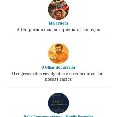
Malagueta
A temporada dos paraquedistas começou
O Olhar do Interior
O regresso das cavalgadas e o reencontro com
nossas raízes
Polis Contemporânea - Murilo Ferreira