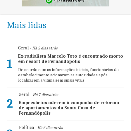
Mais lidas
Geral
- Há 2 dias atrás
Ex-radialista Marcelo Toto é encontrado morto
1
em resort de Fernandópolis
De acordo com as informações iniciais, funcionários do
estabelecimento acionaram as autoridades após
localizarem a vítima sem sinais vitais
Geral
- Há 7 dias atrás
2
Empresários aderem à campanha de reforma
de apartamentos da Santa Casa de
Fernandópolis
Política
- Há 6 dias atrás