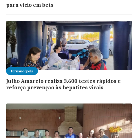
para vício em bets
Fernandópolis
Julho Amarelo realiza 3.600 testes rápidos e
reforça prevenção às hepatites virais