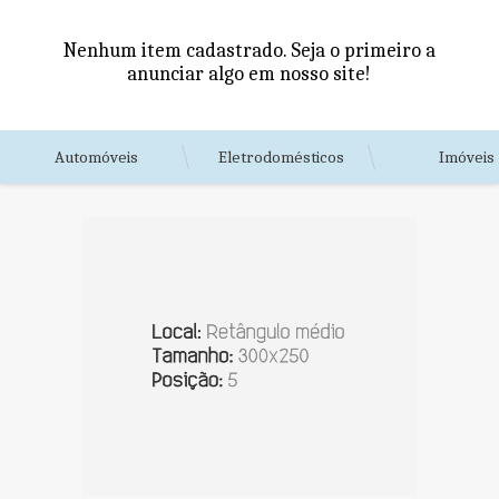
Nenhum item cadastrado. Seja o primeiro a
anunciar algo em nosso site!
Automóveis
Eletrodomésticos
Imóveis