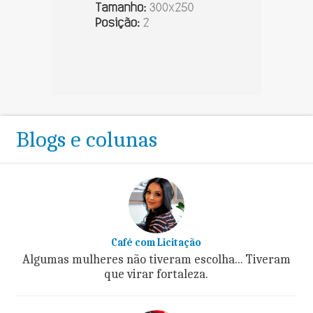
Blogs e colunas
Café com Licitação
Algumas mulheres não tiveram escolha... Tiveram
que virar fortaleza.