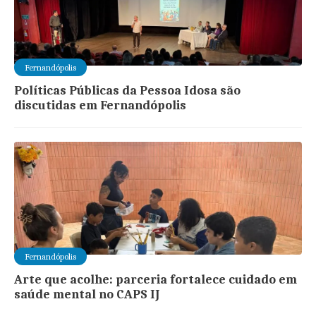
Fernandópolis
Políticas Públicas da Pessoa Idosa são
discutidas em Fernandópolis
Fernandópolis
Arte que acolhe: parceria fortalece cuidado em
saúde mental no CAPS IJ