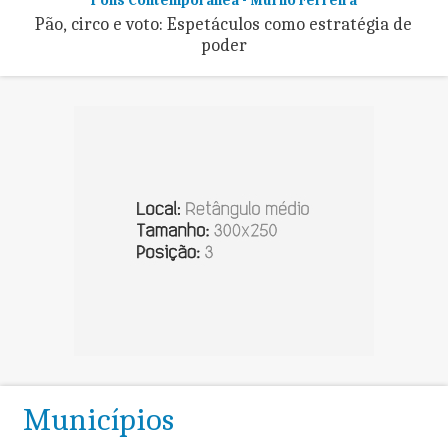
Pão, circo e voto: Espetáculos como estratégia de
poder
Municípios