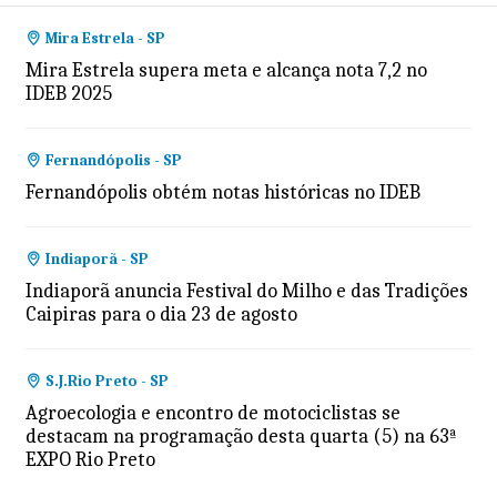
Mira Estrela - SP
Mira Estrela supera meta e alcança nota 7,2 no
IDEB 2025
Fernandópolis - SP
Fernandópolis obtém notas históricas no IDEB
Indiaporã - SP
Indiaporã anuncia Festival do Milho e das Tradições
Caipiras para o dia 23 de agosto
S.J.Rio Preto - SP
Agroecologia e encontro de motociclistas se
destacam na programação desta quarta (5) na 63ª
EXPO Rio Preto