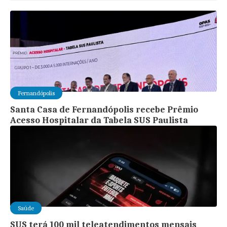
Fernandópolis
Santa Casa de Fernandópolis recebe Prêmio
Acesso Hospitalar da Tabela SUS Paulista
Saúde
SUS terá 100 mil teleatendimentos mensais