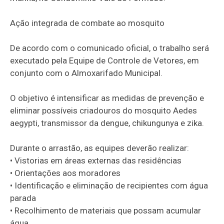
Ação integrada de combate ao mosquito
De acordo com o comunicado oficial, o trabalho será
executado pela Equipe de Controle de Vetores, em
conjunto com o Almoxarifado Municipal.
O objetivo é intensificar as medidas de prevenção e
eliminar possíveis criadouros do mosquito Aedes
aegypti, transmissor da dengue, chikungunya e zika.
Durante o arrastão, as equipes deverão realizar:
• Vistorias em áreas externas das residências
• Orientações aos moradores
• Identificação e eliminação de recipientes com água
parada
• Recolhimento de materiais que possam acumular
água