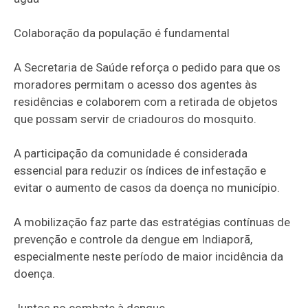
Colaboração da população é fundamental
A Secretaria de Saúde reforça o pedido para que os
moradores permitam o acesso dos agentes às
residências e colaborem com a retirada de objetos
que possam servir de criadouros do mosquito.
A participação da comunidade é considerada
essencial para reduzir os índices de infestação e
evitar o aumento de casos da doença no município.
A mobilização faz parte das estratégias contínuas de
prevenção e controle da dengue em Indiaporã,
especialmente neste período de maior incidência da
doença.
Juntos no combate à dengue.