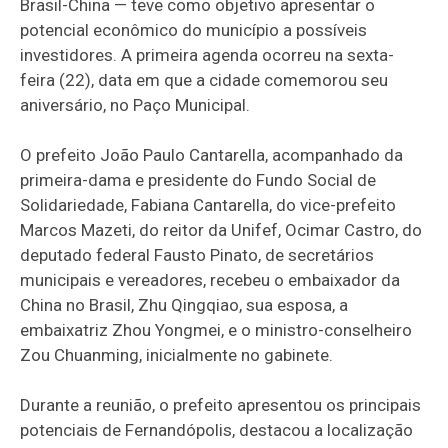
Brasil-China — teve como objetivo apresentar o
potencial econômico do município a possíveis
investidores. A primeira agenda ocorreu na sexta-
feira (22), data em que a cidade comemorou seu
aniversário, no Paço Municipal.
O prefeito João Paulo Cantarella, acompanhado da
primeira-dama e presidente do Fundo Social de
Solidariedade, Fabiana Cantarella, do vice-prefeito
Marcos Mazeti, do reitor da Unifef, Ocimar Castro, do
deputado federal Fausto Pinato, de secretários
municipais e vereadores, recebeu o embaixador da
China no Brasil, Zhu Qingqiao, sua esposa, a
embaixatriz Zhou Yongmei, e o ministro-conselheiro
Zou Chuanming, inicialmente no gabinete.
Durante a reunião, o prefeito apresentou os principais
potenciais de Fernandópolis, destacou a localização