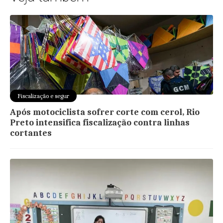
Fiscalização e segur
Após motociclista sofrer corte com cerol, Rio
Preto intensifica fiscalização contra linhas
cortantes