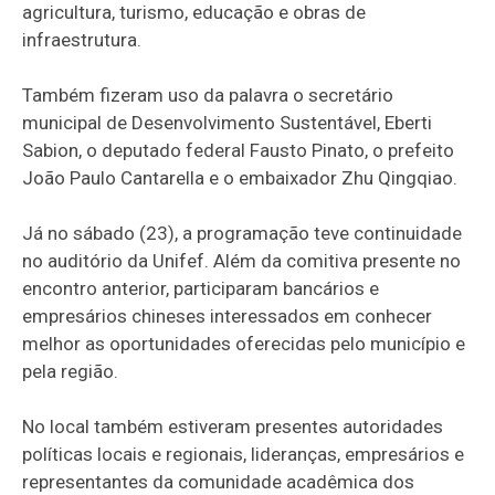
agricultura, turismo, educação e obras de
infraestrutura.
Também fizeram uso da palavra o secretário
municipal de Desenvolvimento Sustentável, Eberti
Sabion, o deputado federal Fausto Pinato, o prefeito
João Paulo Cantarella e o embaixador Zhu Qingqiao.
Já no sábado (23), a programação teve continuidade
no auditório da Unifef. Além da comitiva presente no
encontro anterior, participaram bancários e
empresários chineses interessados em conhecer
melhor as oportunidades oferecidas pelo município e
pela região.
No local também estiveram presentes autoridades
políticas locais e regionais, lideranças, empresários e
representantes da comunidade acadêmica dos