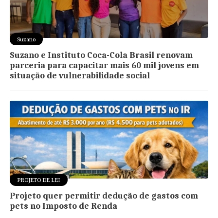
Suzano
Suzano e Instituto Coca-Cola Brasil renovam
parceria para capacitar mais 60 mil jovens em
situação de vulnerabilidade social
PROJETO DE LEI
Projeto quer permitir dedução de gastos com
pets no Imposto de Renda