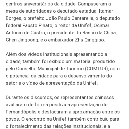
centros universitários da cidade. Compuseram a
mesa de autoridades o deputado estadual Itamar
Borges, o prefeito João Paulo Cantarella, o deputado
federal Fausto Pinato, o reitor da Unifef, Ocimar
Antônio de Castro, o presidente do Banco da China,
Chen Jingsong, e o embaixador Zhu Qingqiao.
Além dos vídeos institucionais apresentando a
cidade, também foi exibido um material produzido
pelo Conselho Municipal de Turismo (COMTUR), com
o potencial da cidade para o desenvolvimento do
setor e o vídeo de apresentação da Unifef.
Durante os discursos, os representantes chineses
avaliaram de forma positiva a apresentação de
Fernandópolis e destacaram a aproximação entre os
povos. O encontro na Unifef também contribuiu para
o fortalecimento das relações institucionais, e a