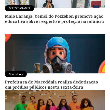
MAIO LARANJA
Maio Laranja: Cemei do Pozzobon promove ação
educativa sobre respeito e proteção na infância
Macedônia
Prefeitura de Macedônia realiza dedetização
em prédios públicos nesta sexta-feira