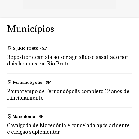
Municípios
S.J.Rio Preto - SP
Repositor desmaia ao ser agredido e assaltado por
dois homens em Rio Preto
Fernandópolis - SP
Poupatempo de Fernandópolis completa 12 anos de
funcionamento
Macedônia - SP
Cavalgada de Macedônia é cancelada após acidente
e eleição suplementar