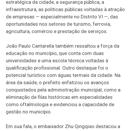
estratégica da cidade, a segurança pública, a
infraestrutura, as políticas públicas voltadas à atração
de empresas — especialmente no Distrito VI —, das
oportunidades nos setores de turismo, ferrovia,
agricultura, comércio e prestação de serviços.
João Paulo Cantarella também ressaltou a força da
educação no município, que conta com duas
universidades e uma escola técnica voltadas à
qualificação profissional. Outro destaque foi o
potencial turístico com águas termais da cidade. Na
área da saúde, o prefeito enfatizou os avanços
conquistados pela administração municipal, como a
eliminação de filas históricas em especialidades
como oftalmologia e evidenciou a capacidade de
gestão no município.
Em sua fala, o embaixador Zhu Qingqiao destacou a