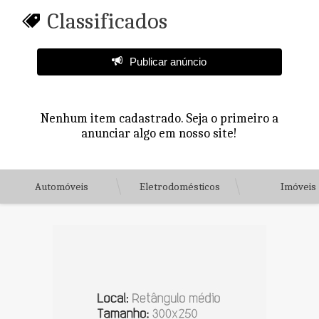
Classificados
Publicar anúncio
Nenhum item cadastrado. Seja o primeiro a
anunciar algo em nosso site!
Automóveis
Eletrodomésticos
Imóveis