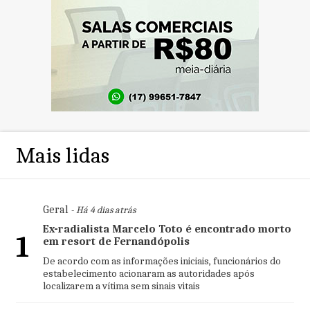
Mais lidas
Geral
- Há 4 dias atrás
Ex-radialista Marcelo Toto é encontrado morto
1
em resort de Fernandópolis
De acordo com as informações iniciais, funcionários do
estabelecimento acionaram as autoridades após
localizarem a vítima sem sinais vitais