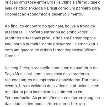
relação amistosa entre Brasil e China e afirmou que o
país asiático enxerga o Brasil como um parceiro para
cooperação econômica e desenvolvimento.
Ao final do encontro no gabinete, houve a troca de
presentes. O prefeito entregou ao embaixador
produtos artesanais produzidos em Fernandópolis,
enquanto a primeira-dama presenteou a embaixatriz
com um quadro do artista fernandopolense Wilson
Granella.
Na sequência, a recepção continuou no auditório do
Paço Municipal, com a presença de vereadores,
representantes da imprensa e convidados. Durante o
evento, foram exibidos dois vídeos institucionais em
mandarim para incentivar investimentos em
Fernandópolis. As produções apresentaram imagens
da cidade e destacou setores como ferrovia,