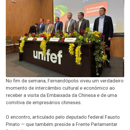
No fim de semana, Fernandópolis viveu um verdadeiro
momento de intercâmbio cultural e econômico ao
receber a visita da Embaixada da Chinesa e de uma
comitiva de empresários chineses.
O encontro, articulado pelo deputado federal Fausto
Pinato — que também preside a Frente Parlamentar