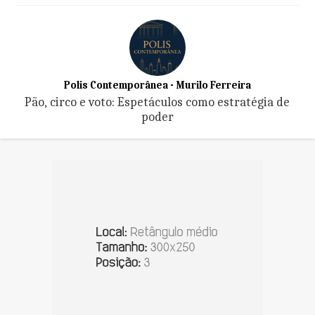
Polis Contemporânea - Murilo Ferreira
Pão, circo e voto: Espetáculos como estratégia de
poder