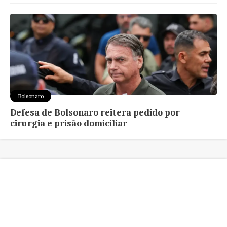
Bolsonaro
Defesa de Bolsonaro reitera pedido por
cirurgia e prisão domiciliar