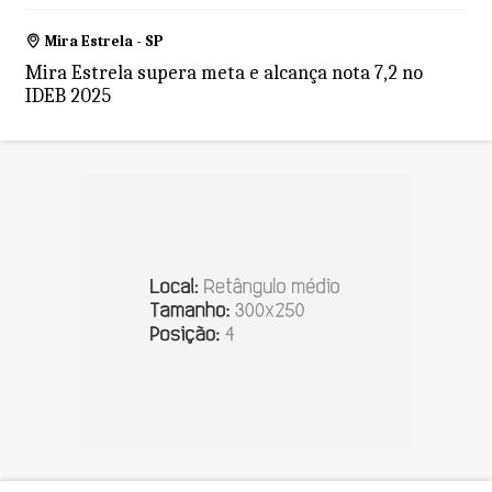
Mira Estrela - SP
Mira Estrela supera meta e alcança nota 7,2 no
IDEB 2025