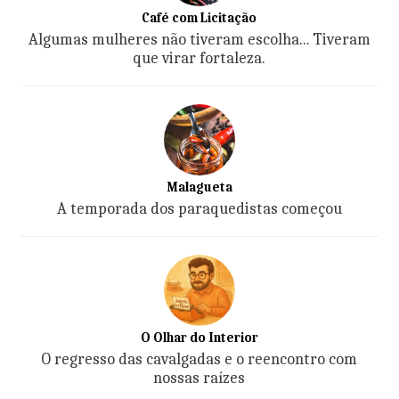
Café com Licitação
Algumas mulheres não tiveram escolha... Tiveram
que virar fortaleza.
Malagueta
A temporada dos paraquedistas começou
O Olhar do Interior
O regresso das cavalgadas e o reencontro com
nossas raízes