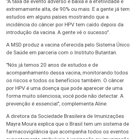
"A taxa de evento adverso é baixa e a efetividade é
extremamente alta, de 90% ou mais. E a gente já tem
estudos em alguns países mostrando que a
incidência do câncer por HPV tem caído depois da
introdução da vacina. A gente vê o sucesso".
A MSD produz a vacina oferecida pelo Sistema Único
de Saúde em parceria com o Instituto Butantan.
"Nós já temos 20 anos de estudos e de
acompanhamento dessa vacina, monitorando todos
os riscos e todos os benefícios também. O câncer
por HPV é uma doença que pode aparecer de uma
forma muito silenciosa, você pode não detectar. A
prevenção é essencial", complementa Aline.
A diretora da Sociedade Brasileira de Imunizações
Mayra Moura explica que o Brasil tem um sistema de
farmacovigilância que acompanha todos os eventos