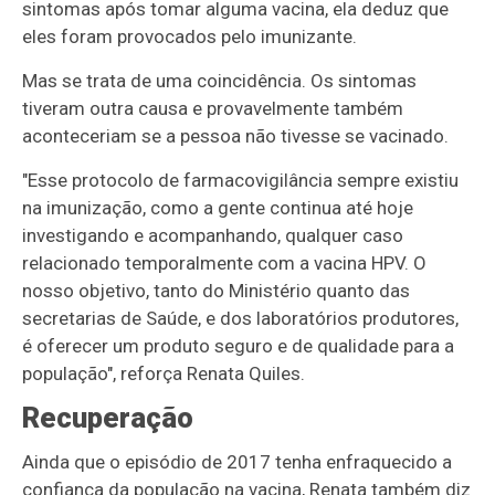
sintomas após tomar alguma vacina, ela deduz que
eles foram provocados pelo imunizante.
Mas se trata de uma coincidência. Os sintomas
tiveram outra causa e provavelmente também
aconteceriam se a pessoa não tivesse se vacinado.
"Esse protocolo de farmacovigilância sempre existiu
na imunização, como a gente continua até hoje
investigando e acompanhando, qualquer caso
relacionado temporalmente com a vacina HPV. O
nosso objetivo, tanto do Ministério quanto das
secretarias de Saúde, e dos laboratórios produtores,
é oferecer um produto seguro e de qualidade para a
população", reforça Renata Quiles.
Recuperação
Ainda que o episódio de 2017 tenha enfraquecido a
confiança da população na vacina, Renata também diz