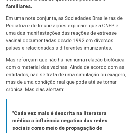
familiares.
Em uma nota conjunta, as Sociedades Brasileiras de
Pediatria e de Imunizações explicam que a CNEP é
uma das manifestações das reações de estresse
vacinal documentadas desde 1992 em diversos
países e relacionadas a diferentes imunizantes.
Mas reforçam que não há nenhuma relação biológica
com o material das vacinas. Ainda de acordo com as
entidades, não se trata de uma simulação ou exagero,
mas de uma condição real que pode até se tornar
crônica. Mas elas alertam:
"Cada vez mais é descrita na literatura
médica a influência negativa das redes
sociais como meio de propagação de