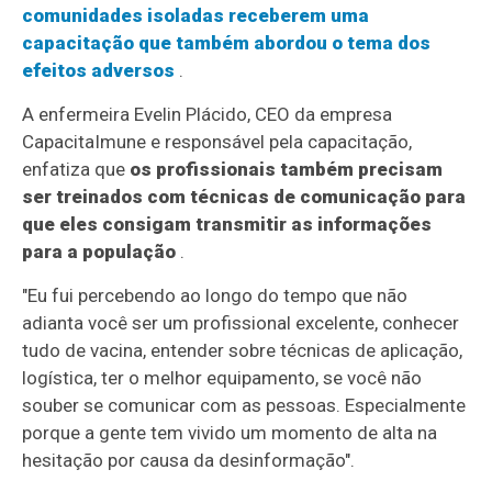
comunidades isoladas receberem uma
capacitação que também abordou o tema dos
efeitos adversos
.
A enfermeira Evelin Plácido, CEO da empresa
CapacitaImune e responsável pela capacitação,
enfatiza que
os profissionais também precisam
ser treinados com técnicas de comunicação para
que eles consigam transmitir as informações
para a população
.
"Eu fui percebendo ao longo do tempo que não
adianta você ser um profissional excelente, conhecer
tudo de vacina, entender sobre técnicas de aplicação,
logística, ter o melhor equipamento, se você não
souber se comunicar com as pessoas. Especialmente
porque a gente tem vivido um momento de alta na
hesitação por causa da desinformação".