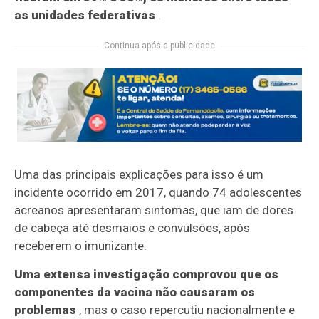
as unidades federativas
.
Continua após a publicidade
Uma das principais explicações para isso é um
incidente ocorrido em 2017, quando 74 adolescentes
acreanos apresentaram sintomas, que iam de dores
de cabeça até desmaios e convulsões, após
receberem o imunizante.
Uma extensa investigação comprovou que os
componentes da vacina não causaram os
problemas
, mas o caso repercutiu nacionalmente e