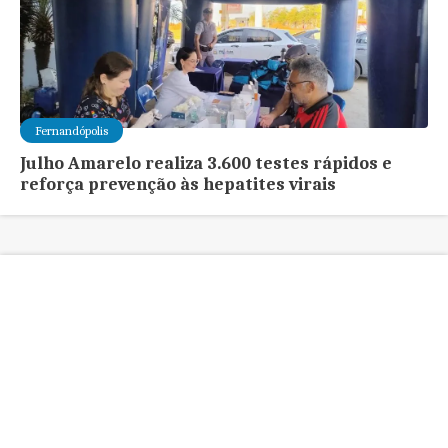
Fernandópolis
Julho Amarelo realiza 3.600 testes rápidos e
reforça prevenção às hepatites virais