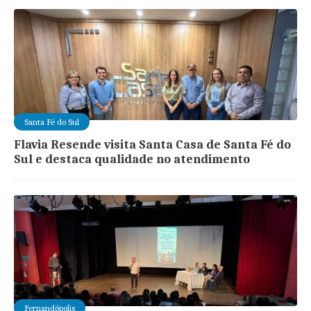
Santa Fé do Sul
Flavia Resende visita Santa Casa de Santa Fé do
Sul e destaca qualidade no atendimento
Fernandópolis