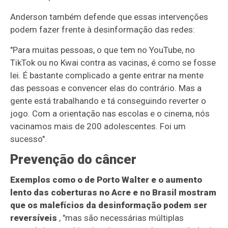
Anderson também defende que essas intervenções
podem fazer frente à desinformação das redes:
"Para muitas pessoas, o que tem no YouTube, no
TikTok ou no Kwai contra as vacinas, é como se fosse
lei. É bastante complicado a gente entrar na mente
das pessoas e convencer elas do contrário. Mas a
gente está trabalhando e tá conseguindo reverter o
jogo. Com a orientação nas escolas e o cinema, nós
vacinamos mais de 200 adolescentes. Foi um
sucesso".
Prevenção do câncer
Exemplos como o de Porto Walter e o aumento
lento das coberturas no Acre e no Brasil mostram
que os malefícios da desinformação podem ser
reversíveis
, "mas são necessárias múltiplas