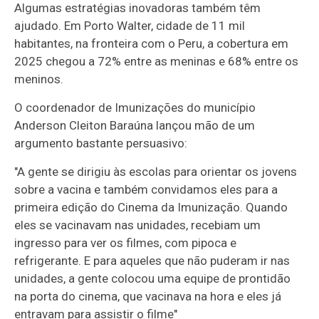
Algumas estratégias inovadoras também têm
ajudado. Em Porto Walter, cidade de 11 mil
habitantes, na fronteira com o Peru, a cobertura em
2025 chegou a 72% entre as meninas e 68% entre os
meninos.
O coordenador de Imunizações do município
Anderson Cleiton Baraúna lançou mão de um
argumento bastante persuasivo:
"A gente se dirigiu às escolas para orientar os jovens
sobre a vacina e também convidamos eles para a
primeira edição do Cinema da Imunização. Quando
eles se vacinavam nas unidades, recebiam um
ingresso para ver os filmes, com pipoca e
refrigerante. E para aqueles que não puderam ir nas
unidades, a gente colocou uma equipe de prontidão
na porta do cinema, que vacinava na hora e eles já
entravam para assistir o filme"