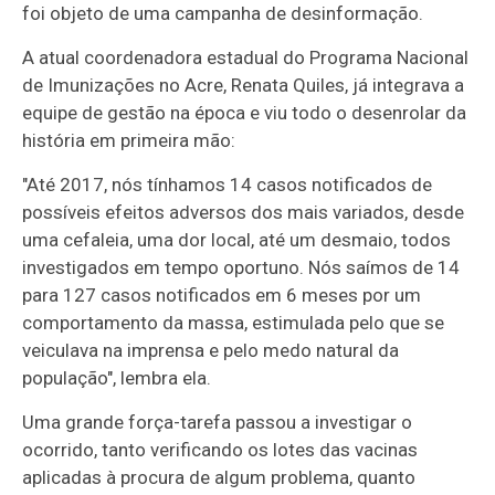
foi objeto de uma campanha de desinformação.
A atual coordenadora estadual do Programa Nacional
de Imunizações no Acre, Renata Quiles, já integrava a
equipe de gestão na época e viu todo o desenrolar da
história em primeira mão:
"Até 2017, nós tínhamos 14 casos notificados de
possíveis efeitos adversos dos mais variados, desde
uma cefaleia, uma dor local, até um desmaio, todos
investigados em tempo oportuno. Nós saímos de 14
para 127 casos notificados em 6 meses por um
comportamento da massa, estimulada pelo que se
veiculava na imprensa e pelo medo natural da
população", lembra ela.
Uma grande força-tarefa passou a investigar o
ocorrido, tanto verificando os lotes das vacinas
aplicadas à procura de algum problema, quanto