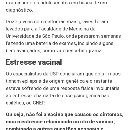
examinando os adolescentes em busca de um
diagnóstico.
Doze jovens com sintomas mais graves foram
levados para a Faculdade de Medicina da
Universidade de São Paulo, onde passaram semanas
fazendo uma bateria de exames, incluindo alguns
bem avançados, como videoencefalograma.
Estresse vacinal
Os especialistas da USP concluíram que dois irmãos
tinham epilepsia de origem genética e o restante
estava sofrendo de uma resposta física involuntária
ao estresse, chamada de crise psicogênica não
epilética, ou CNEP.
Ou seja, não foi a vacina que causou os sintomas,
mas o estresse relacionado ao ato de vacinar,
combinado a outras questões pessoais e