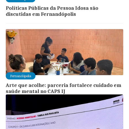
Políticas Públicas da Pessoa Idosa são
discutidas em Fernandópolis
Fernandópolis
Arte que acolhe: parceria fortalece cuidado em
saúde mental no CAPS IJ