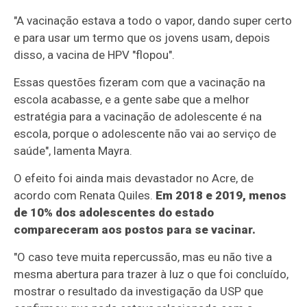
"A vacinação estava a todo o vapor, dando super certo
e para usar um termo que os jovens usam, depois
disso, a vacina de HPV "flopou".
Essas questões fizeram com que a vacinação na
escola acabasse, e a gente sabe que a melhor
estratégia para a vacinação de adolescente é na
escola, porque o adolescente não vai ao serviço de
saúde", lamenta Mayra.
O efeito foi ainda mais devastador no Acre, de
acordo com Renata Quiles.
Em 2018 e 2019, menos
de 10% dos adolescentes do estado
compareceram aos postos para se vacinar.
"O caso teve muita repercussão, mas eu não tive a
mesma abertura para trazer à luz o que foi concluído,
mostrar o resultado da investigação da USP que