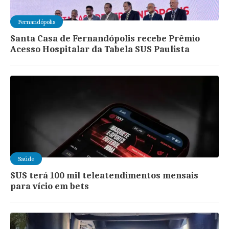
Fernandópolis
Santa Casa de Fernandópolis recebe Prêmio
Acesso Hospitalar da Tabela SUS Paulista
Saúde
SUS terá 100 mil teleatendimentos mensais
para vício em bets