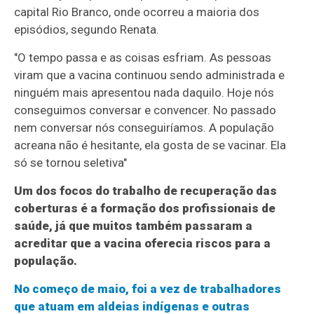
capital Rio Branco, onde ocorreu a maioria dos
episódios, segundo Renata.
"O tempo passa e as coisas esfriam. As pessoas
viram que a vacina continuou sendo administrada e
ninguém mais apresentou nada daquilo. Hoje nós
conseguimos conversar e convencer. No passado
nem conversar nós conseguiríamos. A população
acreana não é hesitante, ela gosta de se vacinar. Ela
só se tornou seletiva"
Um dos focos do trabalho de recuperação das
coberturas é a formação dos profissionais de
saúde, já que muitos também passaram a
acreditar que a vacina oferecia riscos para a
população.
No começo de maio, foi a vez de trabalhadores
que atuam em aldeias indígenas e outras