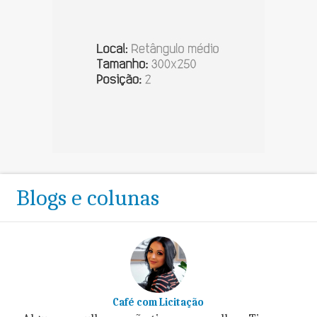
Blogs e colunas
Café com Licitação