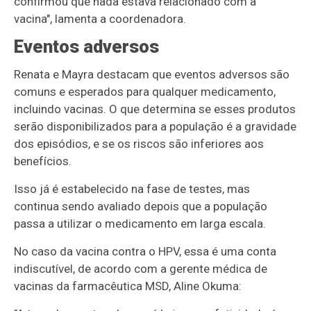
confirmou que nada estava relacionado com a
vacina", lamenta a coordenadora.
Eventos adversos
Renata e Mayra destacam que eventos adversos são
comuns e esperados para qualquer medicamento,
incluindo vacinas. O que determina se esses produtos
serão disponibilizados para a população é a gravidade
dos episódios, e se os riscos são inferiores aos
benefícios.
Isso já é estabelecido na fase de testes, mas
continua sendo avaliado depois que a população
passa a utilizar o medicamento em larga escala.
No caso da vacina contra o HPV, essa é uma conta
indiscutível, de acordo com a gerente médica de
vacinas da farmacêutica MSD, Aline Okuma: