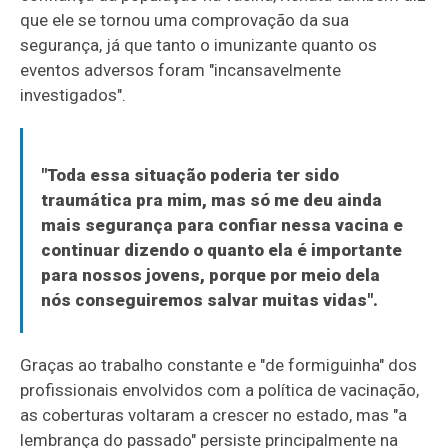
que ele se tornou uma comprovação da sua
segurança, já que tanto o imunizante quanto os
eventos adversos foram "incansavelmente
investigados".
"Toda essa situação poderia ter sido
traumática pra mim, mas só me deu ainda
mais segurança para confiar nessa vacina e
continuar dizendo o quanto ela é importante
para nossos jovens, porque por meio dela
nós conseguiremos salvar muitas vidas".
Graças ao trabalho constante e "de formiguinha" dos
profissionais envolvidos com a política de vacinação,
as coberturas voltaram a crescer no estado, mas "a
lembrança do passado" persiste principalmente na