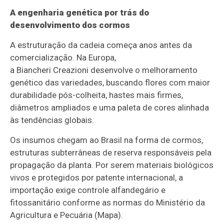
A engenharia genética por trás do
desenvolvimento dos cormos
A estruturação da cadeia começa anos antes da
comercialização. Na Europa,
a Biancheri Creazioni desenvolve o melhoramento
genético das variedades, buscando flores com maior
durabilidade pós-colheita, hastes mais firmes,
diâmetros ampliados e uma paleta de cores alinhada
às tendências globais.
Os insumos chegam ao Brasil na forma de cormos,
estruturas subterrâneas de reserva responsáveis pela
propagação da planta. Por serem materiais biológicos
vivos e protegidos por patente internacional, a
importação exige controle alfandegário e
fitossanitário conforme as normas do Ministério da
Agricultura e Pecuária (Mapa).