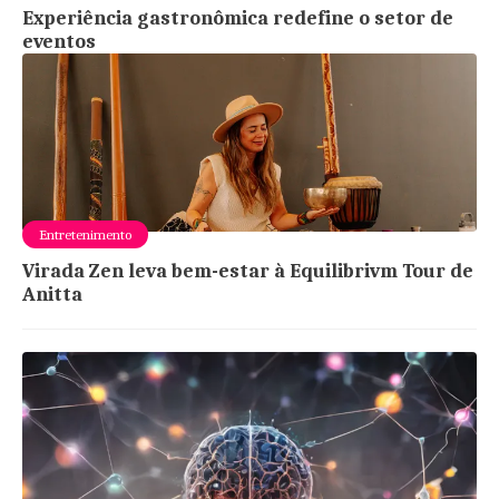
Experiência gastronômica redefine o setor de
eventos
Entretenimento
Virada Zen leva bem-estar à Equilibrivm Tour de
Anitta