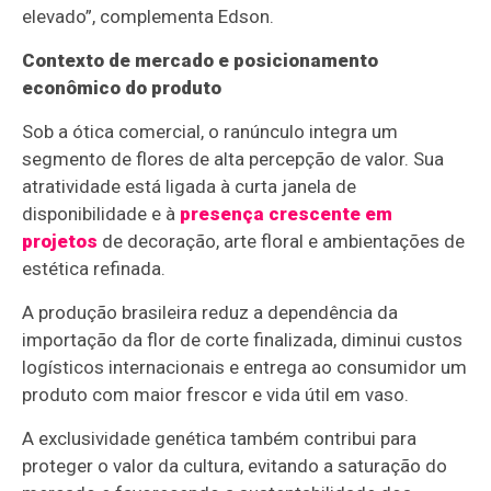
elevado”, complementa Edson.
Contexto de mercado e posicionamento
econômico do produto
Sob a ótica comercial, o ranúnculo integra um
segmento de flores de alta percepção de valor. Sua
atratividade está ligada à curta janela de
disponibilidade e à
presença crescente em
projetos
de decoração, arte floral e ambientações de
estética refinada.
A produção brasileira reduz a dependência da
importação da flor de corte finalizada, diminui custos
logísticos internacionais e entrega ao consumidor um
produto com maior frescor e vida útil em vaso.
A exclusividade genética também contribui para
proteger o valor da cultura, evitando a saturação do