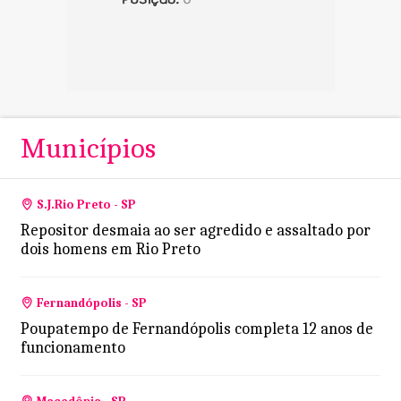
Municípios
S.J.Rio Preto - SP
Repositor desmaia ao ser agredido e assaltado por
dois homens em Rio Preto
Fernandópolis - SP
Poupatempo de Fernandópolis completa 12 anos de
funcionamento