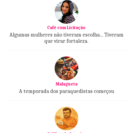
Café com Licitação
Algumas mulheres não tiveram escolha... Tiveram
que virar fortaleza.
Malagueta
A temporada dos paraquedistas começou