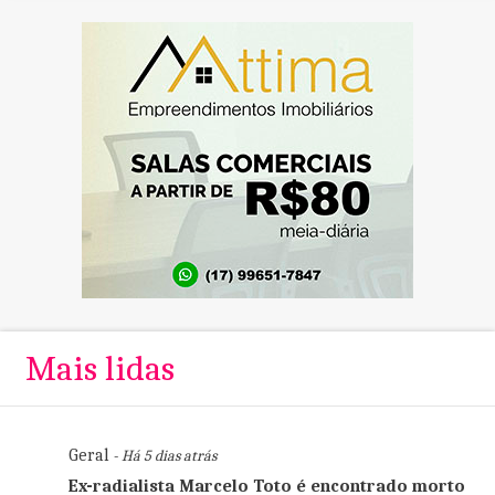
Mais lidas
Geral
- Há 5 dias atrás
Ex-radialista Marcelo Toto é encontrado morto