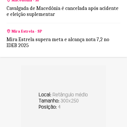
Macedônia - SP
Cavalgada de Macedônia é cancelada após acidente
e eleição suplementar
Mira Estrela - SP
Mira Estrela supera meta e alcança nota 7,2 no
IDEB 2025