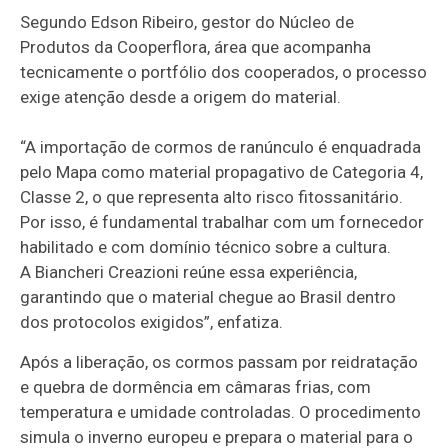
Segundo Edson Ribeiro, gestor do Núcleo de
Produtos da Cooperflora, área que acompanha
tecnicamente o portfólio dos cooperados, o processo
exige atenção desde a origem do material.
“A importação de cormos de ranúnculo é enquadrada
pelo Mapa como material propagativo de Categoria 4,
Classe 2, o que representa alto risco fitossanitário.
Por isso, é fundamental trabalhar com um fornecedor
habilitado e com domínio técnico sobre a cultura.
A Biancheri Creazioni reúne essa experiência,
garantindo que o material chegue ao Brasil dentro
dos protocolos exigidos”, enfatiza.
Após a liberação, os cormos passam por reidratação
e quebra de dormência em câmaras frias, com
temperatura e umidade controladas. O procedimento
simula o inverno europeu e prepara o material para o