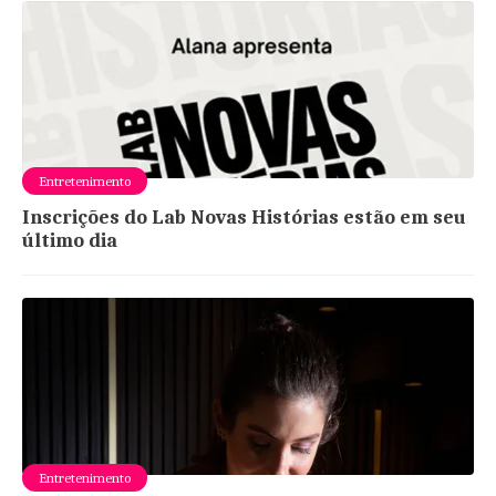
Entretenimento
Inscrições do Lab Novas Histórias estão em seu
último dia
Entretenimento