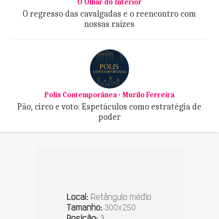
O Olhar do Interior
O regresso das cavalgadas e o reencontro com
nossas raízes
Polis Contemporânea - Murilo Ferreira
Pão, circo e voto: Espetáculos como estratégia de
poder