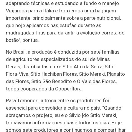
adaptando técnicas e estudando a fundo o manejo.
Viajamos para a Itália e trouxemos uma bagagem
importante, principalmente sobre a parte nutricional,
que hoje aplicamos nas estufas durante as
madrugadas frias para garantir a evolução correta do
botão”, pontua.
No Brasil, a produção é conduzida por sete famílias
de agricultores especializados do sul de Minas
Gerais, distribuídas entre Sítio Alto da Serra, Sítio
Flora-Viva, Sítio Hachiban Flores, Sítio Meraki, Planalto
das Flores, Sítio São Benedito e O Vale das Flores,
todos cooperados da Cooperflora.
Para Tomonori, a troca entre os produtores foi
essencial para consolidar a cultura no país. “Quando
abraçamos o projeto, eu e o Silvio [do Sítio Meraki]
trocávamos informações quase todos os dias. Hoje
somos sete produtores e continuamos a compartilhar