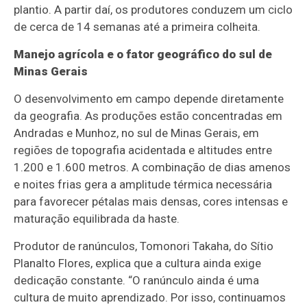
plantio. A partir daí, os produtores conduzem um ciclo
de cerca de 14 semanas até a primeira colheita.
Manejo agrícola e o fator geográfico do sul de
Minas Gerais
O desenvolvimento em campo depende diretamente
da geografia. As produções estão concentradas em
Andradas e Munhoz, no sul de Minas Gerais, em
regiões de topografia acidentada e altitudes entre
1.200 e 1.600 metros. A combinação de dias amenos
e noites frias gera a amplitude térmica necessária
para favorecer pétalas mais densas, cores intensas e
maturação equilibrada da haste.
Produtor de ranúnculos, Tomonori Takaha, do Sítio
Planalto Flores, explica que a cultura ainda exige
dedicação constante. “O ranúnculo ainda é uma
cultura de muito aprendizado. Por isso, continuamos