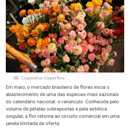
Cooperativa Cooperflora
Em maio, o mercado brasileiro de flores inicia o
abastecimento de uma das espécies mais sazonais
do calendário nacional: o ranúnculo. Conhecida pelo
volume de pétalas sobrepostas e pela estética
singular, a flor retorna ao circuito comercial em uma
janela limitada de oferta.