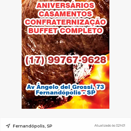
Fernandópolis, SP
Atualizado às 02h01