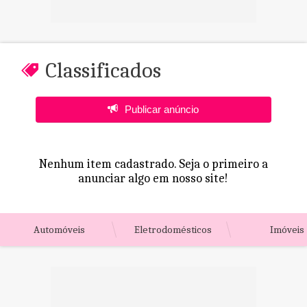
Classificados
Publicar anúncio
Nenhum item cadastrado. Seja o primeiro a
anunciar algo em nosso site!
Automóveis
Eletrodomésticos
Imóveis