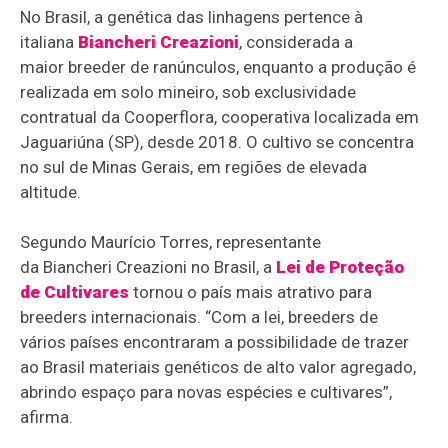
No Brasil, a genética das linhagens pertence à
italiana
Biancheri Creazioni
, considerada a
maior breeder de ranúnculos, enquanto a produção é
realizada em solo mineiro, sob exclusividade
contratual da Cooperflora, cooperativa localizada em
Jaguariúna (SP), desde 2018. O cultivo se concentra
no sul de Minas Gerais, em regiões de elevada
altitude.
Segundo Maurício Torres, representante
da Biancheri Creazioni no Brasil, a
Lei de Proteção
de Cultivares
tornou o país mais atrativo para
breeders internacionais. “Com a lei, breeders de
vários países encontraram a possibilidade de trazer
ao Brasil materiais genéticos de alto valor agregado,
abrindo espaço para novas espécies e cultivares”,
afirma.