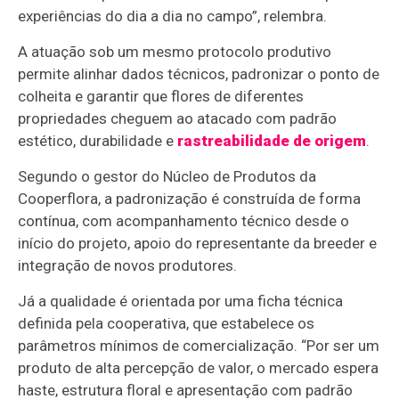
experiências do dia a dia no campo”, relembra.
A atuação sob um mesmo protocolo produtivo
permite alinhar dados técnicos, padronizar o ponto de
colheita e garantir que flores de diferentes
propriedades cheguem ao atacado com padrão
estético, durabilidade e
rastreabilidade de origem
.
Segundo o gestor do Núcleo de Produtos da
Cooperflora, a padronização é construída de forma
contínua, com acompanhamento técnico desde o
início do projeto, apoio do representante da breeder e
integração de novos produtores.
Já a qualidade é orientada por uma ficha técnica
definida pela cooperativa, que estabelece os
parâmetros mínimos de comercialização. “Por ser um
produto de alta percepção de valor, o mercado espera
haste, estrutura floral e apresentação com padrão