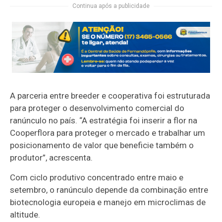
Continua após a publicidade
A parceria entre breeder e cooperativa foi estruturada
para proteger o desenvolvimento comercial do
ranúnculo no país. “A estratégia foi inserir a flor na
Cooperflora para proteger o mercado e trabalhar um
posicionamento de valor que beneficie também o
produtor”, acrescenta.
Com ciclo produtivo concentrado entre maio e
setembro, o ranúnculo depende da combinação entre
biotecnologia europeia e manejo em microclimas de
altitude.