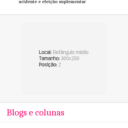
acidente e eleição suplementar
Blogs e colunas