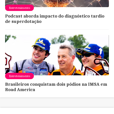
Entretenimento
Podcast aborda impacto do diagnóstico tardio
de superdotação
Entretenimento
Brasileiros conquistam dois pódios na IMSA em
Road America