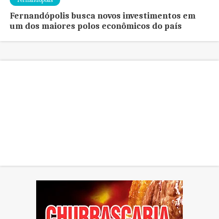
Fernandópolis busca novos investimentos em
um dos maiores polos econômicos do país