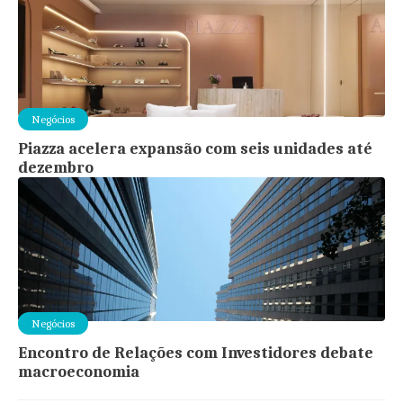
Negócios
Piazza acelera expansão com seis unidades até
dezembro
Negócios
Encontro de Relações com Investidores debate
macroeconomia