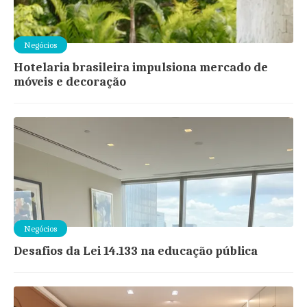
Negócios
Hotelaria brasileira impulsiona mercado de
móveis e decoração
Negócios
Desafios da Lei 14.133 na educação pública