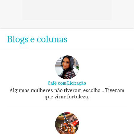
Blogs e colunas
Café com Licitação
Algumas mulheres não tiveram escolha... Tiveram
que virar fortaleza.