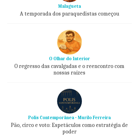
Malagueta
A temporada dos paraquedistas começou
O Olhar do Interior
O regresso das cavalgadas e o reencontro com
nossas raízes
Polis Contemporânea - Murilo Ferreira
Pão, circo e voto: Espetáculos como estratégia de
poder