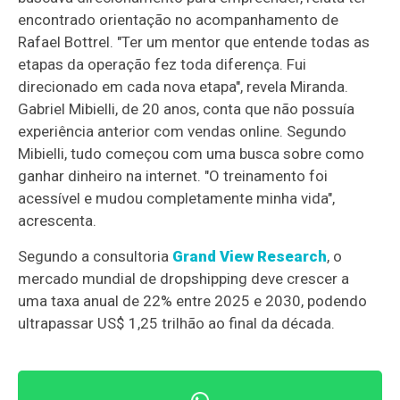
encontrado orientação no acompanhamento de
Rafael Bottrel. "Ter um mentor que entende todas as
etapas da operação fez toda diferença. Fui
direcionado em cada nova etapa", revela Miranda.
Gabriel Mibielli, de 20 anos, conta que não possuía
experiência anterior com vendas online. Segundo
Mibielli, tudo começou com uma busca sobre como
ganhar dinheiro na internet. "O treinamento foi
acessível e mudou completamente minha vida",
acrescenta.
Segundo a consultoria
Grand View Research
, o
mercado mundial de dropshipping deve crescer a
uma taxa anual de 22% entre 2025 e 2030, podendo
ultrapassar US$ 1,25 trilhão ao final da década.