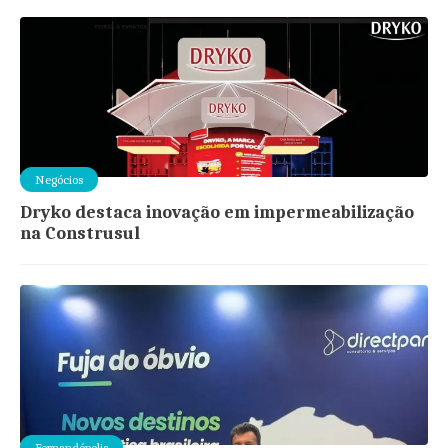
Negócios
Dryko destaca inovação em impermeabilização
na Construsul
Fernandópolis