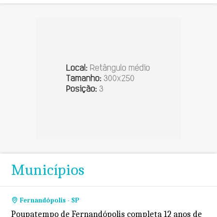
Municípios
Fernandópolis - SP
Poupatempo de Fernandópolis completa 12 anos de