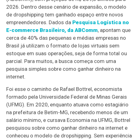
2026. Dentro desse cenário de expansão, o modelo
de dropshipping tem ganhado espaço entre novos
empreendedores. Dados da
Pesquisa Logística no
E-commerce Brasileiro, da ABComm
, apontam que
cerca de 40% das pequenas e médias empresas no
Brasil já utilizam o formato de lojas virtuais sem
estoque em suas operações, seja de forma total ou
parcial. Para muitos, a busca começa com uma
pesquisa simples sobre como ganhar dinheiro na
internet.
Foi esse o caminho de Rafael Bottrel, economista
formado pela Universidade Federal de Minas Gerais
(UFMG). Em 2020, enquanto atuava como estagiário
na prefeitura de Betim-MG, recebendo menos de um
salário mínimo, e cursava Economia na UFMG, Bottrel
pesquisou sobre como ganhar dinheiro na internet e
conheceu o modelo de dropshipping. Sem experiência