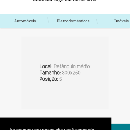
Automóveis
Eletrodomésticos
Imóveis