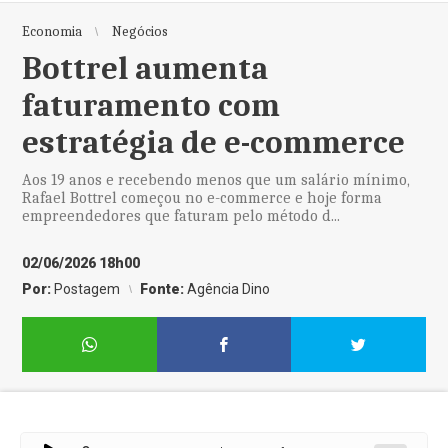
Economia
Negócios
Bottrel aumenta
faturamento com
estratégia de e-commerce
Aos 19 anos e recebendo menos que um salário mínimo,
Rafael Bottrel começou no e-commerce e hoje forma
empreendedores que faturam pelo método d...
02/06/2026 18h00
Por:
Postagem
Fonte:
Agência Dino