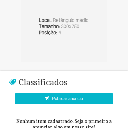
Classificados
Publicar anúncio
Nenhum item cadastrado. Seja o primeiro a
anunciar algo em nosso site!