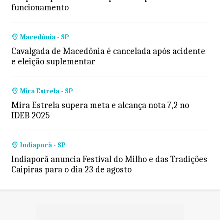
funcionamento
Macedônia - SP
Cavalgada de Macedônia é cancelada após acidente
e eleição suplementar
Mira Estrela - SP
Mira Estrela supera meta e alcança nota 7,2 no
IDEB 2025
Indiaporã - SP
Indiaporã anuncia Festival do Milho e das Tradições
Caipiras para o dia 23 de agosto