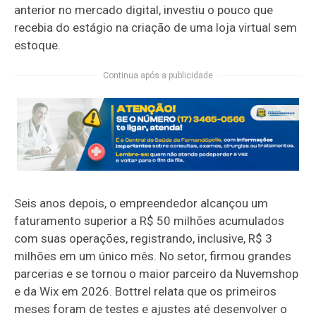
anterior no mercado digital, investiu o pouco que
recebia do estágio na criação de uma loja virtual sem
estoque.
Continua após a publicidade
Seis anos depois, o empreendedor alcançou um
faturamento superior a R$ 50 milhões acumulados
com suas operações, registrando, inclusive, R$ 3
milhões em um único mês. No setor, firmou grandes
parcerias e se tornou o maior parceiro da Nuvemshop
e da Wix em 2026. Bottrel relata que os primeiros
meses foram de testes e ajustes até desenvolver o