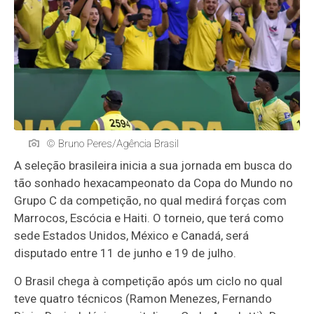
© Bruno Peres/Agência Brasil
A seleção brasileira inicia a sua jornada em busca do
tão sonhado hexacampeonato da Copa do Mundo no
Grupo C da competição, no qual medirá forças com
Marrocos, Escócia e Haiti. O torneio, que terá como
sede Estados Unidos, México e Canadá, será
disputado entre 11 de junho e 19 de julho.
O Brasil chega à competição após um ciclo no qual
teve quatro técnicos (Ramon Menezes, Fernando