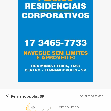
Fernandópolis, SP
Atualizado às 04h01
22°
Tempo limpo