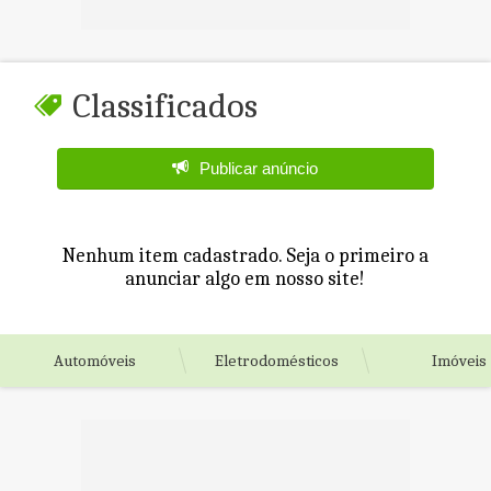
Classificados
Publicar anúncio
Nenhum item cadastrado. Seja o primeiro a
anunciar algo em nosso site!
Automóveis
Eletrodomésticos
Imóveis