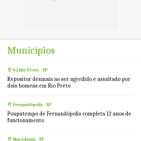
Municípios
S.J.Rio Preto - SP
Repositor desmaia ao ser agredido e assaltado por
dois homens em Rio Preto
Fernandópolis - SP
Poupatempo de Fernandópolis completa 12 anos de
funcionamento
Macedônia - SP