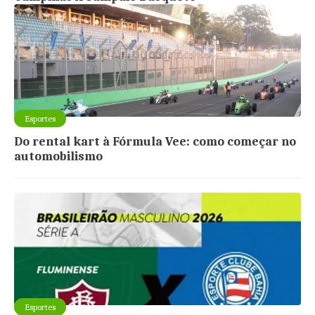
Esportes
Do rental kart à Fórmula Vee: como começar no
automobilismo
Esportes