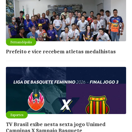
Fernandópolis
Prefeito e vice recebem atletas medalhistas
Esportes
TV Brasil exibe nesta sexta jogo Unimed
Campinas X Sampaio Basquete