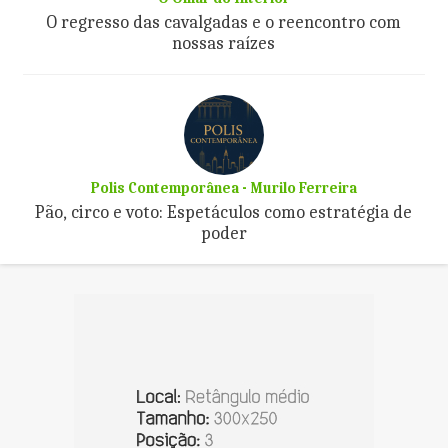
O regresso das cavalgadas e o reencontro com
nossas raízes
Polis Contemporânea - Murilo Ferreira
Pão, circo e voto: Espetáculos como estratégia de
poder