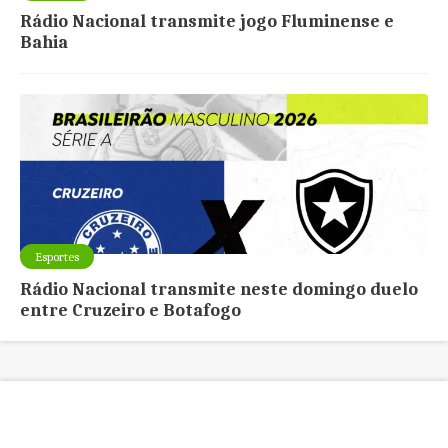
Rádio Nacional transmite jogo Fluminense e
Bahia
Esportes
Rádio Nacional transmite neste domingo duelo
entre Cruzeiro e Botafogo