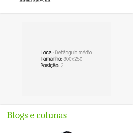
Infantojuvenil
Blogs e colunas