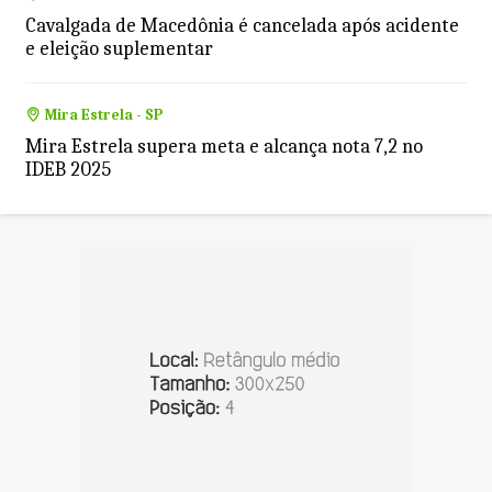
Cavalgada de Macedônia é cancelada após acidente
e eleição suplementar
Mira Estrela - SP
Mira Estrela supera meta e alcança nota 7,2 no
IDEB 2025