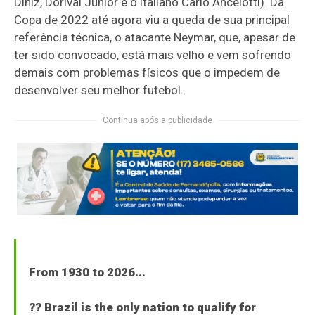
Diniz, Dorival Júnior e o italiano Carlo Ancelotti). Da
Copa de 2022 até agora viu a queda de sua principal
referência técnica, o atacante Neymar, que, apesar de
ter sido convocado, está mais velho e vem sofrendo
demais com problemas físicos que o impedem de
desenvolver seu melhor futebol.
Continua após a publicidade
From 1930 to 2026...
?? Brazil is the only nation to qualify for