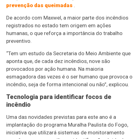
prevenção das queimadas
.
De acordo com Maxwel, a maior parte dos incêndios
registrados no estado tem origem em ações
humanas, o que reforça a importância do trabalho
preventivo.
“Tem um estudo da Secretaria do Meio Ambiente que
aponta que, de cada dez incêndios, nove são
provocados por ação humana. Na maioria
esmagadora das vezes é o ser humano que provoca o
incêndio, seja de forma intencional ou não”, explicou.
Tecnologia para identificar focos de
incêndio
Uma das novidades previstas para este ano é a
implantação do programa Muralha Paulista do Fogo,
iniciativa que utilizará sistemas de monitoramento