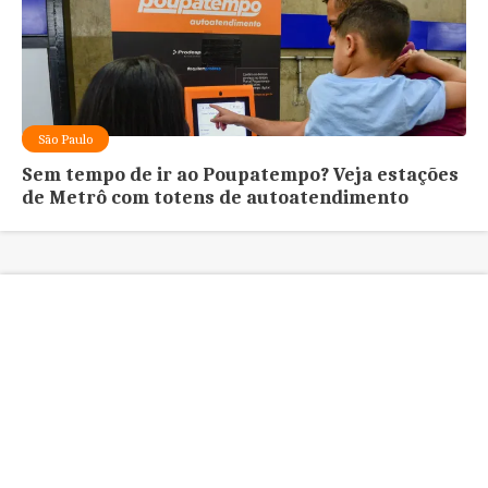
São Paulo
Sem tempo de ir ao Poupatempo? Veja estações
de Metrô com totens de autoatendimento