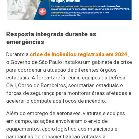
Resposta integrada durante as
emergências
Durante a
crise de incêndios registrada em 2024
,
o Governo de São Paulo instalou um gabinete de crise
para coordenar a atuação de diferentes órgãos
estaduais. A força-tarefa reuniu equipes da Defesa
Civil, Corpo de Bombeiros, secretarias estaduais e
forças de segurança para monitorar áreas afetadas e
acelerar o combate aos focos de incêndio.
Além do emprego de aeronaves, viaturas e equipes
em campo, as ações envolveram o envio de
equipamentos, apoio logístico aos municípios e
campanhas de conscientização voltadas à