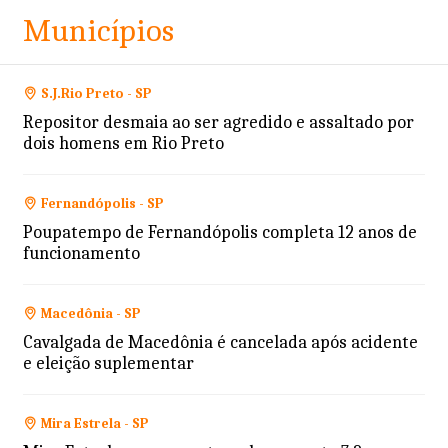
Municípios
S.J.Rio Preto - SP
Repositor desmaia ao ser agredido e assaltado por
dois homens em Rio Preto
Fernandópolis - SP
Poupatempo de Fernandópolis completa 12 anos de
funcionamento
Macedônia - SP
Cavalgada de Macedônia é cancelada após acidente
e eleição suplementar
Mira Estrela - SP