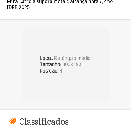
Mira Estrela supera meta e alcança nota 7,2 no
IDEB 2025
Classificados