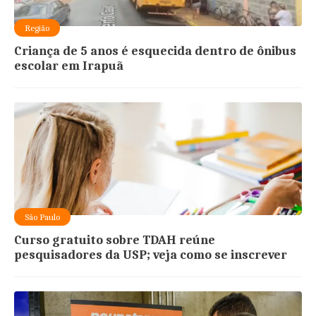
Região
Criança de 5 anos é esquecida dentro de ônibus
escolar em Irapuã
São Paulo
Curso gratuito sobre TDAH reúne
pesquisadores da USP; veja como se inscrever