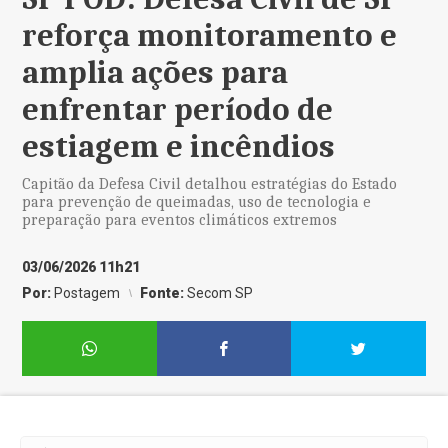
reforça monitoramento e
amplia ações para
enfrentar período de
estiagem e incêndios
Capitão da Defesa Civil detalhou estratégias do Estado
para prevenção de queimadas, uso de tecnologia e
preparação para eventos climáticos extremos
03/06/2026 11h21
Por:
Postagem
Fonte:
Secom SP