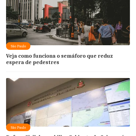
São Paulo
Veja como funciona o semáforo que reduz
espera de pedestres
São Paulo