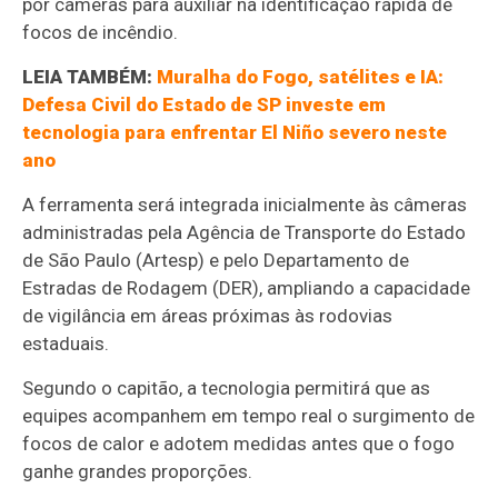
por câmeras para auxiliar na identificação rápida de
focos de incêndio.
LEIA TAMBÉM:
Muralha do Fogo, satélites e IA:
Defesa Civil do Estado de SP investe em
tecnologia para enfrentar El Niño severo neste
ano
A ferramenta será integrada inicialmente às câmeras
administradas pela Agência de Transporte do Estado
de São Paulo (Artesp) e pelo Departamento de
Estradas de Rodagem (DER), ampliando a capacidade
de vigilância em áreas próximas às rodovias
estaduais.
Segundo o capitão, a tecnologia permitirá que as
equipes acompanhem em tempo real o surgimento de
focos de calor e adotem medidas antes que o fogo
ganhe grandes proporções.