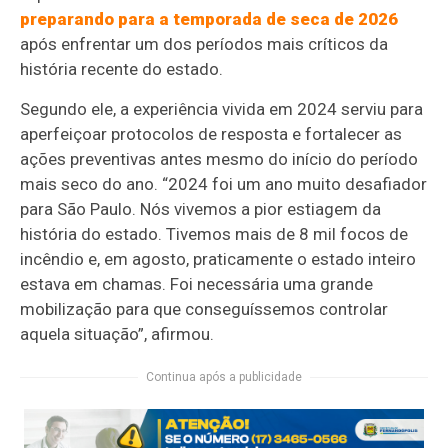
preparando para a temporada de seca de 2026
após enfrentar um dos períodos mais críticos da
história recente do estado.
Segundo ele, a experiência vivida em 2024 serviu para
aperfeiçoar protocolos de resposta e fortalecer as
ações preventivas antes mesmo do início do período
mais seco do ano. “2024 foi um ano muito desafiador
para São Paulo. Nós vivemos a pior estiagem da
história do estado. Tivemos mais de 8 mil focos de
incêndio e, em agosto, praticamente o estado inteiro
estava em chamas. Foi necessária uma grande
mobilização para que conseguíssemos controlar
aquela situação”, afirmou.
Continua após a publicidade