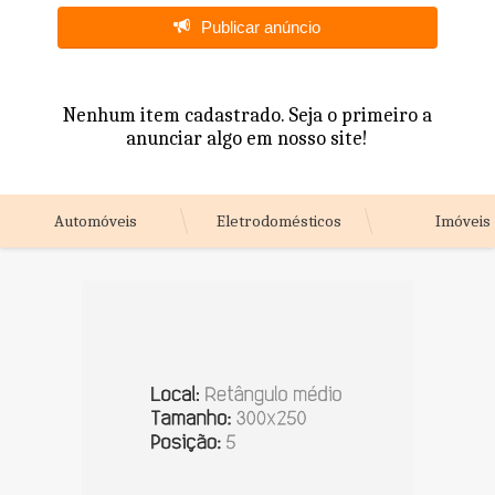
Publicar anúncio
Nenhum item cadastrado. Seja o primeiro a
anunciar algo em nosso site!
Automóveis
Eletrodomésticos
Imóveis