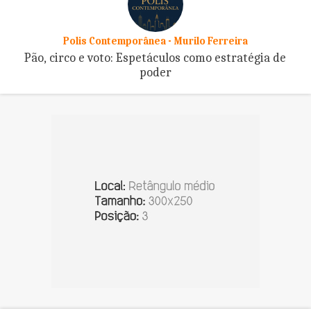
Polis Contemporânea - Murilo Ferreira
Pão, circo e voto: Espetáculos como estratégia de
poder