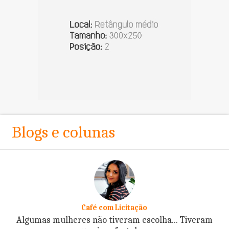
Blogs e colunas
Café com Licitação
Algumas mulheres não tiveram escolha... Tiveram