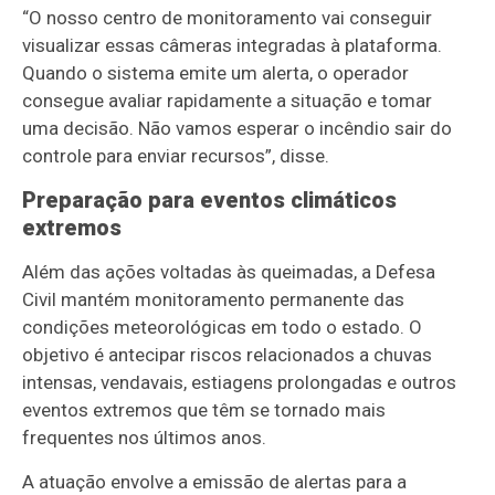
“O nosso centro de monitoramento vai conseguir
visualizar essas câmeras integradas à plataforma.
Quando o sistema emite um alerta, o operador
consegue avaliar rapidamente a situação e tomar
uma decisão. Não vamos esperar o incêndio sair do
controle para enviar recursos”, disse.
Preparação para eventos climáticos
extremos
Além das ações voltadas às queimadas, a Defesa
Civil mantém monitoramento permanente das
condições meteorológicas em todo o estado. O
objetivo é antecipar riscos relacionados a chuvas
intensas, vendavais, estiagens prolongadas e outros
eventos extremos que têm se tornado mais
frequentes nos últimos anos.
A atuação envolve a emissão de alertas para a