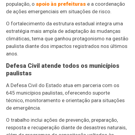
população, o
apoio às prefeituras
e a coordenação
de ações emergenciais em situações de risco.
O fortalecimento da estrutura estadual integra uma
estratégia mais ampla de adaptação às mudanças
climáticas, tema que ganhou protagonismo na gestão
paulista diante dos impactos registrados nos últimos
anos.
Defesa Civil atende todos os municípios
paulistas
A Defesa Civil do Estado atua em parceria com os
645 municípios paulistas, oferecendo suporte
técnico, monitoramento e orientação para situações
de emergência.
O trabalho inclui ações de prevenção, preparação,
resposta e recuperação diante de desastres naturais,