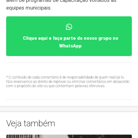
além de programas de capacitação voltados às
equipes municipais.
Clique aqui e faça parte do nosso grupo no
WhatsApp
* O conteúdo de cada comentário é de responsabilidade de quem realizá-lo.
Nos reservamos ao direito de reprovar ou eliminar comentários em desacordo
com o propósito do site ou que contenham palavras ofensivas.
Veja também