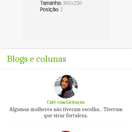
Blogs e colunas
Café com Licitação
Algumas mulheres não tiveram escolha... Tiveram
que virar fortaleza.