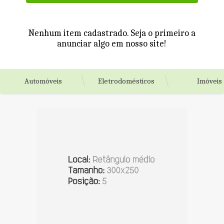
Nenhum item cadastrado. Seja o primeiro a
anunciar algo em nosso site!
Automóveis
Eletrodomésticos
Imóveis