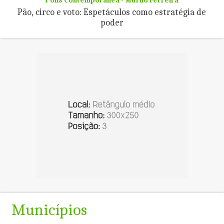
Pão, circo e voto: Espetáculos como estratégia de
poder
Municípios