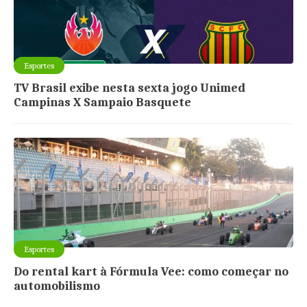
Esportes
TV Brasil exibe nesta sexta jogo Unimed
Campinas X Sampaio Basquete
Esportes
Do rental kart à Fórmula Vee: como começar no
automobilismo