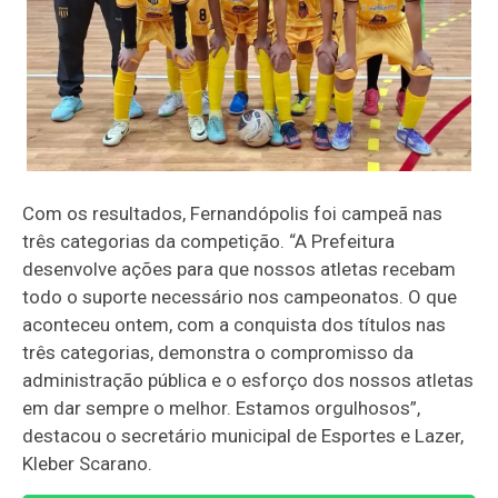
Com os resultados, Fernandópolis foi campeã nas
três categorias da competição. “A Prefeitura
desenvolve ações para que nossos atletas recebam
todo o suporte necessário nos campeonatos. O que
aconteceu ontem, com a conquista dos títulos nas
três categorias, demonstra o compromisso da
administração pública e o esforço dos
nossos atletas
em dar sempre o melhor. Estamos orgulhosos”,
destacou o secretário municipal de Esportes e Lazer,
Kleber Scarano.