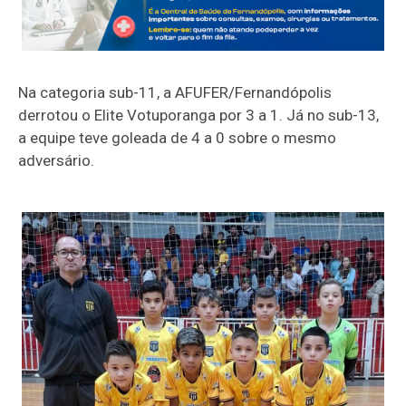
Na categoria sub-11, a AFUFER/Fernandópolis
derrotou o Elite Votuporanga por 3 a 1. Já no sub-13,
a equipe teve goleada de 4 a 0 sobre o mesmo
adversário.