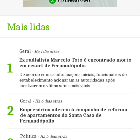
Mais lidas
Geral
- Há 1 dia atrás
Ex-radialista Marcelo Toto é encontrado morto
1
em resort de Fernandópolis
De acordo com as informações iniciais, funcionários do
estabelecimento acionaram as autoridades após
localizarem a vítima sem sinais vitais
Geral
- Há 6 dias atrás
2
Empresários aderem à campanha de reforma
de apartamentos da Santa Casa de
Fernandópolis
Política
- Há 5 dias atrás