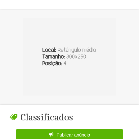
Classificados
Publicar anúncio