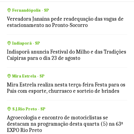
Fernandópolis - SP
Vereadora Janaina pede readequação das vagas de
estacionamento no Pronto-Socorro
Indiaporã - SP
Indiaporã anuncia Festival do Milho e das Tradições
Caipiras para o dia 23 de agosto
Mira Estrela - SP
Mira Estrela realiza nesta terça-feira Festa para os
Pais com esporte, churrasco e sorteio de brindes
S.J.Rio Preto - SP
Agroecologia e encontro de motociclistas se
destacam na programação desta quarta (5) na 63ª
EXPO Rio Preto