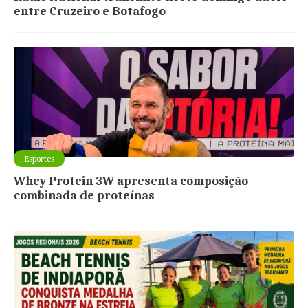
entre Cruzeiro e Botafogo
Esportes
Whey Protein 3W apresenta composição
combinada de proteínas