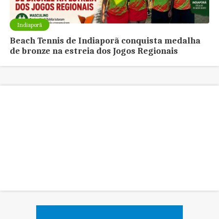
Indiaporã
Beach Tennis de Indiaporã conquista medalha
de bronze na estreia dos Jogos Regionais