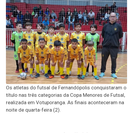
Os atletas do futsal de Fernandópolis conquistaram o
título nas três categorias da Copa Menores de Futsal,
realizada em Votuporanga. As finais aconteceram na
noite de quarta-feira (2).