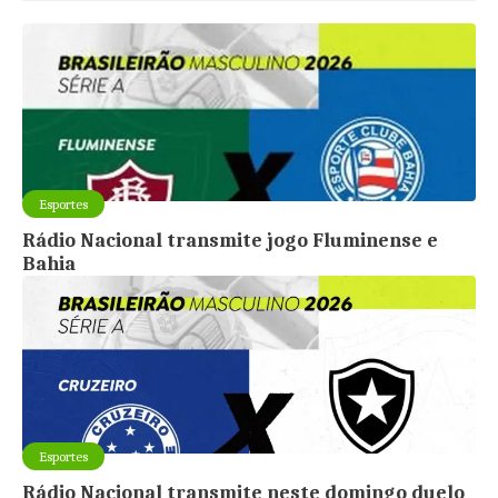
Esportes
Rádio Nacional transmite jogo Fluminense e
Bahia
Esportes
Rádio Nacional transmite neste domingo duelo