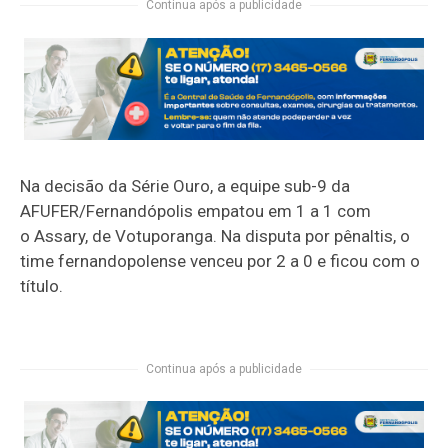
Continua após a publicidade
Na decisão da Série Ouro, a equipe sub-9 da
AFUFER/Fernandópolis empatou em 1 a 1 com
o
Assary
, de Votuporanga. Na disputa por pênaltis, o
time fernandopolense venceu por 2 a 0 e ficou com o
título.
Continua após a publicidade