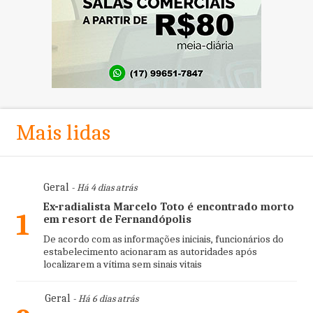
Mais lidas
Geral
- Há 4 dias atrás
Ex-radialista Marcelo Toto é encontrado morto
1
em resort de Fernandópolis
De acordo com as informações iniciais, funcionários do
estabelecimento acionaram as autoridades após
localizarem a vítima sem sinais vitais
Geral
- Há 6 dias atrás