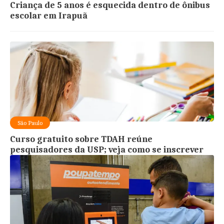
Criança de 5 anos é esquecida dentro de ônibus
escolar em Irapuã
São Paulo
Curso gratuito sobre TDAH reúne
pesquisadores da USP; veja como se inscrever