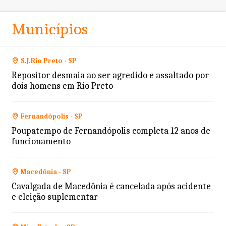
Municípios
S.J.Rio Preto - SP
Repositor desmaia ao ser agredido e assaltado por
dois homens em Rio Preto
Fernandópolis - SP
Poupatempo de Fernandópolis completa 12 anos de
funcionamento
Macedônia - SP
Cavalgada de Macedônia é cancelada após acidente
e eleição suplementar