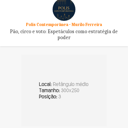
Polis Contemporânea - Murilo Ferreira
Pão, circo e voto: Espetáculos como estratégia de
poder