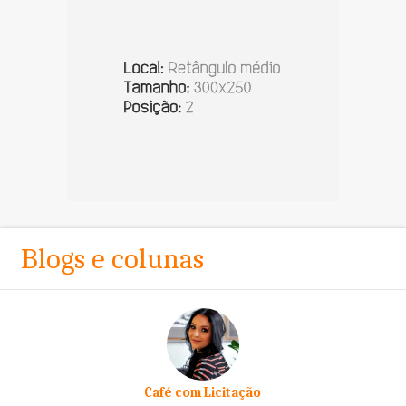
Blogs e colunas
Café com Licitação