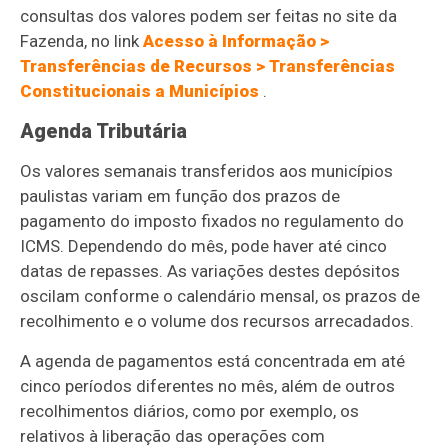
consultas dos valores podem ser feitas no site da
Fazenda, no link
Acesso à Informação >
Transferências de Recursos > Transferências
Constitucionais a Municípios
.
Agenda Tributária
Os valores semanais transferidos aos municípios
paulistas variam em função dos prazos de
pagamento do imposto fixados no regulamento do
ICMS. Dependendo do mês, pode haver até cinco
datas de repasses. As variações destes depósitos
oscilam conforme o calendário mensal, os prazos de
recolhimento e o volume dos recursos arrecadados.
A agenda de pagamentos está concentrada em até
cinco períodos diferentes no mês, além de outros
recolhimentos diários, como por exemplo, os
relativos à liberação das operações com