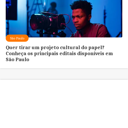
São Paulo
Quer tirar um projeto cultural do papel?
Conheça os principais editais disponíveis em
São Paulo