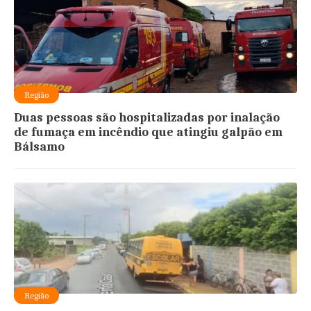
Região
Duas pessoas são hospitalizadas por inalação
de fumaça em incêndio que atingiu galpão em
Bálsamo
Região