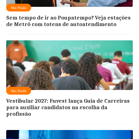
São Paulo
Sem tempo de ir ao Poupatempo? Veja estações
de Metrô com totens de autoatendimento
São Paulo
Vestibular 2027: Fuvest lança Guia de Carreiras
para auxiliar candidatos na escolha da
profissão