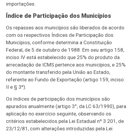
importações.
Índice de Participação dos Municípios
Os repasses aos municípios são liberados de acordo
com os respectivos Índices de Participação dos
Municípios, conforme determina a Constituição
Federal, de 5 de outubro de 1988. Em seu artigo 158,
inciso IV está estabelecido que 25% do produto da
arrecadação de ICMS pertence aos municípios, e 25%
do montante transferido pela União ao Estado,
referente ao Fundo de Exportação (artigo 159, inciso
II e § 3º).
Os índices de participação dos municípios são
apurados anualmente (artigo 3°, da LC 63/1990), para
aplicação no exercício seguinte, observando os
critérios estabelecidos pela Lei Estadual nº 3.201, de
23/12/81, com alterações introduzidas pela Lei