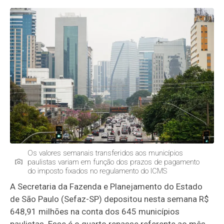
Os valores semanais transferidos aos municípios
paulistas variam em função dos prazos de pagamento
do imposto fixados no regulamento do ICMS
A Secretaria da Fazenda e Planejamento do Estado
de São Paulo (Sefaz-SP) depositou nesta semana R$
648,91 milhões na conta dos 645 municípios