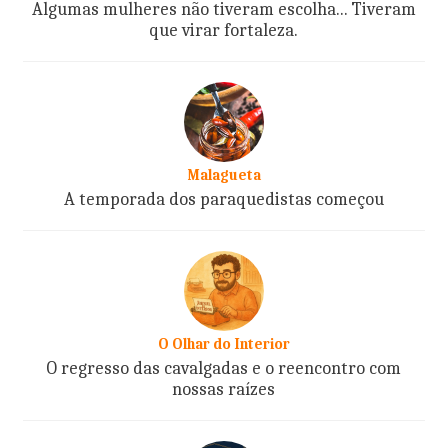
Algumas mulheres não tiveram escolha... Tiveram
que virar fortaleza.
Malagueta
A temporada dos paraquedistas começou
O Olhar do Interior
O regresso das cavalgadas e o reencontro com
nossas raízes