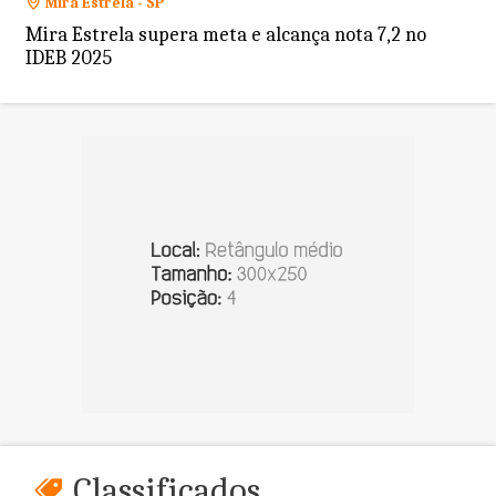
Mira Estrela - SP
Mira Estrela supera meta e alcança nota 7,2 no
IDEB 2025
Classificados