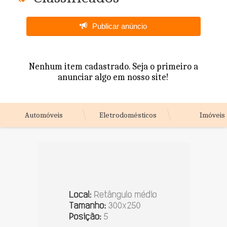
Publicar anúncio
Nenhum item cadastrado. Seja o primeiro a
anunciar algo em nosso site!
Automóveis
Eletrodomésticos
Imóveis