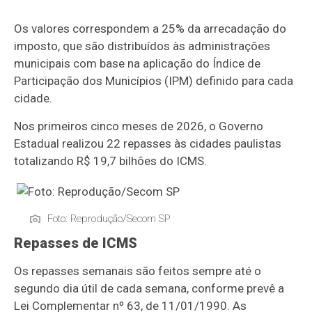
Os valores correspondem a 25% da arrecadação do
imposto, que são distribuídos às administrações
municipais com base na aplicação do Índice de
Participação dos Municípios (IPM) definido para cada
cidade.
Nos primeiros cinco meses de 2026, o Governo
Estadual realizou 22 repasses às cidades paulistas
totalizando R$ 19,7 bilhões do ICMS.
Foto: Reprodução/Secom SP
Repasses de ICMS
Os repasses semanais são feitos sempre até o
segundo dia útil de cada semana, conforme prevê a
Lei Complementar nº 63, de 11/01/1990. As