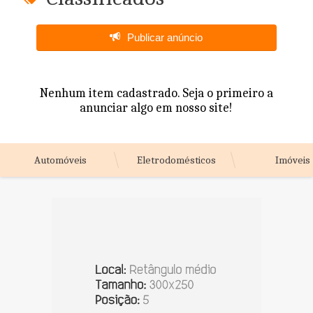
Publicar anúncio
Nenhum item cadastrado. Seja o primeiro a
anunciar algo em nosso site!
Automóveis
Eletrodomésticos
Imóveis