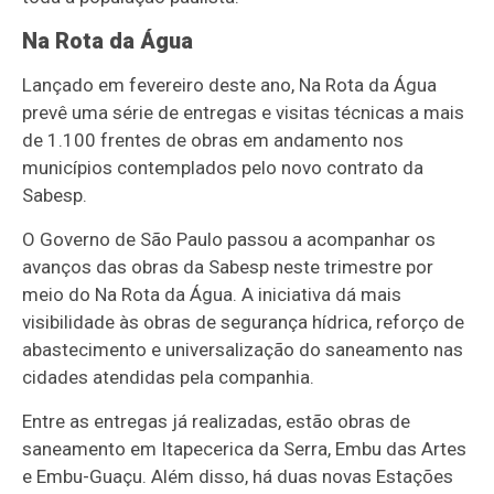
Na Rota da Água
Lançado em fevereiro deste ano, Na Rota da Água
prevê uma série de entregas e visitas técnicas a mais
de 1.100 frentes de obras em andamento nos
municípios contemplados pelo novo contrato da
Sabesp.
O Governo de São Paulo passou a acompanhar os
avanços das obras da Sabesp neste trimestre por
meio do Na Rota da Água. A iniciativa dá mais
visibilidade às obras de segurança hídrica, reforço de
abastecimento e universalização do saneamento nas
cidades atendidas pela companhia.
Entre as entregas já realizadas, estão obras de
saneamento em Itapecerica da Serra, Embu das Artes
e Embu-Guaçu. Além disso, há duas novas Estações