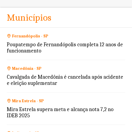
Municípios
Fernandópolis - SP
Poupatempo de Fernandópolis completa 12 anos de
funcionamento
Macedônia - SP
Cavalgada de Macedônia é cancelada após acidente
e eleição suplementar
Mira Estrela - SP
Mira Estrela supera meta e alcança nota 7,2 no
IDEB 2025