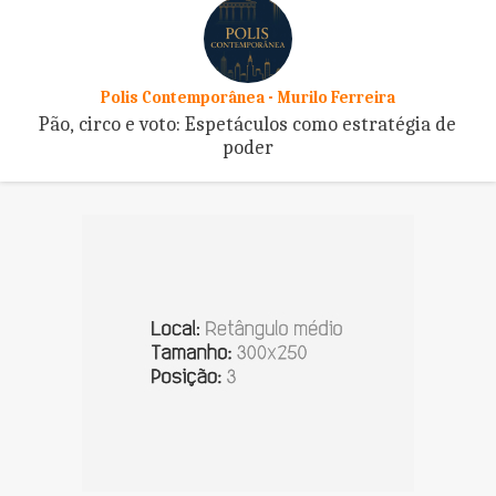
Polis Contemporânea - Murilo Ferreira
Pão, circo e voto: Espetáculos como estratégia de
poder