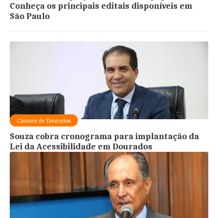
Conheça os principais editais disponíveis em
São Paulo
Câmara de Dourados
Souza cobra cronograma para implantação da
Lei da Acessibilidade em Dourados