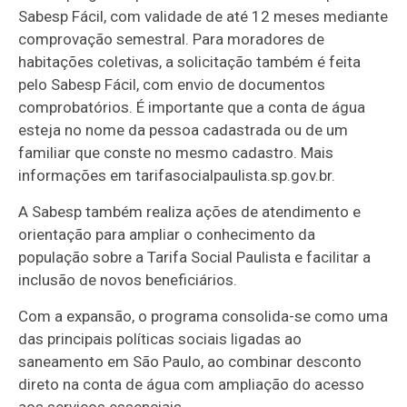
Sabesp Fácil, com validade de até 12 meses mediante
comprovação semestral. Para moradores de
habitações coletivas, a solicitação também é feita
pelo Sabesp Fácil, com envio de documentos
comprobatórios. É importante que a conta de água
esteja no nome da pessoa cadastrada ou de um
familiar que conste no mesmo cadastro. Mais
informações em tarifasocialpaulista.sp.gov.br.
A Sabesp também realiza ações de atendimento e
orientação para ampliar o conhecimento da
população sobre a Tarifa Social Paulista e facilitar a
inclusão de novos beneficiários.
Com a expansão, o programa consolida-se como uma
das principais políticas sociais ligadas ao
saneamento em São Paulo, ao combinar desconto
direto na conta de água com ampliação do acesso