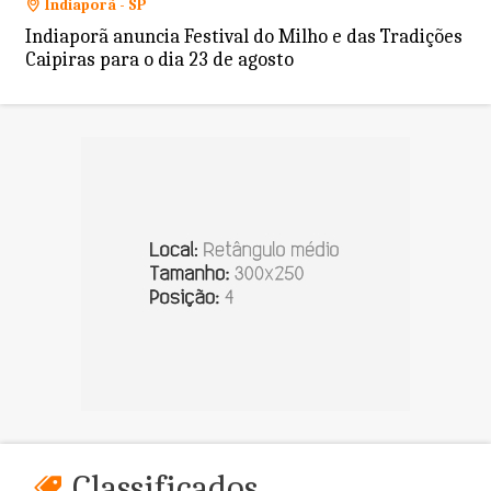
Indiaporã - SP
Indiaporã anuncia Festival do Milho e das Tradições
Caipiras para o dia 23 de agosto
Classificados