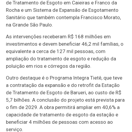
de Tratamento de Esgoto em Caieiras e Franco da
Rocha e um Sistema de Expansão de Esgotamento
Sanitário que também contempla Francisco Morato,
na Grande São Paulo.
As intervenções receberam R$ 168 milhões em
investimentos e devem beneficiar 46,2 mil famílias, o
equivalente a cerca de 127 mil pessoas, com
ampliação do tratamento de esgoto e redução da
poluição em rios e córregos da região.
Outro destaque é o Programa Integra Tietê, que teve
a contratação da expansão e do retrofit da Estação
de Tratamento de Esgoto de Barueri, ao custo de R$
5,7 bilhões. A conclusão do projeto está prevista para
o fim de 2029. A obra permitirá ampliar em 40,6% a
capacidade de tratamento de esgoto da estação e
beneficiar 4 milhões de pessoas com acesso ao
serviço.