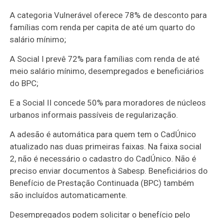
A categoria Vulnerável oferece 78% de desconto para
famílias com renda per capita de até um quarto do
salário mínimo;
A Social I prevê 72% para famílias com renda de até
meio salário mínimo, desempregados e beneficiários
do BPC;
E a Social II concede 50% para moradores de núcleos
urbanos informais passíveis de regularização.
A adesão é automática para quem tem o CadÚnico
atualizado nas duas primeiras faixas. Na faixa social
2, não é necessário o cadastro do CadÚnico. Não é
preciso enviar documentos à Sabesp. Beneficiários do
Benefício de Prestação Continuada (BPC) também
são incluídos automaticamente.
Desempregados podem solicitar o benefício pelo