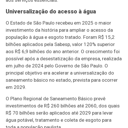
aos serviços essenciais.
Universalização do acesso à água
O Estado de São Paulo recebeu em 2025 o maior
investimento da história para ampliar o acesso da
população à água e esgoto tratado. Foram R$ 15,2
bilhões aplicados pela Sabesp, valor 120% superior
aos R$ 6,9 bilhões do ano anterior. O crescimento foi
possível após a desestatização da empresa, realizada
em julho de 2024 pelo Governo de São Paulo. O
principal objetivo era acelerar a universalização do
saneamento básico no estado, prevista para ocorrer
em 2029.
O Plano Regional de Saneamento Básico prevê
investimentos de R$ 260 bilhões até 2060, dos quais
R$ 70 bilhões serão aplicados até 2029 para levar
água potável, tratamento e coleta de esgoto para
toda a população paulista.