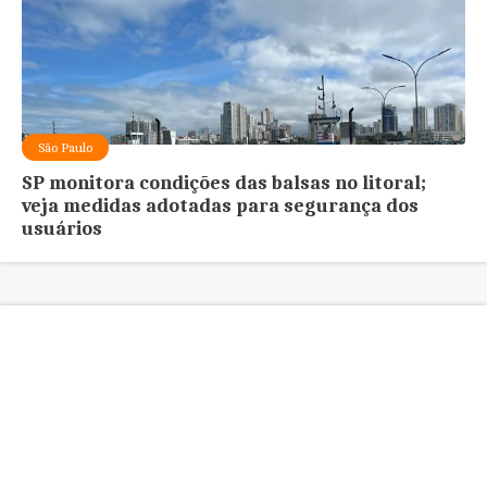
São Paulo
SP monitora condições das balsas no litoral;
veja medidas adotadas para segurança dos
usuários