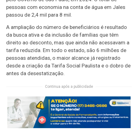
pessoas com economia na conta de água em Jales
passou de 2,4 mil para 8 mil.
A ampliação do número de beneficiários é resultado
da busca ativa e da inclusão de famílias que têm
direito ao desconto, mas que ainda não acessavam a
tarifa reduzida. Em todo o estado, são 6 milhões de
pessoas atendidas, o maior alcance já registrado
desde a criação da Tarifa Social Paulista e o dobro de
antes da desestatização.
Continua após a publicidade