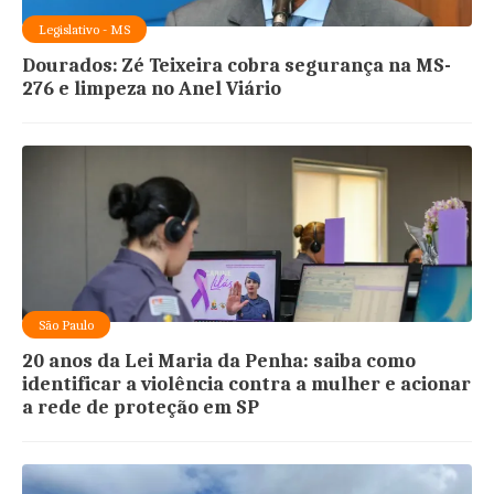
Legislativo - MS
Dourados: Zé Teixeira cobra segurança na MS-
276 e limpeza no Anel Viário
São Paulo
20 anos da Lei Maria da Penha: saiba como
identificar a violência contra a mulher e acionar
a rede de proteção em SP