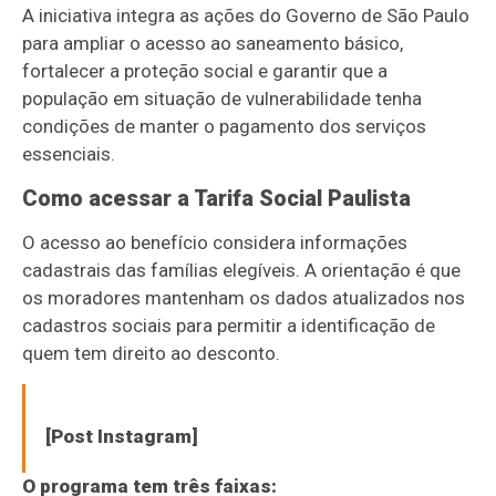
A iniciativa integra as ações do Governo de São Paulo
para ampliar o acesso ao saneamento básico,
fortalecer a proteção social e garantir que a
população em situação de vulnerabilidade tenha
condições de manter o pagamento dos serviços
essenciais.
Como acessar a Tarifa Social Paulista
O acesso ao benefício considera informações
cadastrais das famílias elegíveis. A orientação é que
os moradores mantenham os dados atualizados nos
cadastros sociais para permitir a identificação de
quem tem direito ao desconto.
[Post Instagram]
O programa tem três faixas: