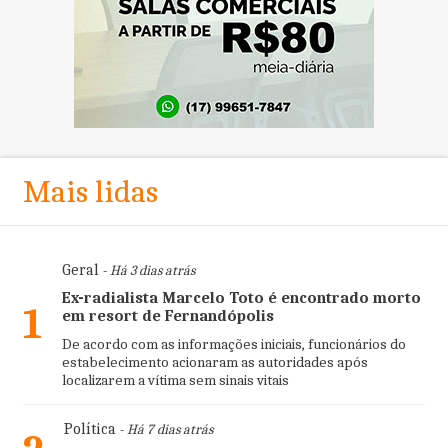
Mais lidas
Geral
- Há 3 dias atrás
Ex-radialista Marcelo Toto é encontrado morto
1
em resort de Fernandópolis
De acordo com as informações iniciais, funcionários do
estabelecimento acionaram as autoridades após
localizarem a vítima sem sinais vitais
Política
- Há 7 dias atrás