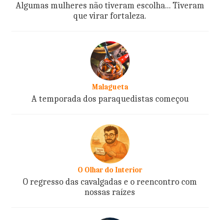
Algumas mulheres não tiveram escolha... Tiveram
que virar fortaleza.
Malagueta
A temporada dos paraquedistas começou
O Olhar do Interior
O regresso das cavalgadas e o reencontro com
nossas raízes