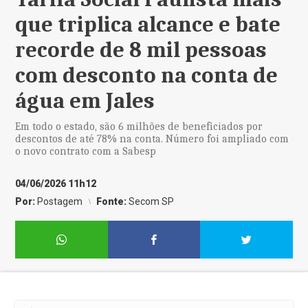
que triplica alcance e bate
recorde de 8 mil pessoas
com desconto na conta de
água em Jales
Em todo o estado, são 6 milhões de beneficiados por
descontos de até 78% na conta. Número foi ampliado com
o novo contrato com a Sabesp
04/06/2026 11h12
Por:
Postagem
Fonte:
Secom SP