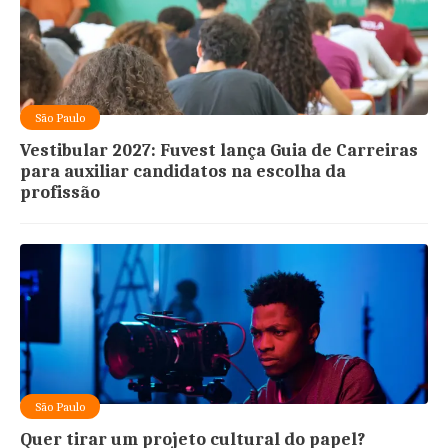
São Paulo
Vestibular 2027: Fuvest lança Guia de Carreiras
para auxiliar candidatos na escolha da
profissão
São Paulo
Quer tirar um projeto cultural do papel?