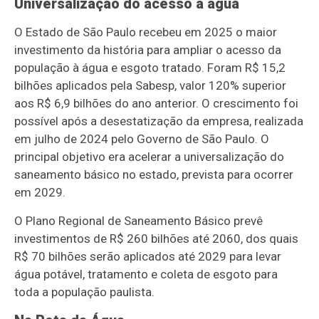
Universalização do acesso à água
O Estado de São Paulo recebeu em 2025 o maior
investimento da história para ampliar o acesso da
população à água e esgoto tratado. Foram R$ 15,2
bilhões aplicados pela Sabesp, valor 120% superior
aos R$ 6,9 bilhões do ano anterior. O crescimento foi
possível após a desestatização da empresa, realizada
em julho de 2024 pelo Governo de São Paulo. O
principal objetivo era acelerar a universalização do
saneamento básico no estado, prevista para ocorrer
em 2029.
O Plano Regional de Saneamento Básico prevê
investimentos de R$ 260 bilhões até 2060, dos quais
R$ 70 bilhões serão aplicados até 2029 para levar
água potável, tratamento e coleta de esgoto para
toda a população paulista.