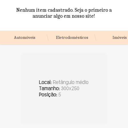
Nenhum item cadastrado. Seja o primeiro a
anunciar algo em nosso site!
Automóveis
Eletrodomésticos
Imóveis