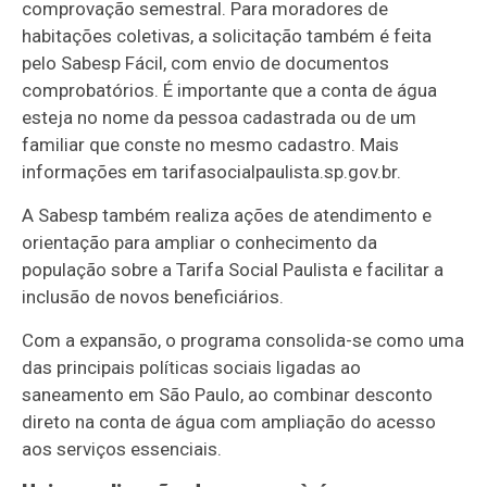
comprovação semestral. Para moradores de
habitações coletivas, a solicitação também é feita
pelo Sabesp Fácil, com envio de documentos
comprobatórios. É importante que a conta de água
esteja no nome da pessoa cadastrada ou de um
familiar que conste no mesmo cadastro. Mais
informações em tarifasocialpaulista.sp.gov.br.
A Sabesp também realiza ações de atendimento e
orientação para ampliar o conhecimento da
população sobre a Tarifa Social Paulista e facilitar a
inclusão de novos beneficiários.
Com a expansão, o programa consolida-se como uma
das principais políticas sociais ligadas ao
saneamento em São Paulo, ao combinar desconto
direto na conta de água com ampliação do acesso
aos serviços essenciais.