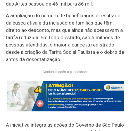
das Artes passou de 46 mil para 86 mil.
A ampliação do número de beneficiários é resultado
da busca ativa e da inclusão de famílias que têm
direito ao desconto, mas que ainda não acessavam a
tarifa reduzida. Em todo o estado, são 6 milhões de
pessoas atendidas, o maior alcance já registrado
desde a criação da Tarifa Social Paulista e o dobro de
antes da desestatização.
Continua após a publicidade
A iniciativa integra as ações do Governo de São Paulo