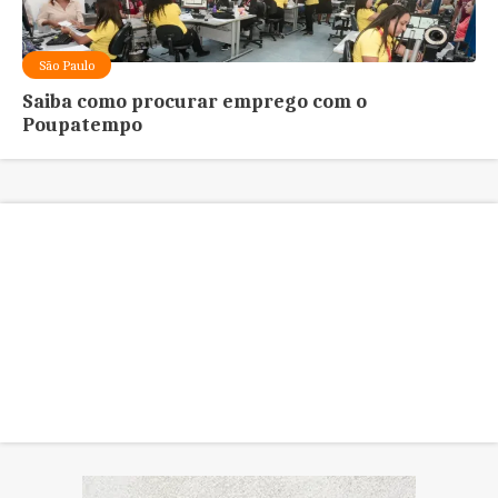
São Paulo
Saiba como procurar emprego com o
Poupatempo