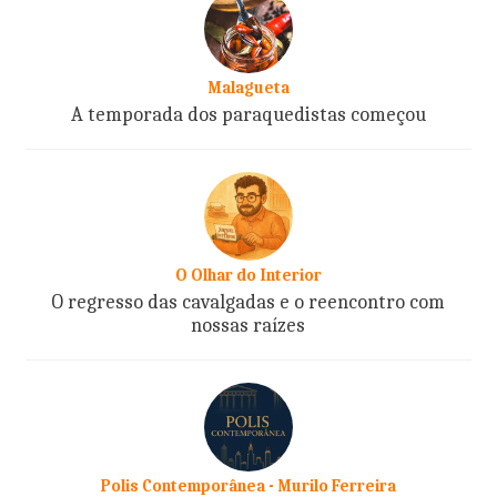
Malagueta
A temporada dos paraquedistas começou
O Olhar do Interior
O regresso das cavalgadas e o reencontro com
nossas raízes
Polis Contemporânea - Murilo Ferreira