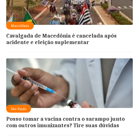
Macedônia
Cavalgada de Macedônia é cancelada após
acidente e eleição suplementar
São Paulo
Posso tomar a vacina contra o sarampo junto
com outros imunizantes? Tire suas dúvidas