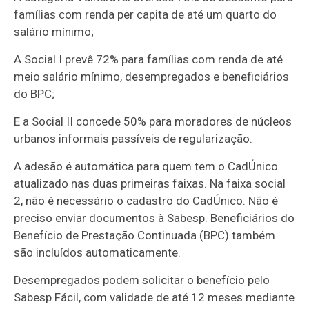
famílias com renda per capita de até um quarto do
salário mínimo;
A Social I prevê 72% para famílias com renda de até
meio salário mínimo, desempregados e beneficiários
do BPC;
E a Social II concede 50% para moradores de núcleos
urbanos informais passíveis de regularização.
A adesão é automática para quem tem o CadÚnico
atualizado nas duas primeiras faixas. Na faixa social
2, não é necessário o cadastro do CadÚnico. Não é
preciso enviar documentos à Sabesp. Beneficiários do
Benefício de Prestação Continuada (BPC) também
são incluídos automaticamente.
Desempregados podem solicitar o benefício pelo
Sabesp Fácil, com validade de até 12 meses mediante