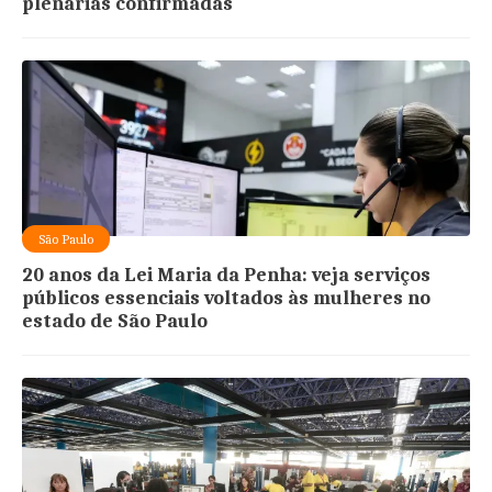
plenárias confirmadas
São Paulo
20 anos da Lei Maria da Penha: veja serviços
públicos essenciais voltados às mulheres no
estado de São Paulo