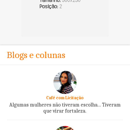
Blogs e colunas
Café com Licitação
Algumas mulheres não tiveram escolha... Tiveram
que virar fortaleza.