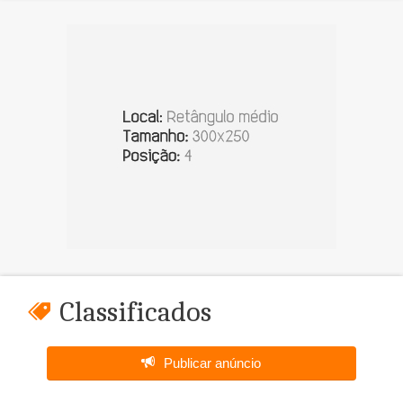
Classificados
Publicar anúncio