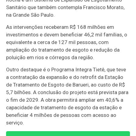
Sanitário que também contempla Francisco Morato,
na Grande São Paulo.
As intervenções receberam R$ 168 milhões em
investimentos e devem beneficiar 46,2 mil famílias, o
equivalente a cerca de 127 mil pessoas, com
ampliação do tratamento de esgoto e redução da
poluição em rios e córregos da região.
Outro destaque é o Programa Integra Tietê, que teve
a contratação da expansão e do retrofit da Estação
de Tratamento de Esgoto de Barueri, ao custo de R$
5,7 bilhões. A conclusão do projeto está prevista para
o fim de 2029. A obra permitirá ampliar em 40,6% a
capacidade de tratamento de esgoto da estação e
beneficiar 4 milhões de pessoas com acesso ao
serviço.