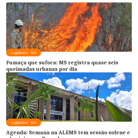
Legislativo - MS
Fumaça que sufoca: MS registra quase seis
queimadas urbanas por dia
Legislativo - MS
Agenda: Semana na ALEMS tem sessão solene e