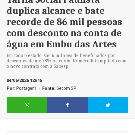
duplica alcance e bate
recorde de 86 mil pessoas
com desconto na conta de
água em Embu das Artes
Em todo o estado, são 6 milhões de beneficiados por
descontos de até 78% na conta. Número foi ampliado com
o novo contrato com a Sabesp
04/06/2026 12h15
Por:
Postagem
Fonte:
Secom SP