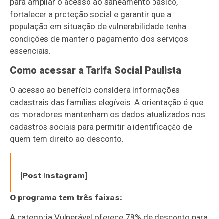
para ampliar o acesso ao saneamento básico,
fortalecer a proteção social e garantir que a
população em situação de vulnerabilidade tenha
condições de manter o pagamento dos serviços
essenciais.
Como acessar a Tarifa Social Paulista
O acesso ao benefício considera informações
cadastrais das famílias elegíveis. A orientação é que
os moradores mantenham os dados atualizados nos
cadastros sociais para permitir a identificação de
quem tem direito ao desconto.
[Post Instagram]
O programa tem três faixas:
A categoria Vulnerável oferece 78% de desconto para