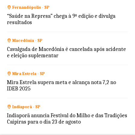
Fernandópolis - SP
“Saúde na Represa” chega à 9ª edição e divulga
resultados
Macedônia - SP
Cavalgada de Macedônia é cancelada após acidente
e eleição suplementar
Mira Estrela - SP
Mira Estrela supera meta e alcança nota 7,2 no
IDEB 2025
Indiaporã - SP
Indiaporã anuncia Festival do Milho e das Tradições
Caipiras para o dia 23 de agosto