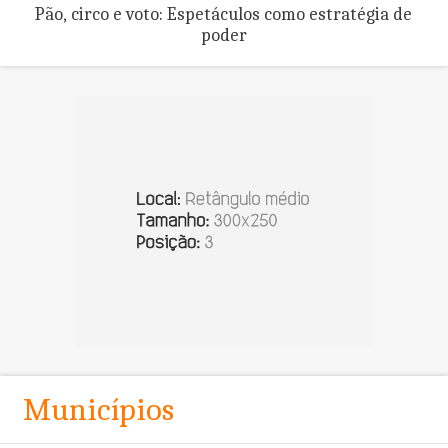
Pão, circo e voto: Espetáculos como estratégia de
poder
Municípios