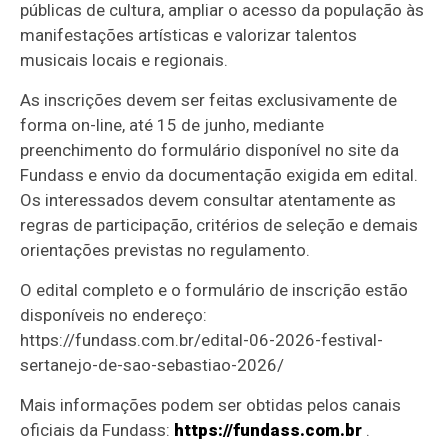
públicas de cultura, ampliar o acesso da população às
manifestações artísticas e valorizar talentos
musicais locais e regionais.
As inscrições devem ser feitas exclusivamente de
forma on-line, até 15 de junho, mediante
preenchimento do formulário disponível no site da
Fundass e envio da documentação exigida em edital.
Os interessados devem consultar atentamente as
regras de participação, critérios de seleção e demais
orientações previstas no regulamento.
O edital completo e o formulário de inscrição estão
disponíveis no endereço:
https://fundass.com.br/edital-06-2026-festival-
sertanejo-de-sao-sebastiao-2026/
Mais informações podem ser obtidas pelos canais
oficiais da Fundass:
https://fundass.com.br
.