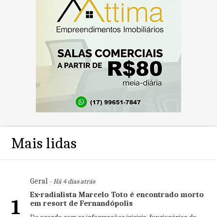
Mais lidas
Geral
- Há 4 dias atrás
Ex-radialista Marcelo Toto é encontrado morto
1
em resort de Fernandópolis