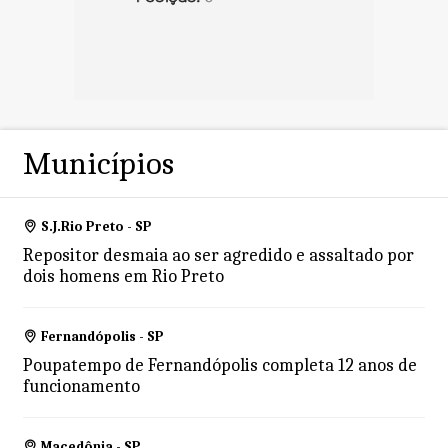
Municípios
S.J.Rio Preto - SP
Repositor desmaia ao ser agredido e assaltado por
dois homens em Rio Preto
Fernandópolis - SP
Poupatempo de Fernandópolis completa 12 anos de
funcionamento
Macedônia - SP