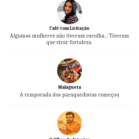
Café com Licitação
Algumas mulheres não tiveram escolha... Tiveram
que virar fortaleza.
Malagueta
A temporada dos paraquedistas começou