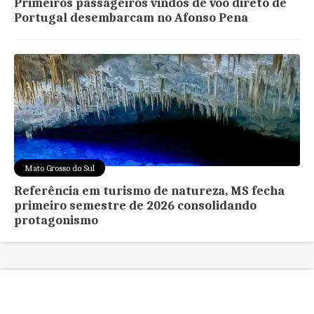
Primeiros passageiros vindos de voo direto de
Portugal desembarcam no Afonso Pena
Mato Grosso do Sul
Referência em turismo de natureza, MS fecha
primeiro semestre de 2026 consolidando
protagonismo