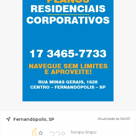
Fernandópolis, SP
Atualizado às 04h01
22°
Tempo limpo