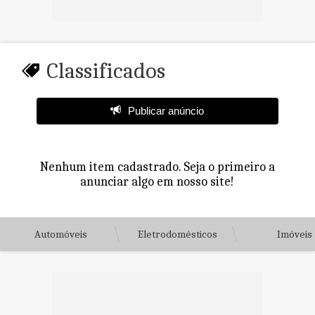
Classificados
Publicar anúncio
Nenhum item cadastrado. Seja o primeiro a
anunciar algo em nosso site!
Automóveis
Eletrodomésticos
Imóveis