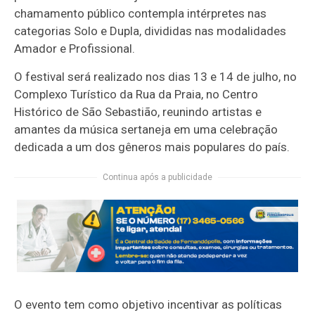
chamamento público contempla intérpretes nas
categorias Solo e Dupla, divididas nas modalidades
Amador e Profissional.
O festival será realizado nos dias 13 e 14 de julho, no
Complexo Turístico da Rua da Praia, no Centro
Histórico de São Sebastião, reunindo artistas e
amantes da música sertaneja em uma celebração
dedicada a um dos gêneros mais populares do país.
Continua após a publicidade
O evento tem como objetivo incentivar as políticas