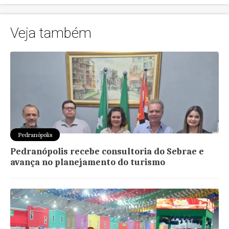
Veja também
Pedranópolis
Pedranópolis recebe consultoria do Sebrae e
avança no planejamento do turismo