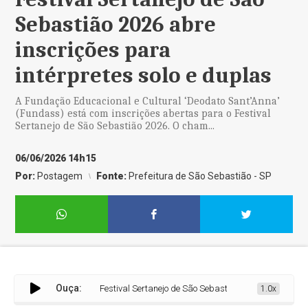
Sebastião 2026 abre
inscrições para
intérpretes solo e duplas
A Fundação Educacional e Cultural ‘Deodato Sant’Anna’
(Fundass) está com inscrições abertas para o Festival
Sertanejo de São Sebastião 2026. O cham...
06/06/2026 14h15
Por:
Postagem
Fonte:
Prefeitura de São Sebastião - SP
Ouça:
Festival Sertanejo de São Sebastião 2026 abre inscrições p
1.0x