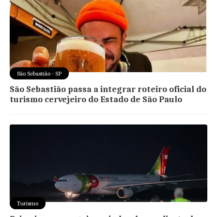
São Sebastião - SP
São Sebastião passa a integrar roteiro oficial do
turismo cervejeiro do Estado de São Paulo
Turismo