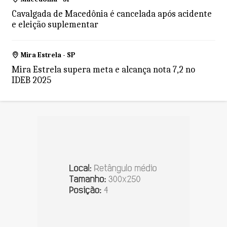
Cavalgada de Macedônia é cancelada após acidente
e eleição suplementar
Mira Estrela - SP
Mira Estrela supera meta e alcança nota 7,2 no
IDEB 2025