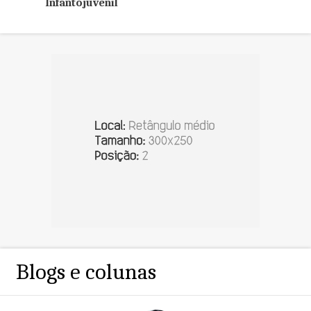
Infantojuvenil
Blogs e colunas