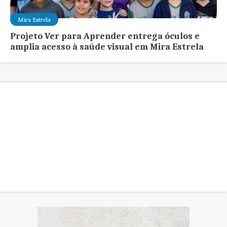
Mira Estrela
Projeto Ver para Aprender entrega óculos e
amplia acesso à saúde visual em Mira Estrela