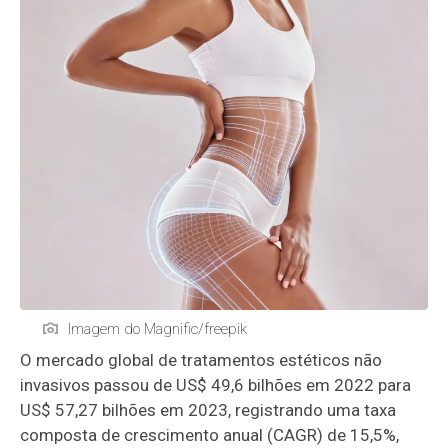
Imagem do Magnific/freepik
O mercado global de tratamentos estéticos não
invasivos passou de US$ 49,6 bilhões em 2022 para
US$ 57,27 bilhões em 2023, registrando uma taxa
composta de crescimento anual (CAGR) de 15,5%,