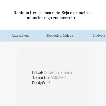
Nenhum item cadastrado. Seja o primeiro a
anunciar algo em nosso site!
Automóveis
Eletrodomésticos
Imóveis