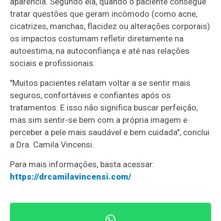
aparência. Segundo ela, quando o paciente consegue
tratar questões que geram incômodo (como acne,
cicatrizes, manchas, flacidez ou alterações corporais)
os impactos costumam refletir diretamente na
autoestima, na autoconfiança e até nas relações
sociais e profissionais.
"Muitos pacientes relatam voltar a se sentir mais
seguros, confortáveis e confiantes após os
tratamentos. E isso não significa buscar perfeição,
mas sim sentir-se bem com a própria imagem e
perceber a pele mais saudável e bem cuidada", conclui
a Dra. Camila Vincensi.
Para mais informações, basta acessar:
https://drcamilavincensi.com/