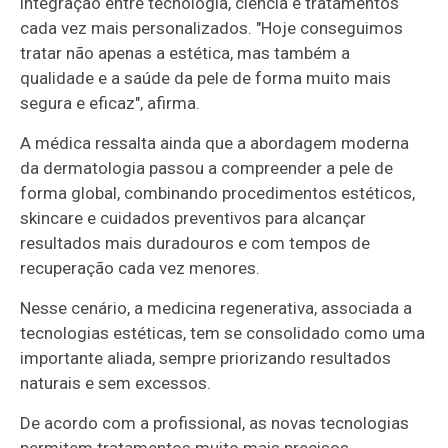
integração entre tecnologia, ciência e tratamentos
cada vez mais personalizados. "Hoje conseguimos
tratar não apenas a estética, mas também a
qualidade e a saúde da pele de forma muito mais
segura e eficaz", afirma.
A médica ressalta ainda que a abordagem moderna
da dermatologia passou a compreender a pele de
forma global, combinando procedimentos estéticos,
skincare e cuidados preventivos para alcançar
resultados mais duradouros e com tempos de
recuperação cada vez menores.
Nesse cenário, a medicina regenerativa, associada a
tecnologias estéticas, tem se consolidado como uma
importante aliada, sempre priorizando resultados
naturais e sem excessos.
De acordo com a profissional, as novas tecnologias