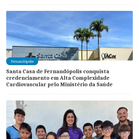
Fernandópolis
Santa Casa de Fernandópolis conquista
credenciamento em Alta Complexidade
Cardiovascular pelo Ministério da Saúde