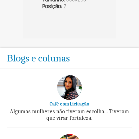
Blogs e colunas
Café com Licitação
Algumas mulheres não tiveram escolha... Tiveram
que virar fortaleza.