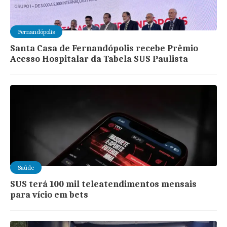
Fernandópolis
Santa Casa de Fernandópolis recebe Prêmio
Acesso Hospitalar da Tabela SUS Paulista
Saúde
SUS terá 100 mil teleatendimentos mensais
para vício em bets