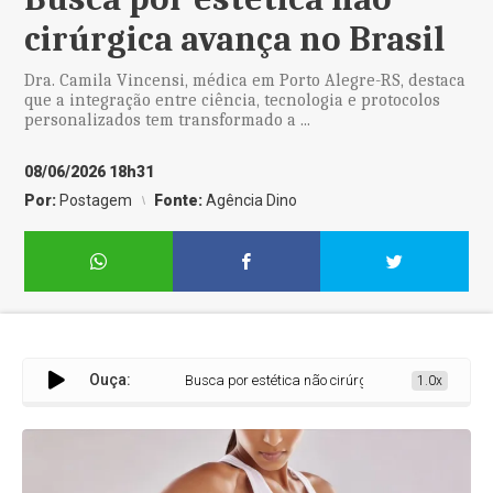
cirúrgica avança no Brasil
Dra. Camila Vincensi, médica em Porto Alegre-RS, destaca
que a integração entre ciência, tecnologia e protocolos
personalizados tem transformado a ...
08/06/2026 18h31
Por:
Postagem
Fonte:
Agência Dino
Ouça:
Busca por estética não cirúrgica avança no Brasil
1.0x