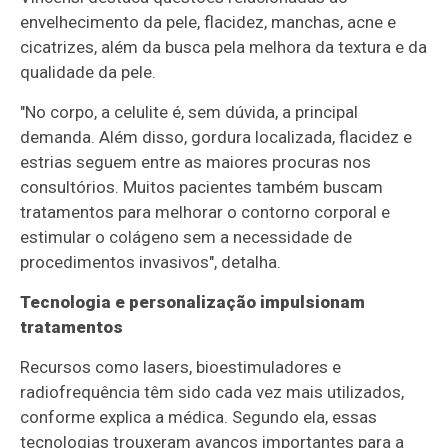
envelhecimento da pele, flacidez, manchas, acne e
cicatrizes, além da busca pela melhora da textura e da
qualidade da pele.
"No corpo, a celulite é, sem dúvida, a principal
demanda. Além disso, gordura localizada, flacidez e
estrias seguem entre as maiores procuras nos
consultórios. Muitos pacientes também buscam
tratamentos para melhorar o contorno corporal e
estimular o colágeno sem a necessidade de
procedimentos invasivos", detalha.
Tecnologia e personalização impulsionam
tratamentos
Recursos como lasers, bioestimuladores e
radiofrequência têm sido cada vez mais utilizados,
conforme explica a médica. Segundo ela, essas
tecnologias trouxeram avanços importantes para a