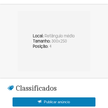
Classificados
Publicar anúncio