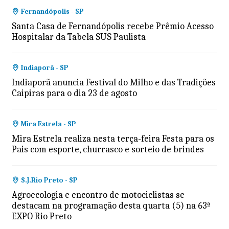
Fernandópolis - SP
Santa Casa de Fernandópolis recebe Prêmio Acesso
Hospitalar da Tabela SUS Paulista
Indiaporã - SP
Indiaporã anuncia Festival do Milho e das Tradições
Caipiras para o dia 23 de agosto
Mira Estrela - SP
Mira Estrela realiza nesta terça-feira Festa para os
Pais com esporte, churrasco e sorteio de brindes
S.J.Rio Preto - SP
Agroecologia e encontro de motociclistas se
destacam na programação desta quarta (5) na 63ª
EXPO Rio Preto