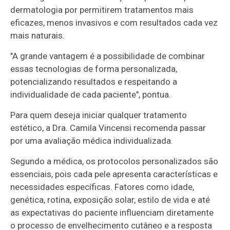
dermatologia por permitirem tratamentos mais
eficazes, menos invasivos e com resultados cada vez
mais naturais.
"A grande vantagem é a possibilidade de combinar
essas tecnologias de forma personalizada,
potencializando resultados e respeitando a
individualidade de cada paciente", pontua.
Para quem deseja iniciar qualquer tratamento
estético, a Dra. Camila Vincensi recomenda passar
por uma avaliação médica individualizada.
Segundo a médica, os protocolos personalizados são
essenciais, pois cada pele apresenta características e
necessidades específicas. Fatores como idade,
genética, rotina, exposição solar, estilo de vida e até
as expectativas do paciente influenciam diretamente
o processo de envelhecimento cutâneo e a resposta