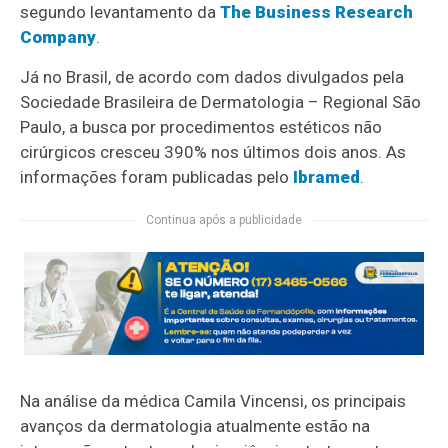
segundo levantamento da
The Business Research
Company
.
Já no Brasil, de acordo com dados divulgados pela
Sociedade Brasileira de Dermatologia – Regional São
Paulo, a busca por procedimentos estéticos não
cirúrgicos cresceu 390% nos últimos dois anos. As
informações foram publicadas pelo
Ibramed
.
Continua após a publicidade
Na análise da médica Camila Vincensi, os principais
avanços da dermatologia atualmente estão na