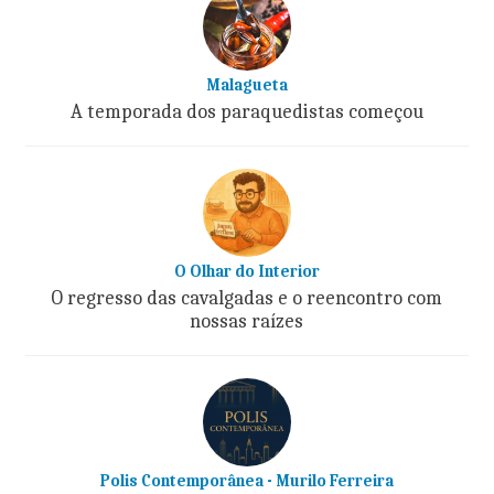
Malagueta
A temporada dos paraquedistas começou
O Olhar do Interior
O regresso das cavalgadas e o reencontro com
nossas raízes
Polis Contemporânea - Murilo Ferreira