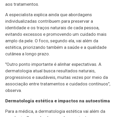
aos tratamentos.
A especialista explica ainda que abordagens
individualizadas contribuem para preservar a
identidade e os traços naturais de cada pessoa,
evitando excessos e promovendo um cuidado mais
amplo da pele. O foco, segundo ela, vai além da
estética, priorizando também a saúde e a qualidade
cutânea a longo prazo.
"Outro ponto importante é alinhar expectativas. A
dermatologia atual busca resultados naturais,
progressivos e saudáveis, muitas vezes por meio da
associação entre tratamentos e cuidados contínuos",
observa.
Dermatologia estética e impactos na autoestima
Para a médica, a dermatologia estética vai além da