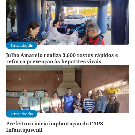
Fernandópolis
Julho Amarelo realiza 3.600 testes rápidos e
reforça prevenção às hepatites virais
Fernandópolis
Prefeitura inicia implantação do CAPS
Infantojuvenil