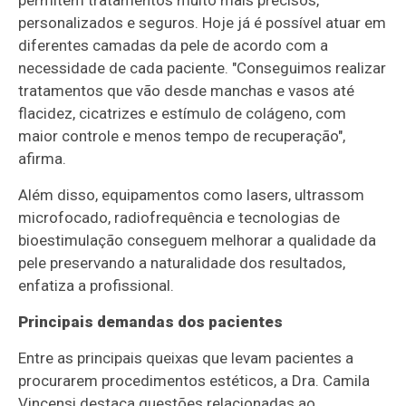
permitem tratamentos muito mais precisos,
personalizados e seguros. Hoje já é possível atuar em
diferentes camadas da pele de acordo com a
necessidade de cada paciente. "Conseguimos realizar
tratamentos que vão desde manchas e vasos até
flacidez, cicatrizes e estímulo de colágeno, com
maior controle e menos tempo de recuperação",
afirma.
Além disso, equipamentos como lasers, ultrassom
microfocado, radiofrequência e tecnologias de
bioestimulação conseguem melhorar a qualidade da
pele preservando a naturalidade dos resultados,
enfatiza a profissional.
Principais demandas dos pacientes
Entre as principais queixas que levam pacientes a
procurarem procedimentos estéticos, a Dra. Camila
Vincensi destaca questões relacionadas ao