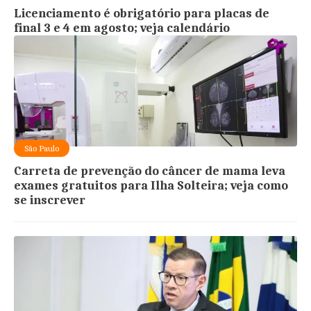
Licenciamento é obrigatório para placas de
final 3 e 4 em agosto; veja calendário
São Paulo
Carreta de prevenção do câncer de mama leva
exames gratuitos para Ilha Solteira; veja como
se inscrever