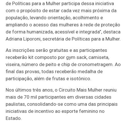
de Políticas para a Mulher participa dessa iniciativa
com o propósito de estar cada vez mais próxima da
população, levando orientação, acolhimento e
ampliando o acesso das mulheres à rede de proteção
de forma humanizada, acessível e integrada”, destaca
Adriana Liporoni, secretária de Políticas para a Mulher.
As inscrições serão gratuitas e as participantes
receberão kit composto por gym sack, camiseta,
viseira, número de peito e chip de cronometragem. Ao
final das provas, todas receberão medalha de
participação, além de frutas e isotônico.
Nos últimos três anos, o Circuito Mais Mulher reuniu
mais de 70 mil participantes em diversas cidades
paulistas, consolidando-se como uma das principais
iniciativas de incentivo ao esporte feminino no
Estado.