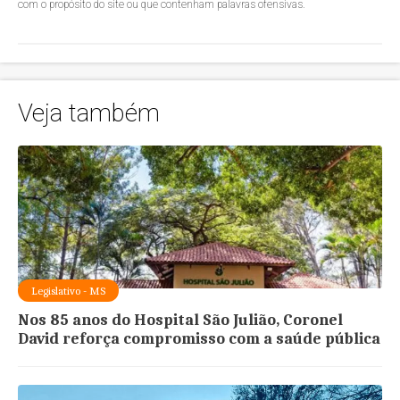
com o propósito do site ou que contenham palavras ofensivas.
Veja também
Legislativo - MS
Nos 85 anos do Hospital São Julião, Coronel
David reforça compromisso com a saúde pública