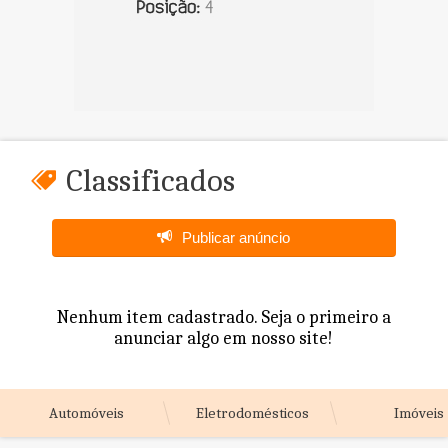
Classificados
Publicar anúncio
Nenhum item cadastrado. Seja o primeiro a
anunciar algo em nosso site!
Automóveis
Eletrodomésticos
Imóveis