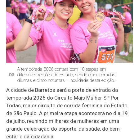
A temporada 2026 contará com 10 etapas em
diferentes regiões do Estado, sendo cinco corridas
diurnas e cinco noturnas – novidade desta edição.
A cidade de Barretos será a porta de entrada da
temporada 2026 do Circuito Mais Mulher SP Por
Todas, maior circuito de corrida feminina do Estado
de São Paulo. A primeira etapa acontecerá no dia 19
de julho, reunindo milhares de mulheres em uma
grande celebração do esporte, da saúde, do bem-
estar e da cidadania.