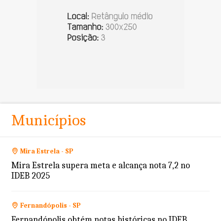
Municípios
Mira Estrela - SP
Mira Estrela supera meta e alcança nota 7,2 no
IDEB 2025
Fernandópolis - SP
Fernandópolis obtém notas históricas no IDEB