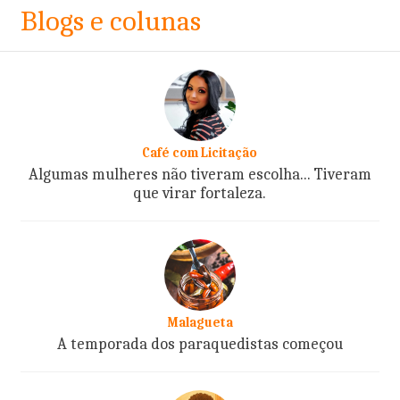
Blogs e colunas
Café com Licitação
Algumas mulheres não tiveram escolha... Tiveram
que virar fortaleza.
Malagueta
A temporada dos paraquedistas começou