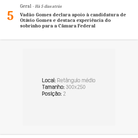
Geral
- Há 5 dias atrás
5
Vadão Gomes declara apoio à candidatura de
Otávio Gomes e destaca experiência do
sobrinho para a Câmara Federal