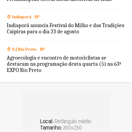
Indiaporã - SP
Indiaporã anuncia Festival do Milho e das Tradições
Caipiras para o dia 23 de agosto
S.J.Rio Preto - SP
Agroecologia e encontro de motociclistas se
destacam na programação desta quarta (5) na 63ª
EXPO Rio Preto