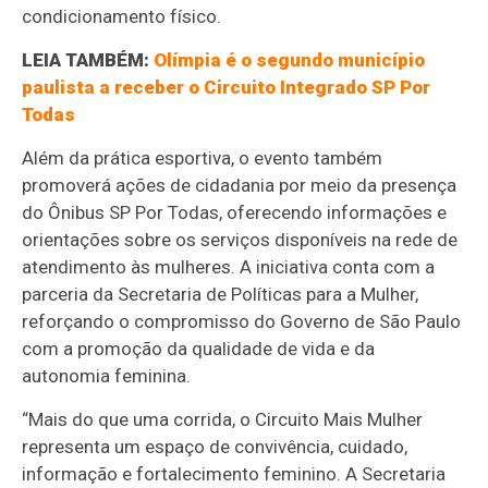
condicionamento físico.
LEIA TAMBÉM:
Olímpia é o segundo município
paulista a receber o Circuito Integrado SP Por
Todas
Além da prática esportiva, o evento também
promoverá ações de cidadania por meio da presença
do Ônibus SP Por Todas, oferecendo informações e
orientações sobre os serviços disponíveis na rede de
atendimento às mulheres. A iniciativa conta com a
parceria da Secretaria de Políticas para a Mulher,
reforçando o compromisso do Governo de São Paulo
com a promoção da qualidade de vida e da
autonomia feminina.
“Mais do que uma corrida, o Circuito Mais Mulher
representa um espaço de convivência, cuidado,
informação e fortalecimento feminino. A Secretaria