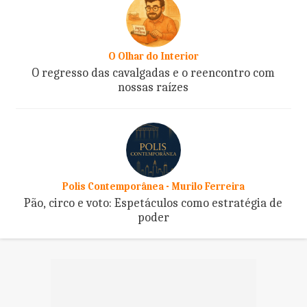
O Olhar do Interior
O regresso das cavalgadas e o reencontro com
nossas raízes
Polis Contemporânea - Murilo Ferreira
Pão, circo e voto: Espetáculos como estratégia de
poder