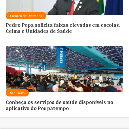
Câmara de Dourados
Pedro Pepa solicita faixas elevadas em escolas,
Ceims e Unidades de Saúde
São Paulo
Conheça os serviços de saúde disponíveis no
aplicativo do Poupatempo