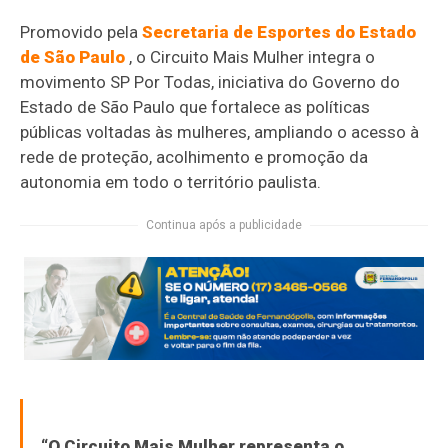
Promovido pela
Secretaria de Esportes do Estado
de São Paulo
, o Circuito Mais Mulher integra o
movimento SP Por Todas, iniciativa do Governo do
Estado de São Paulo que fortalece as políticas
públicas voltadas às mulheres, ampliando o acesso à
rede de proteção, acolhimento e promoção da
autonomia em todo o território paulista.
Continua após a publicidade
“O Circuito Mais Mulher representa o