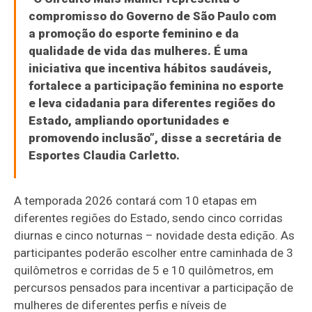
compromisso do Governo de São Paulo com
a promoção do esporte feminino e da
qualidade de vida das mulheres. É uma
iniciativa que incentiva hábitos saudáveis,
fortalece a participação feminina no esporte
e leva cidadania para diferentes regiões do
Estado, ampliando oportunidades e
promovendo inclusão”, disse a secretária de
Esportes Claudia Carletto.
A temporada 2026 contará com 10 etapas em
diferentes regiões do Estado, sendo cinco corridas
diurnas e cinco noturnas – novidade desta edição. As
participantes poderão escolher entre caminhada de 3
quilômetros e corridas de 5 e 10 quilômetros, em
percursos pensados para incentivar a participação de
mulheres de diferentes perfis e níveis de