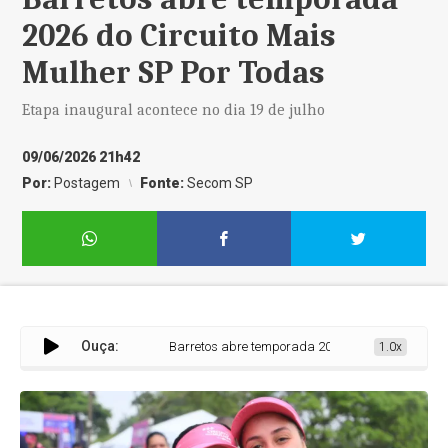
2026 do Circuito Mais
Mulher SP Por Todas
Etapa inaugural acontece no dia 19 de julho
09/06/2026 21h42
Por:
Postagem
Fonte:
Secom SP
Ouça:
Barretos abre temporada 2026 do Circuito Mais Mulhe
1.0x