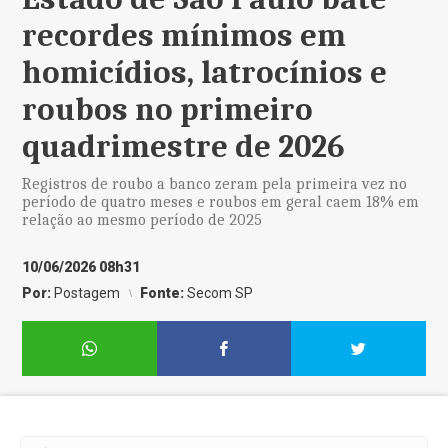
recordes mínimos em
homicídios, latrocínios e
roubos no primeiro
quadrimestre de 2026
Registros de roubo a banco zeram pela primeira vez no
período de quatro meses e roubos em geral caem 18% em
relação ao mesmo período de 2025
10/06/2026 08h31
Por:
Postagem
Fonte:
Secom SP