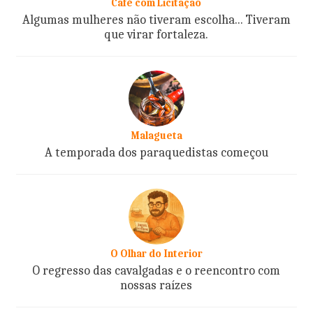
Café com Licitação
Algumas mulheres não tiveram escolha... Tiveram
que virar fortaleza.
Malagueta
A temporada dos paraquedistas começou
O Olhar do Interior
O regresso das cavalgadas e o reencontro com
nossas raízes