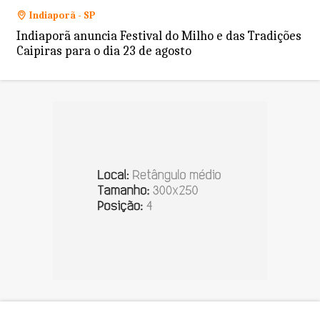
Indiaporã - SP
Indiaporã anuncia Festival do Milho e das Tradições
Caipiras para o dia 23 de agosto