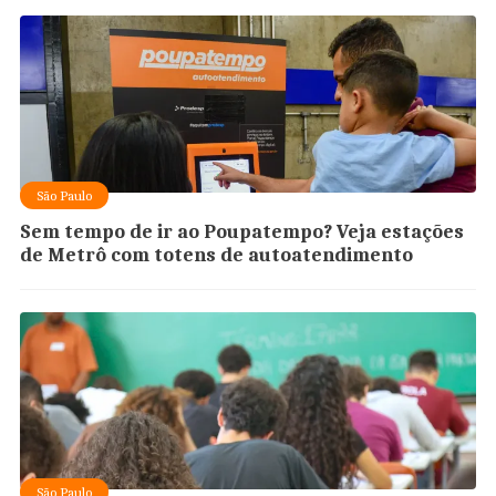
São Paulo
Sem tempo de ir ao Poupatempo? Veja estações
de Metrô com totens de autoatendimento
São Paulo