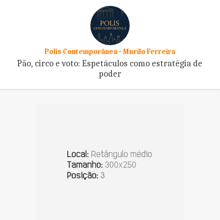
Polis Contemporânea - Murilo Ferreira
Pão, circo e voto: Espetáculos como estratégia de
poder