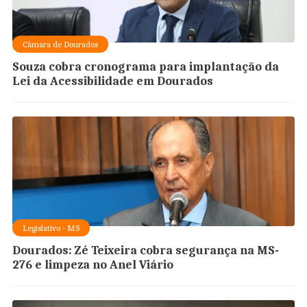
Câmara de Dourados
Souza cobra cronograma para implantação da
Lei da Acessibilidade em Dourados
Legislativo - MS
Dourados: Zé Teixeira cobra segurança na MS-
276 e limpeza no Anel Viário