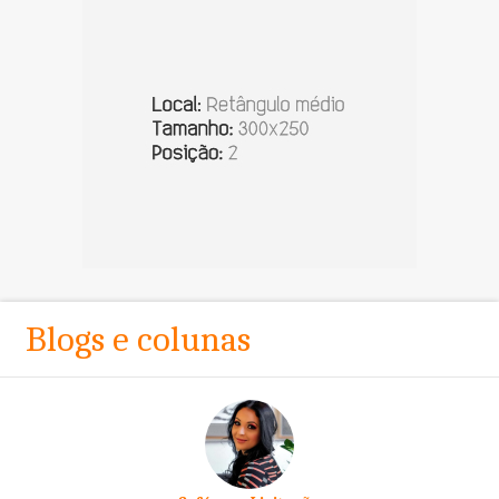
Blogs e colunas