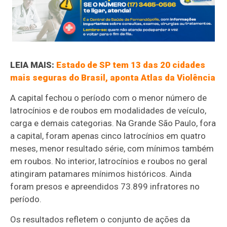
LEIA MAIS:
Estado de SP tem 13 das 20 cidades
mais seguras do Brasil, aponta Atlas da Violência
A capital fechou o período com o menor número de
latrocínios e de roubos em modalidades de veículo,
carga e demais categorias. Na Grande São Paulo, fora
a capital, foram apenas cinco latrocínios em quatro
meses, menor resultado série, com mínimos também
em roubos. No interior, latrocínios e roubos no geral
atingiram patamares mínimos históricos. Ainda
foram presos e apreendidos 73.899 infratores no
período.
Os resultados refletem o conjunto de ações da