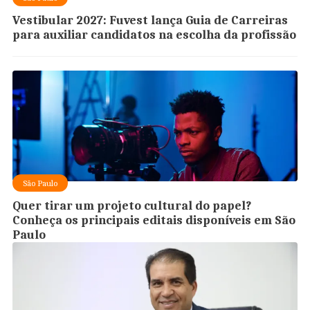
Vestibular 2027: Fuvest lança Guia de Carreiras
para auxiliar candidatos na escolha da profissão
São Paulo
Quer tirar um projeto cultural do papel?
Conheça os principais editais disponíveis em São
Paulo