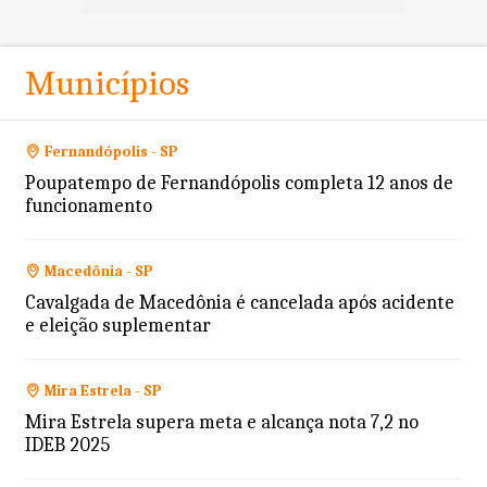
Municípios
Fernandópolis - SP
Poupatempo de Fernandópolis completa 12 anos de
funcionamento
Macedônia - SP
Cavalgada de Macedônia é cancelada após acidente
e eleição suplementar
Mira Estrela - SP
Mira Estrela supera meta e alcança nota 7,2 no
IDEB 2025