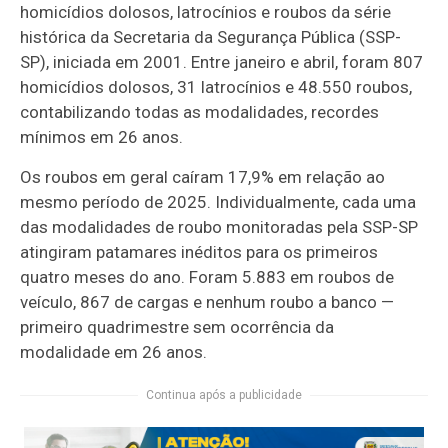
homicídios dolosos, latrocínios e roubos da série
histórica da Secretaria da Segurança Pública (SSP-
SP), iniciada em 2001. Entre janeiro e abril, foram 807
homicídios dolosos, 31 latrocínios e 48.550 roubos,
contabilizando todas as modalidades, recordes
mínimos em 26 anos.
Os roubos em geral caíram 17,9% em relação ao
mesmo período de 2025. Individualmente, cada uma
das modalidades de roubo monitoradas pela SSP-SP
atingiram patamares inéditos para os primeiros
quatro meses do ano. Foram 5.883 em roubos de
veículo, 867 de cargas e nenhum roubo a banco —
primeiro quadrimestre sem ocorrência da
modalidade em 26 anos.
Continua após a publicidade