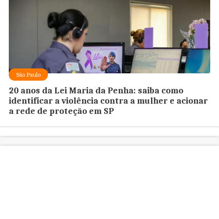
São Paulo
20 anos da Lei Maria da Penha: saiba como
identificar a violência contra a mulher e acionar
a rede de proteção em SP