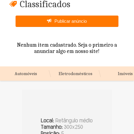
Classificados
Publicar anúncio
Nenhum item cadastrado. Seja o primeiro a
anunciar algo em nosso site!
Automóveis
Eletrodomésticos
Imóveis