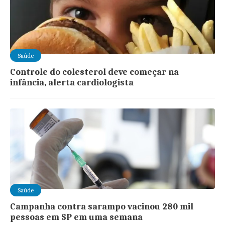
Saúde
Controle do colesterol deve começar na
infância, alerta cardiologista
Saúde
Campanha contra sarampo vacinou 280 mil
pessoas em SP em uma semana