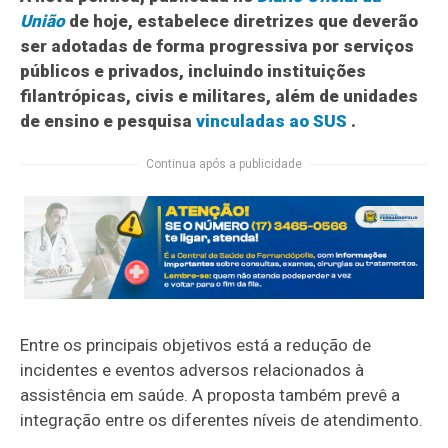
União
de hoje, estabelece diretrizes que deverão
ser adotadas de forma progressiva por serviços
públicos e privados, incluindo instituições
filantrópicas, civis e militares, além de unidades
de ensino e pesquisa
vinculadas ao SUS
.
Continua após a publicidade
Entre os principais objetivos está a redução de
incidentes e eventos adversos relacionados à
assistência em saúde. A proposta também prevê a
integração entre os diferentes níveis de atendimento.