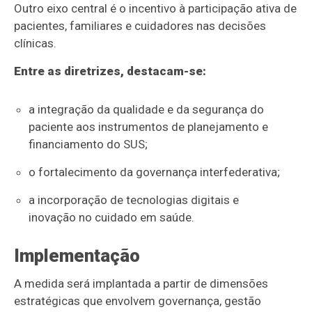
Outro eixo central é o incentivo à participação ativa de
pacientes, familiares e cuidadores nas decisões
clínicas.
Entre as diretrizes, destacam-se:
a integração da qualidade e da segurança do
paciente aos instrumentos de planejamento e
financiamento do SUS;
o fortalecimento da governança interfederativa;
a incorporação de tecnologias digitais e
inovação no cuidado em saúde.
Implementação
A medida será implantada a partir de dimensões
estratégicas que envolvem governança, gestão