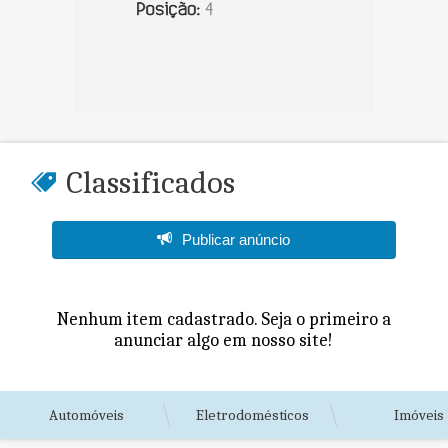
Classificados
Publicar anúncio
Nenhum item cadastrado. Seja o primeiro a
anunciar algo em nosso site!
Automóveis
Eletrodomésticos
Imóveis