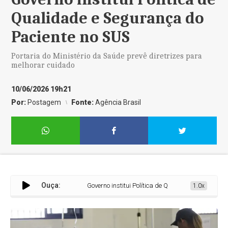
Qualidade e Segurança do
Paciente no SUS
Portaria do Ministério da Saúde prevê diretrizes para
melhorar cuidado
10/06/2026 19h21
Por:
Postagem
Fonte:
Agência Brasil
Ouça:
Governo institui Política de Qualidade e Segurança d
1.0x