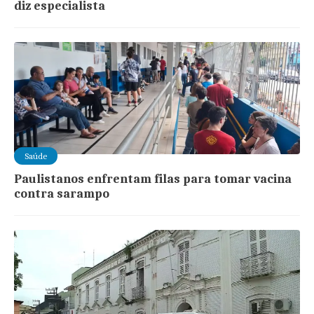
diz especialista
Saúde
Paulistanos enfrentam filas para tomar vacina
contra sarampo