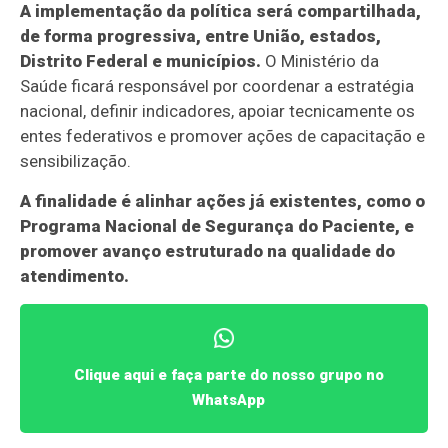
A implementação da política será compartilhada,
de forma progressiva, entre União, estados,
Distrito Federal e municípios.
O Ministério da
Saúde ficará responsável por coordenar a estratégia
nacional, definir indicadores, apoiar tecnicamente os
entes federativos e promover ações de capacitação e
sensibilização.
A finalidade é alinhar ações já existentes, como o
Programa Nacional de Segurança do Paciente, e
promover avanço estruturado na qualidade do
atendimento.
Clique aqui e faça parte do nosso grupo no
WhatsApp