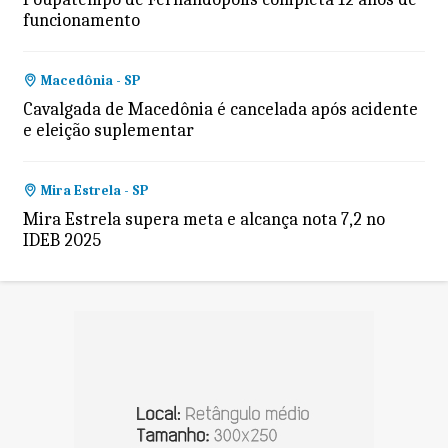
funcionamento
Macedônia - SP
Cavalgada de Macedônia é cancelada após acidente
e eleição suplementar
Mira Estrela - SP
Mira Estrela supera meta e alcança nota 7,2 no
IDEB 2025