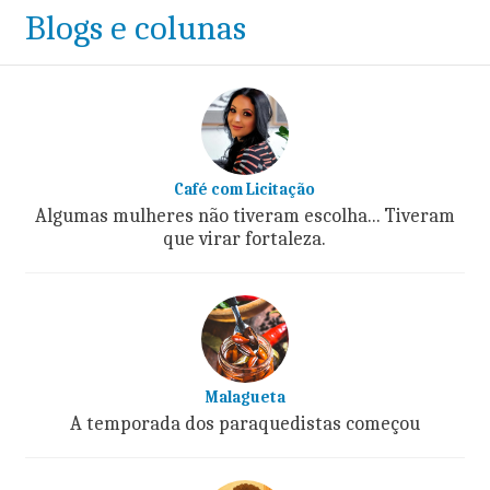
Blogs e colunas
Café com Licitação
Algumas mulheres não tiveram escolha... Tiveram
que virar fortaleza.
Malagueta
A temporada dos paraquedistas começou