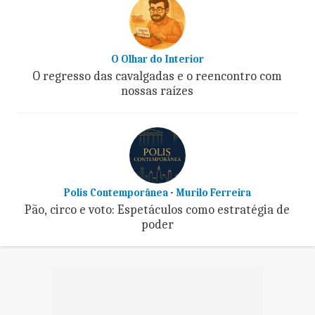
O Olhar do Interior
O regresso das cavalgadas e o reencontro com
nossas raízes
Polis Contemporânea - Murilo Ferreira
Pão, circo e voto: Espetáculos como estratégia de
poder