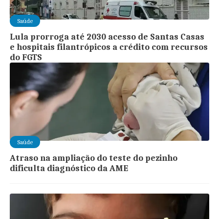
Saúde
Lula prorroga até 2030 acesso de Santas Casas
e hospitais filantrópicos a crédito com recursos
do FGTS
Saúde
Atraso na ampliação do teste do pezinho
dificulta diagnóstico da AME