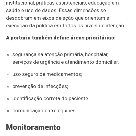
institucional, práticas assistenciais, educação em
saúde e uso de dados. Essas dimensões se
desdobram em eixos de ação que orientam a
execução da política em todos os níveis de atenção.
A portaria também define áreas prioritárias:
segurança na atenção primária, hospitalar,
serviços de urgência e atendimento domiciliar;
uso seguro de medicamentos;
prevenção de infecções;
identificação correta do paciente
comunicação entre equipes.
Monitoramento