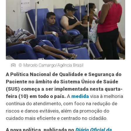
© Marcelo Camargo/Agência Brasil
A Política Nacional de Qualidade e Segurança do
Paciente no âmbito do Sistema Único de Saúde
(SUS) começa a ser implementada nesta quarta-
feira (10) em todo o país.
A
medida
visa à melhoria
contínua do atendimento, com foco na redução de
riscos e danos evitáveis, além da promoção do
cuidado mais eficiente e centrado no cidadão.
A nova política, publicada no
Diário Oficial da