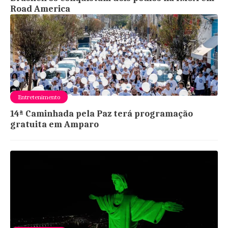
Road America
Entretenimento
14ª Caminhada pela Paz terá programação
gratuita em Amparo