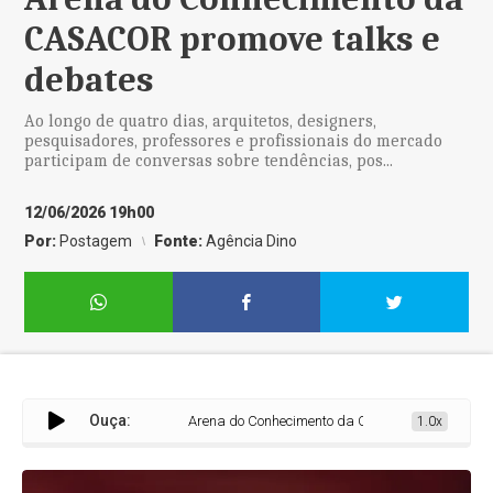
CASACOR promove talks e
debates
Ao longo de quatro dias, arquitetos, designers,
pesquisadores, professores e profissionais do mercado
participam de conversas sobre tendências, pos...
12/06/2026 19h00
Por:
Postagem
Fonte:
Agência Dino
Ouça:
Arena do Conhecimento da CASACOR promove talks e 
1.0x