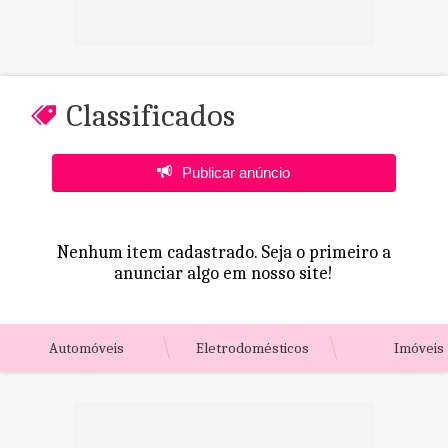
Classificados
Publicar anúncio
Nenhum item cadastrado. Seja o primeiro a
anunciar algo em nosso site!
Automóveis
Eletrodomésticos
Imóveis