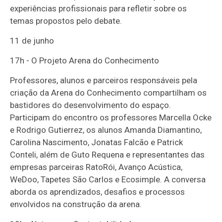
experiências profissionais para refletir sobre os
temas propostos pelo debate.
11 de junho
17h - O Projeto Arena do Conhecimento
Professores, alunos e parceiros responsáveis pela
criação da Arena do Conhecimento compartilham os
bastidores do desenvolvimento do espaço.
Participam do encontro os professores Marcella Ocke
e Rodrigo Gutierrez, os alunos Amanda Diamantino,
Carolina Nascimento, Jonatas Falcão e Patrick
Conteli, além de Guto Requena e representantes das
empresas parceiras RatoRói, Avanço Acústica,
WeDoo, Tapetes São Carlos e Ecosimple. A conversa
aborda os aprendizados, desafios e processos
envolvidos na construção da arena.