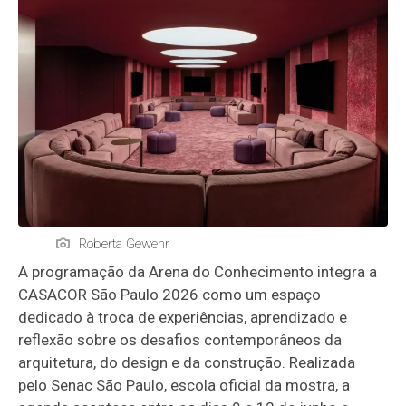
Roberta Gewehr
A programação da Arena do Conhecimento integra a
CASACOR São Paulo 2026 como um espaço
dedicado à troca de experiências, aprendizado e
reflexão sobre os desafios contemporâneos da
arquitetura, do design e da construção. Realizada
pelo Senac São Paulo, escola oficial da mostra, a