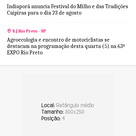
Indiaporã anuncia Festival do Milho e das Tradições
Caipiras para o dia 23 de agosto
S.J.Rio Preto - SP
Agroecologia e encontro de motociclistas se
destacam na programação desta quarta (5) na 63ª
EXPO Rio Preto