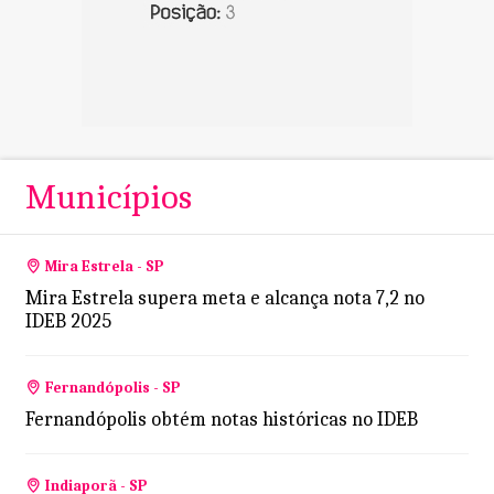
Municípios
Mira Estrela - SP
Mira Estrela supera meta e alcança nota 7,2 no
IDEB 2025
Fernandópolis - SP
Fernandópolis obtém notas históricas no IDEB
Indiaporã - SP