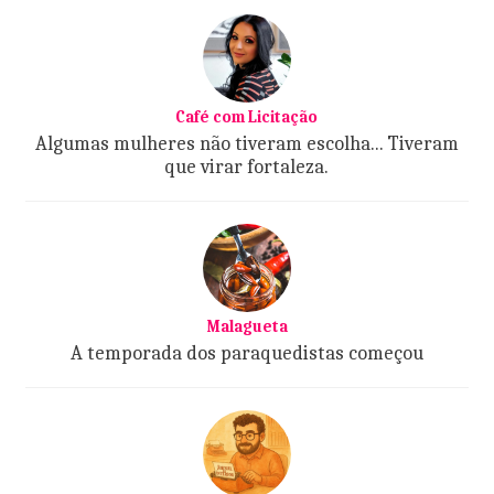
Café com Licitação
Algumas mulheres não tiveram escolha... Tiveram
que virar fortaleza.
Malagueta
A temporada dos paraquedistas começou