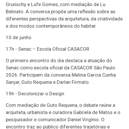
Grunschy e Lufe Gomes, com mediação de Lu
Belinato. A conversa propõe uma reflexão sobre as
diferentes perspectivas da arquitetura, da criatividade
e dos modos contemporâneos do habitar.
10 de junho
17h - Senac – Escola Oficial CASACOR
O primeiro encontro do dia destaca a atuação do
Senac como escola oficial da CASACOR São Paulo
2026. Participam da conversa Melina Garcia Cunha
Sanjar, Guto Requena e Darlan Firmato.
19h - Decolonizar o Design
Com mediação de Guto Requena, o debate reúne a
arquiteta, urbanista e curadora Gabriela de Matos e o
pesquisador e comunicador Daniel Virgínio. O
encontro traz ao público diferentes trajetórias e