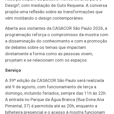
Design", com mediação de Guto Requena. A conversa
propõe uma reflexão sobre as transformações que
vêm moldando o design contemporâneo.
Aberta aos visitantes da CASACOR São Paulo 2026, a
programação reforça o compromisso da mostra com
a disseminação do conhecimento e com a promoção
de debates sobre os temas que impactam
diretamente a forma como as pessoas vivem,
projetam e se relacionam com os espaços.
Serviço
A 39ª edição da CASACOR São Paulo será realizada
até 9 de agosto, com funcionamento de terça a
domingo, incluindo feriados, sempre das 11h às 22h.
A entrada no Parque da Água Branca (Rua Dona Ana
Pimental, 37) é permitida até as 20h, enquanto a
bilheteira presencial e o acesso à mostra funcionam