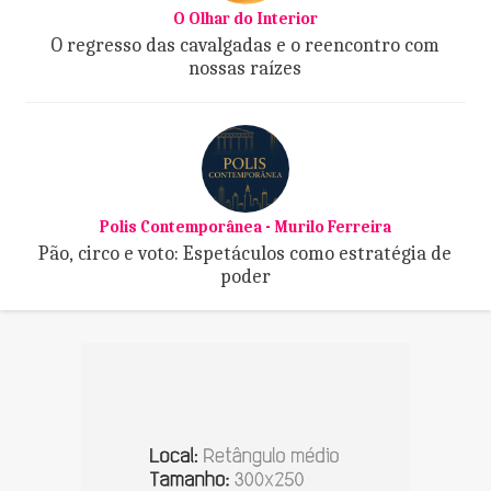
O Olhar do Interior
O regresso das cavalgadas e o reencontro com
nossas raízes
Polis Contemporânea - Murilo Ferreira
Pão, circo e voto: Espetáculos como estratégia de
poder