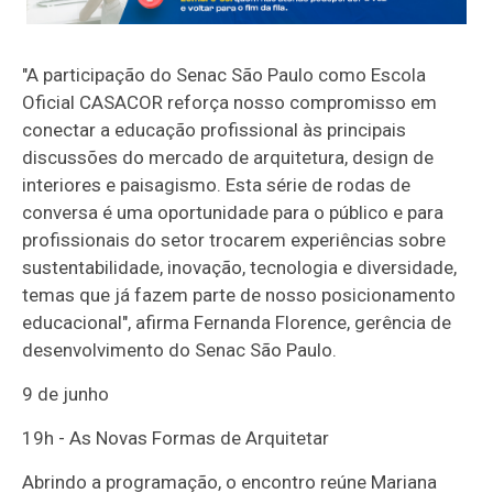
"A participação do Senac São Paulo como Escola
Oficial CASACOR reforça nosso compromisso em
conectar a educação profissional às principais
discussões do mercado de arquitetura, design de
interiores e paisagismo. Esta série de rodas de
conversa é uma oportunidade para o público e para
profissionais do setor trocarem experiências sobre
sustentabilidade, inovação, tecnologia e diversidade,
temas que já fazem parte de nosso posicionamento
educacional", afirma Fernanda Florence, gerência de
desenvolvimento do Senac São Paulo.
9 de junho
19h - As Novas Formas de Arquitetar
Abrindo a programação, o encontro reúne Mariana