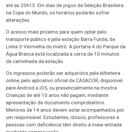
até as 20h15. Em dias de jogos da Seleção Brasileira
na Copa do Mundo, os horários poderão sofrer
alterações.
O acesso mais próximo para quem optar pelo
transporte público é pela estação Barra Funda, da
Linha 3-Vermelha do metrô. A portaria 4 do Parque da
Água Branca está localizada a cerca de 10 minutos
de caminhada da estação.
Os ingressos poderão ser adquiridos pela bilheteira
online, pelo aplicativo oficial da CASACOR, disponível
para Android e iOS, ou presencialmente na mostra.
Crianças de até 10 anos não pagam, mediante
apresentação de documento comprobatório.
Menores de 14 anos devem estar acompanhados por
um responsável. Estudantes, idosos, professores e
pessoas com deficiência têm direito à meia-entrada