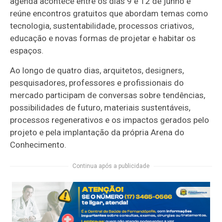
agenda acontece entre os dias 9 e 12 de junho e
reúne encontros gratuitos que abordam temas como
tecnologia, sustentabilidade, processos criativos,
educação e novas formas de projetar e habitar os
espaços.
Ao longo de quatro dias, arquitetos, designers,
pesquisadores, professores e profissionais do
mercado participam de conversas sobre tendências,
possibilidades de futuro, materiais sustentáveis,
processos regenerativos e os impactos gerados pelo
projeto e pela implantação da própria Arena do
Conhecimento.
Continua após a publicidade