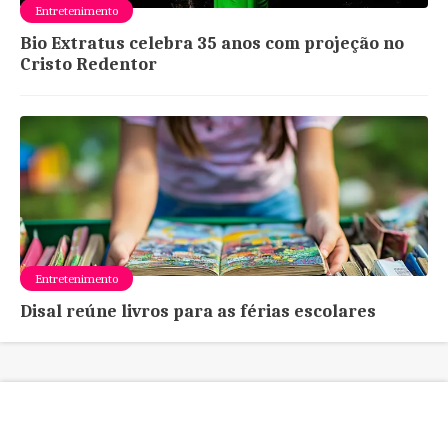
Entretenimento
Bio Extratus celebra 35 anos com projeção no
Cristo Redentor
Entretenimento
Disal reúne livros para as férias escolares