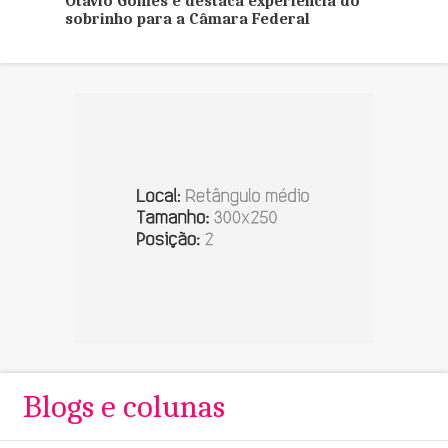
Otávio Gomes e destaca experiência do
sobrinho para a Câmara Federal
Blogs e colunas