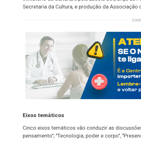
Secretaria da Cultura, e produção da Associação d
Conti
Eixos temáticos
Cinco eixos temáticos vão conduzir as discussões
pensamento", "Tecnologia, poder e corpo", "Presenç