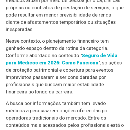
médicos atuam por meio de pessoa jurídica, clínicas
próprias ou contratos de prestação de serviços, o que
pode resultar em menor previsibilidade de renda
diante de afastamentos temporários ou situações
inesperadas.
Nesse contexto, o planejamento financeiro tem
ganhado espaço dentro da rotina da categoria.
Conforme abordado no conteúdo "
Seguro de Vida
para Médicos em 2026: Como Funciona
", soluções
de proteção patrimonial e cobertura para eventos
imprevistos passaram a ser consideradas por
profissionais que buscam maior estabilidade
financeira ao longo da carreira.
A busca por informações também tem levado
médicos a pesquisarem opções oferecidas por
operadoras tradicionais do mercado. Entre os
conteúdos mais acessados pelos profissionais está o