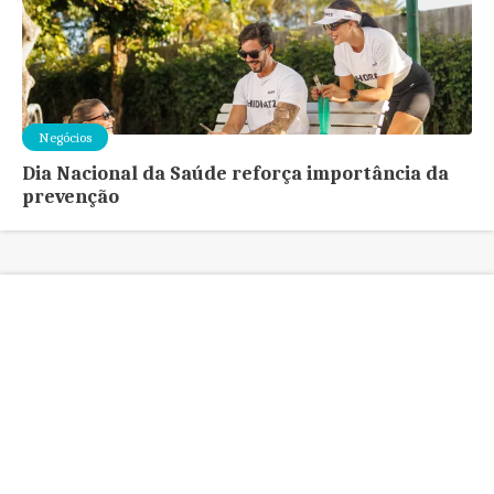
Negócios
Dia Nacional da Saúde reforça importância da
prevenção