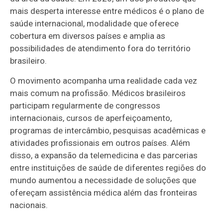
mais desperta interesse entre médicos é o plano de
saúde internacional, modalidade que oferece
cobertura em diversos países e amplia as
possibilidades de atendimento fora do território
brasileiro.
O movimento acompanha uma realidade cada vez
mais comum na profissão. Médicos brasileiros
participam regularmente de congressos
internacionais, cursos de aperfeiçoamento,
programas de intercâmbio, pesquisas acadêmicas e
atividades profissionais em outros países. Além
disso, a expansão da telemedicina e das parcerias
entre instituições de saúde de diferentes regiões do
mundo aumentou a necessidade de soluções que
ofereçam assistência médica além das fronteiras
nacionais.