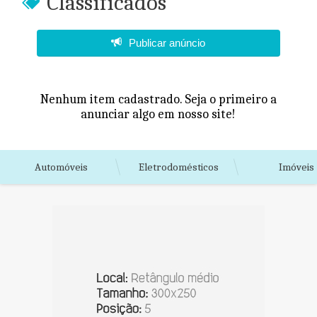
Classificados
Publicar anúncio
Nenhum item cadastrado. Seja o primeiro a
anunciar algo em nosso site!
Automóveis
Eletrodomésticos
Imóveis