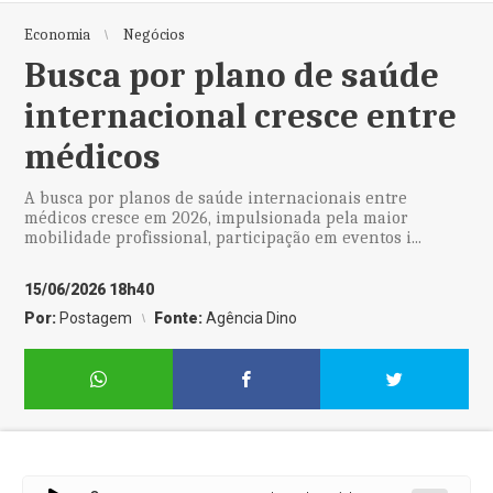
Economia
Negócios
Busca por plano de saúde
internacional cresce entre
médicos
A busca por planos de saúde internacionais entre
médicos cresce em 2026, impulsionada pela maior
mobilidade profissional, participação em eventos i...
15/06/2026 18h40
Por:
Postagem
Fonte:
Agência Dino