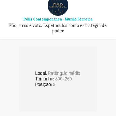
Polis Contemporânea - Murilo Ferreira
Pão, circo e voto: Espetáculos como estratégia de
poder