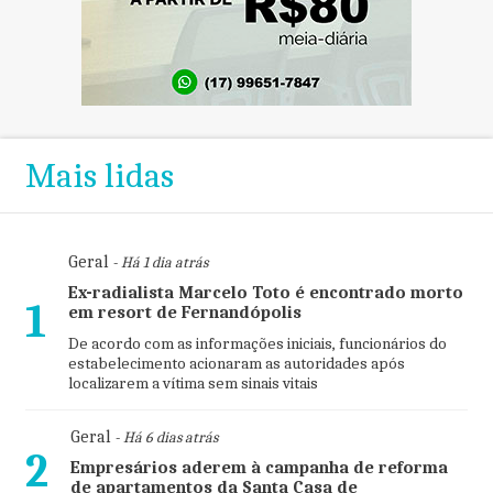
Mais lidas
Geral
- Há 1 dia atrás
Ex-radialista Marcelo Toto é encontrado morto
1
em resort de Fernandópolis
De acordo com as informações iniciais, funcionários do
estabelecimento acionaram as autoridades após
localizarem a vítima sem sinais vitais
Geral
- Há 6 dias atrás
2
Empresários aderem à campanha de reforma
de apartamentos da Santa Casa de