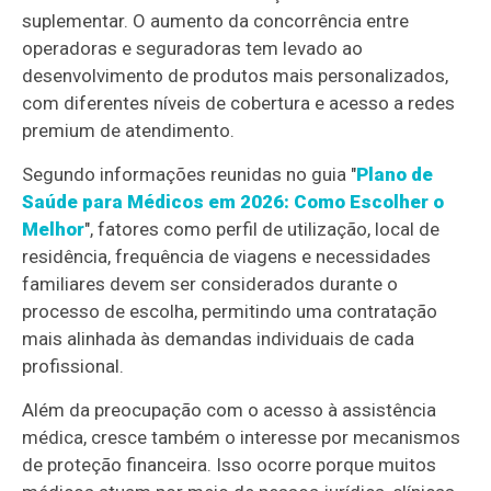
suplementar. O aumento da concorrência entre
operadoras e seguradoras tem levado ao
desenvolvimento de produtos mais personalizados,
com diferentes níveis de cobertura e acesso a redes
premium de atendimento.
Segundo informações reunidas no guia "
Plano de
Saúde para Médicos em 2026: Como Escolher o
Melhor
", fatores como perfil de utilização, local de
residência, frequência de viagens e necessidades
familiares devem ser considerados durante o
processo de escolha, permitindo uma contratação
mais alinhada às demandas individuais de cada
profissional.
Além da preocupação com o acesso à assistência
médica, cresce também o interesse por mecanismos
de proteção financeira. Isso ocorre porque muitos