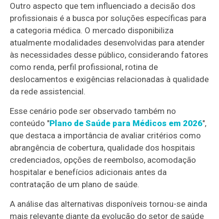
Outro aspecto que tem influenciado a decisão dos
profissionais é a busca por soluções específicas para
a categoria médica. O mercado disponibiliza
atualmente modalidades desenvolvidas para atender
às necessidades desse público, considerando fatores
como renda, perfil profissional, rotina de
deslocamentos e exigências relacionadas à qualidade
da rede assistencial.
Esse cenário pode ser observado também no
conteúdo "
Plano de Saúde para Médicos em 2026
",
que destaca a importância de avaliar critérios como
abrangência de cobertura, qualidade dos hospitais
credenciados, opções de reembolso, acomodação
hospitalar e benefícios adicionais antes da
contratação de um plano de saúde.
A análise das alternativas disponíveis tornou-se ainda
mais relevante diante da evolução do setor de saúde