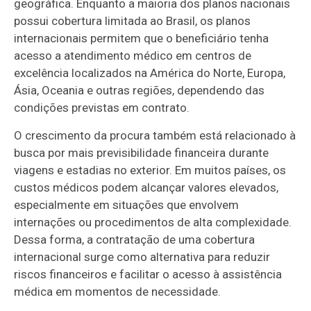
geográfica. Enquanto a maioria dos planos nacionais
possui cobertura limitada ao Brasil, os planos
internacionais permitem que o beneficiário tenha
acesso a atendimento médico em centros de
excelência localizados na América do Norte, Europa,
Ásia, Oceania e outras regiões, dependendo das
condições previstas em contrato.
O crescimento da procura também está relacionado à
busca por mais previsibilidade financeira durante
viagens e estadias no exterior. Em muitos países, os
custos médicos podem alcançar valores elevados,
especialmente em situações que envolvem
internações ou procedimentos de alta complexidade.
Dessa forma, a contratação de uma cobertura
internacional surge como alternativa para reduzir
riscos financeiros e facilitar o acesso à assistência
médica em momentos de necessidade.