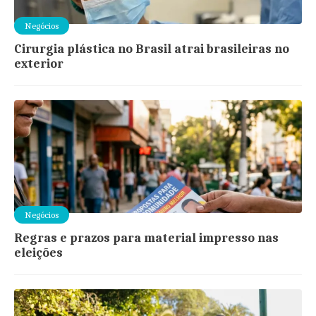
Negócios
Cirurgia plástica no Brasil atrai brasileiras no
exterior
Negócios
Regras e prazos para material impresso nas
eleições