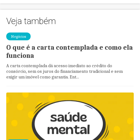
Veja também
Negócios
O que é a carta contemplada e como ela
funciona
A carta contemplada dá acesso imediato ao crédito do
consórcio, sem os juros do financiamento tradicional e sem
exigir um imóvel como garantia. Ent...