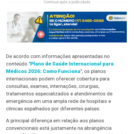
Continua após a publicidade
De acordo com informações apresentadas no
conteúdo "
Plano de Saúde Internacional para
Médicos 2026: Como Funciona
", os planos
internacionais podem oferecer cobertura para
consultas, exames, internações, cirurgias,
tratamentos especializados e atendimentos de
emergência em uma ampla rede de hospitais e
clínicas espalhados por diferentes países.
A principal diferença em relação aos planos
convencionais está justamente na abrangência