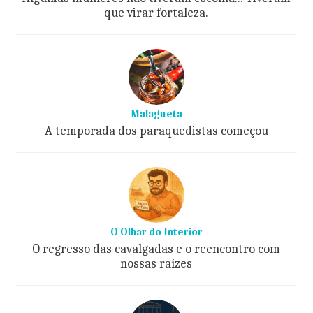
que virar fortaleza.
Malagueta
A temporada dos paraquedistas começou
O Olhar do Interior
O regresso das cavalgadas e o reencontro com
nossas raízes