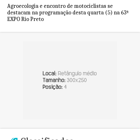
Agroecologia e encontro de motociclistas se
destacam na programação desta quarta (5) na 63ª
EXPO Rio Preto