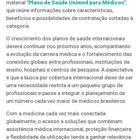
material "
Plano de Saúde Unimed para Médicos
",
que reúne informações sobre características,
benefícios e possibilidades de contratação voltadas à
categoria.
O crescimento dos planos de saúde internacionais
deverá continuar nos próximos anos, acompanhando
a evolução da carreira médica e o fortalecimento das
conexões globais entre profissionais, instituições de
ensino, hospitais e centros de pesquisa. A expectativa
é que a busca por cobertura internacional deixe de ser
uma necessidade restrita a um pequeno grupo de
profissionais e passe a integrar o planejamento de
um número cada vez maior de médicos brasileiros.
Com a medicina cada vez mais conectada
globalmente, o acesso a soluções que combinam
assistência médica internacional, proteção financeira
e flexibilidade de utilização tende a ganhar relevância.