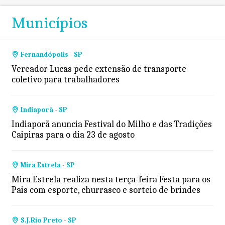
Municípios
Fernandópolis - SP
Vereador Lucas pede extensão de transporte
coletivo para trabalhadores
Indiaporã - SP
Indiaporã anuncia Festival do Milho e das Tradições
Caipiras para o dia 23 de agosto
Mira Estrela - SP
Mira Estrela realiza nesta terça-feira Festa para os
Pais com esporte, churrasco e sorteio de brindes
S.J.Rio Preto - SP