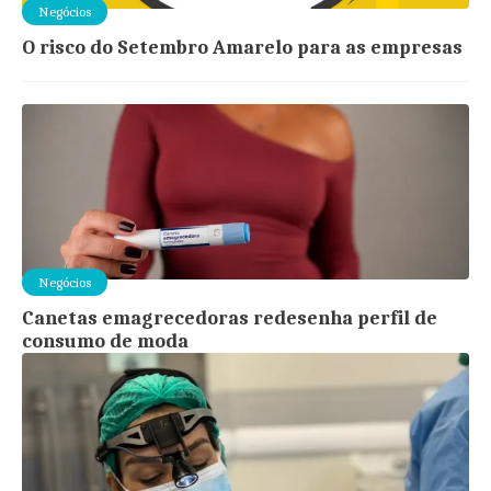
Negócios
O risco do Setembro Amarelo para as empresas
Negócios
Canetas emagrecedoras redesenha perfil de
consumo de moda