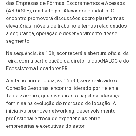
das Empresas de Fôrmas, Escoramentos e Acessos
(ABRASFE), mediado por Alexandre Pandolfo. O
encontro promoverá discussões sobre plataformas
elevatórias móveis de trabalho e temas relacionados
à segurança, operação e desenvolvimento desse
segmento.
Na sequência, às 13h, acontecerá a abertura oficial da
feira, com a participação da diretoria da ANALOC e do
Ecossistema LocadoresBR.
Ainda no primeiro dia, às 16h30, será realizado o
Conexão Gestoras, encontro liderado por Helen e
Talita Záccaro, que discutirão o papel da liderança
feminina na evolução do mercado de locação. A
iniciativa promove networking, desenvolvimento
profissional e troca de experiências entre
empresárias e executivas do setor.