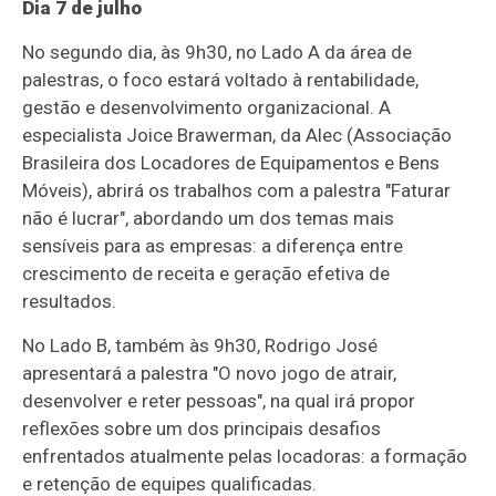
Dia 7 de julho
No segundo dia, às 9h30, no Lado A da área de
palestras, o foco estará voltado à rentabilidade,
gestão e desenvolvimento organizacional. A
especialista Joice Brawerman, da Alec (Associação
Brasileira dos Locadores de Equipamentos e Bens
Móveis), abrirá os trabalhos com a palestra "Faturar
não é lucrar", abordando um dos temas mais
sensíveis para as empresas: a diferença entre
crescimento de receita e geração efetiva de
resultados.
No Lado B, também às 9h30, Rodrigo José
apresentará a palestra "O novo jogo de atrair,
desenvolver e reter pessoas", na qual irá propor
reflexões sobre um dos principais desafios
enfrentados atualmente pelas locadoras: a formação
e retenção de equipes qualificadas.