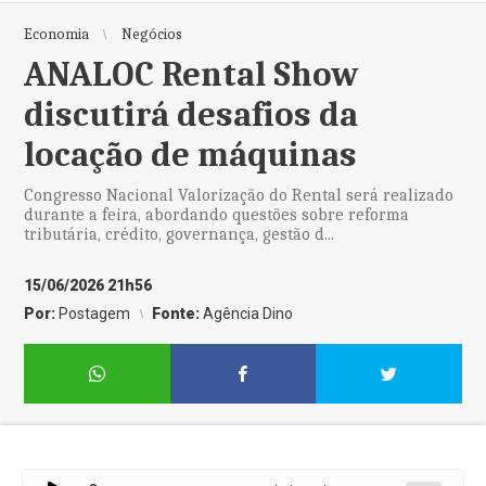
Economia
Negócios
ANALOC Rental Show
discutirá desafios da
locação de máquinas
Congresso Nacional Valorização do Rental será realizado
durante a feira, abordando questões sobre reforma
tributária, crédito, governança, gestão d...
15/06/2026 21h56
Por:
Postagem
Fonte:
Agência Dino