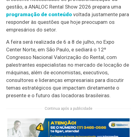
gestão, a ANALOC Rental Show 2026 prepara uma
programação de conteúdo
voltada justamente para
responder às questões que hoje preocupam os
empresários do setor.
A feira será realizada de 6 a 8 de julho, no Expo
Center Norte, em São Paulo, e sediará o 12º
Congresso Nacional Valorização do Rental, com
palestrantes especialistas no mercado de locação de
máquinas, além de economistas, executivos,
consultores e lideranças empresariais para discutir
temas estratégicos que impactam diretamente o
presente e o futuro das locadoras brasileiras.
Continua após a publicidade