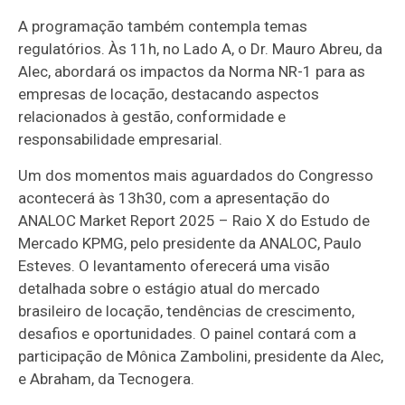
A programação também contempla temas
regulatórios. Às 11h, no Lado A, o Dr. Mauro Abreu, da
Alec, abordará os impactos da Norma NR-1 para as
empresas de locação, destacando aspectos
relacionados à gestão, conformidade e
responsabilidade empresarial.
Um dos momentos mais aguardados do Congresso
acontecerá às 13h30, com a apresentação do
ANALOC Market Report 2025 – Raio X do Estudo de
Mercado KPMG, pelo presidente da ANALOC, Paulo
Esteves. O levantamento oferecerá uma visão
detalhada sobre o estágio atual do mercado
brasileiro de locação, tendências de crescimento,
desafios e oportunidades. O painel contará com a
participação de Mônica Zambolini, presidente da Alec,
e Abraham, da Tecnogera.