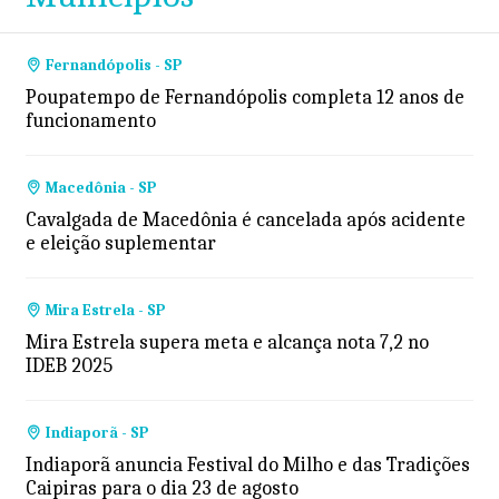
Fernandópolis - SP
Poupatempo de Fernandópolis completa 12 anos de
funcionamento
Macedônia - SP
Cavalgada de Macedônia é cancelada após acidente
e eleição suplementar
Mira Estrela - SP
Mira Estrela supera meta e alcança nota 7,2 no
IDEB 2025
Indiaporã - SP
Indiaporã anuncia Festival do Milho e das Tradições
Caipiras para o dia 23 de agosto