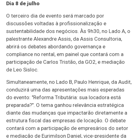
Dia 8 de julho
O terceiro dia de evento será marcado por
discussões voltadas à profissionalização e
sustentabilidade dos negócios. Às 9h30, no Lado A, o
palestrante Alexandre Assis, da Assis Consultoria,
abrirá os debates abordando governança e
compliance no rental, em painel que contará com a
participação de Carlos Tristão, da GO2, e mediação
de Leo Sisloc.
Simultaneamente, no Lado B, Paulo Henrique, da Audit,
conduzirá uma das apresentações mais esperadas
do evento: "Reforma Tributária: sua locadora está
preparada?". O tema ganhou relevância estratégica
diante das mudanças que impactarão diretamente a
estrutura fiscal das empresas de locação. O debate
contará com a participação de empresários do setor
e mediação de Eurimilson Daniel, vice-presidente da