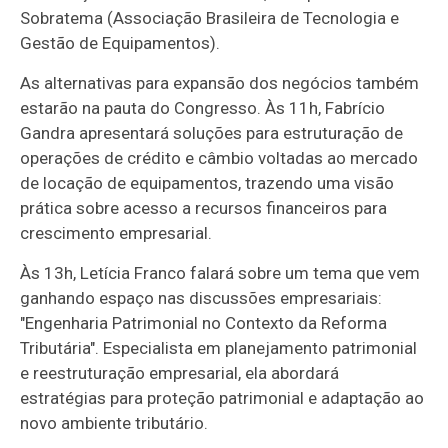
Sobratema (Associação Brasileira de Tecnologia e
Gestão de Equipamentos).
As alternativas para expansão dos negócios também
estarão na pauta do Congresso. Às 11h, Fabrício
Gandra apresentará soluções para estruturação de
operações de crédito e câmbio voltadas ao mercado
de locação de equipamentos, trazendo uma visão
prática sobre acesso a recursos financeiros para
crescimento empresarial.
Às 13h, Letícia Franco falará sobre um tema que vem
ganhando espaço nas discussões empresariais:
"Engenharia Patrimonial no Contexto da Reforma
Tributária". Especialista em planejamento patrimonial
e reestruturação empresarial, ela abordará
estratégias para proteção patrimonial e adaptação ao
novo ambiente tributário.