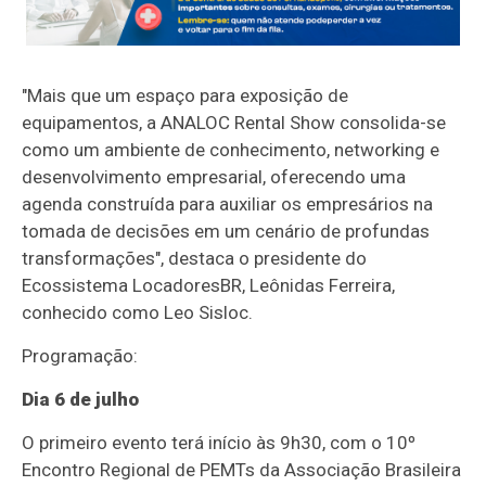
"Mais que um espaço para exposição de
equipamentos, a ANALOC Rental Show consolida-se
como um ambiente de conhecimento, networking e
desenvolvimento empresarial, oferecendo uma
agenda construída para auxiliar os empresários na
tomada de decisões em um cenário de profundas
transformações", destaca o presidente do
Ecossistema LocadoresBR, Leônidas Ferreira,
conhecido como Leo Sisloc.
Programação:
Dia 6 de julho
O primeiro evento terá início às 9h30, com o 10º
Encontro Regional de PEMTs da Associação Brasileira