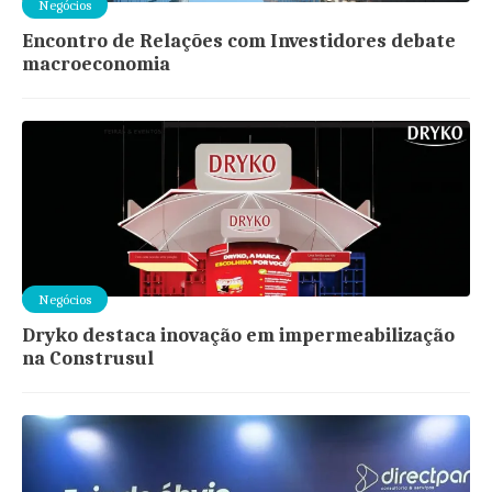
Negócios
Encontro de Relações com Investidores debate
macroeconomia
Negócios
Dryko destaca inovação em impermeabilização
na Construsul