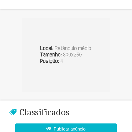
Classificados
Publicar anúncio