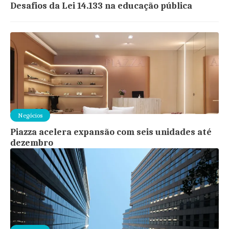
Desafios da Lei 14.133 na educação pública
Negócios
Piazza acelera expansão com seis unidades até
dezembro