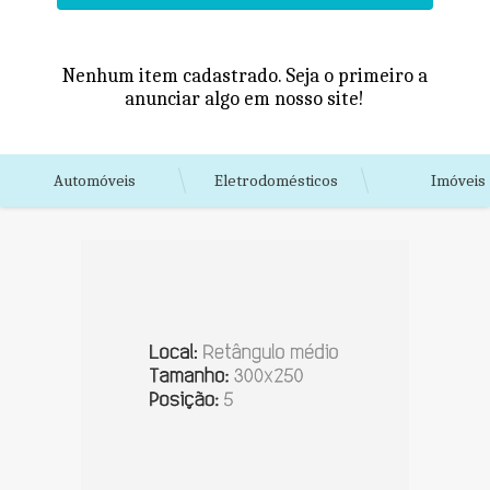
Nenhum item cadastrado. Seja o primeiro a
anunciar algo em nosso site!
Automóveis
Eletrodomésticos
Imóveis