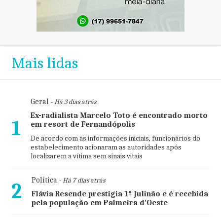
Mais lidas
Geral
- Há 3 dias atrás
Ex-radialista Marcelo Toto é encontrado morto
1
em resort de Fernandópolis
De acordo com as informações iniciais, funcionários do
estabelecimento acionaram as autoridades após
localizarem a vítima sem sinais vitais
Política
- Há 7 dias atrás
2
Flávia Resende prestigia 1º Julinão e é recebida
pela população em Palmeira d'Oeste