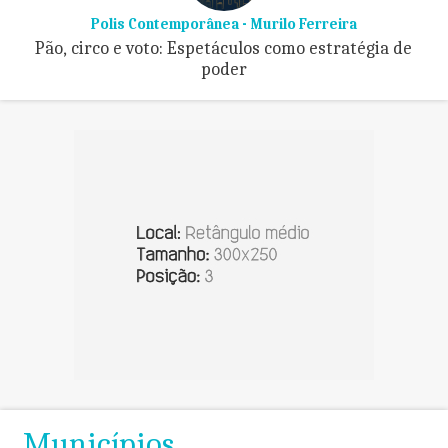
Polis Contemporânea - Murilo Ferreira
Pão, circo e voto: Espetáculos como estratégia de
poder
Municípios