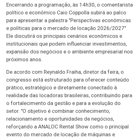
Encerrando a programação, às 14h30, o comentarista
político e econômico Caio Coppolla subirá ao palco
para apresentar a palestra "Perspectivas econômicas
e políticas para o mercado de locação 2026/2027".
Ele discutirá os principais cenários econômicos e
institucionais que podem influenciar investimentos,
expansão dos negócios e o ambiente empresarial nos
próximos anos.
De acordo com Reynaldo Fraiha, diretor da feira, o
congresso está estruturado para oferecer conteúdo
prático, estratégico e diretamente conectado à
realidade das locadoras brasileiras, contribuindo para
o fortalecimento da gestão e para a evolução do
setor. "O objetivo é combinar conhecimento,
relacionamento e oportunidades de negócios,
reforçando a ANALOC Rental Show como o principal
evento do mercado de locação de máquinas e