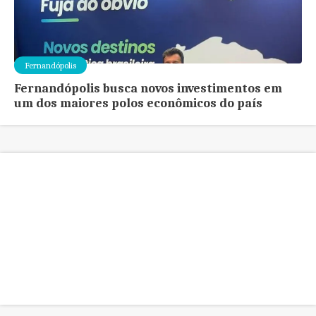
Fernandópolis
Fernandópolis busca novos investimentos em
um dos maiores polos econômicos do país