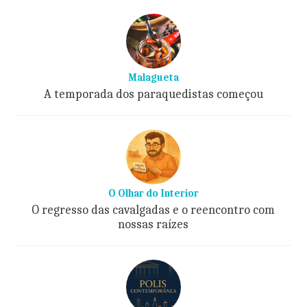
Malagueta
A temporada dos paraquedistas começou
O Olhar do Interior
O regresso das cavalgadas e o reencontro com
nossas raízes