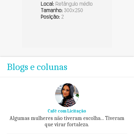
Blogs e colunas
Café com Licitação
Algumas mulheres não tiveram escolha... Tiveram
que virar fortaleza.