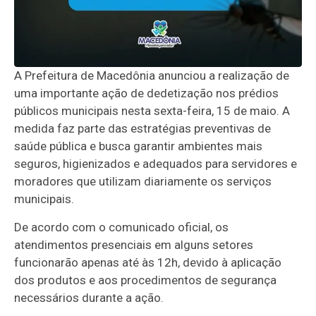
A Prefeitura de
Macedônia
anunciou a realização de
uma importante ação de dedetização nos prédios
públicos municipais nesta sexta-feira, 15 de maio. A
medida faz parte das estratégias preventivas de
saúde pública e busca garantir ambientes mais
seguros, higienizados e adequados para servidores e
moradores que utilizam diariamente os serviços
municipais.
De acordo com o comunicado oficial, os
atendimentos presenciais em alguns setores
funcionarão apenas até às 12h, devido à aplicação
dos produtos e aos procedimentos de segurança
necessários durante a ação.