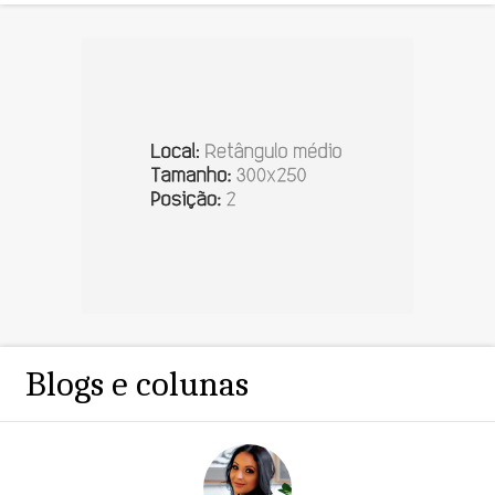
Blogs e colunas