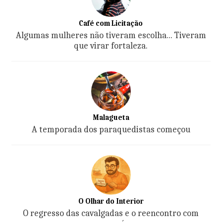
Café com Licitação
Algumas mulheres não tiveram escolha... Tiveram
que virar fortaleza.
Malagueta
A temporada dos paraquedistas começou
O Olhar do Interior
O regresso das cavalgadas e o reencontro com