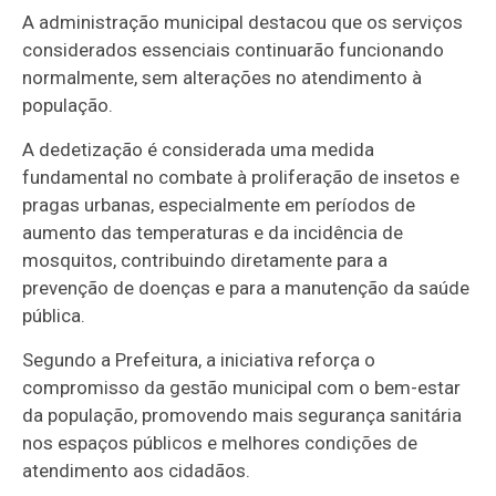
A administração municipal destacou que os serviços
considerados essenciais continuarão funcionando
normalmente, sem alterações no atendimento à
população.
A dedetização é considerada uma medida
fundamental no combate à proliferação de insetos e
pragas urbanas, especialmente em períodos de
aumento das temperaturas e da incidência de
mosquitos, contribuindo diretamente para a
prevenção de doenças e para a manutenção da saúde
pública.
Segundo a Prefeitura, a iniciativa reforça o
compromisso da gestão municipal com o bem-estar
da população, promovendo mais segurança sanitária
nos espaços públicos e melhores condições de
atendimento aos cidadãos.