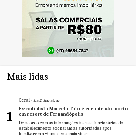
Mais lidas
Geral
- Há 2 dias atrás
Ex-radialista Marcelo Toto é encontrado morto
1
em resort de Fernandópolis
De acordo com as informações iniciais, funcionários do
estabelecimento acionaram as autoridades após
localizarem a vítima sem sinais vitais