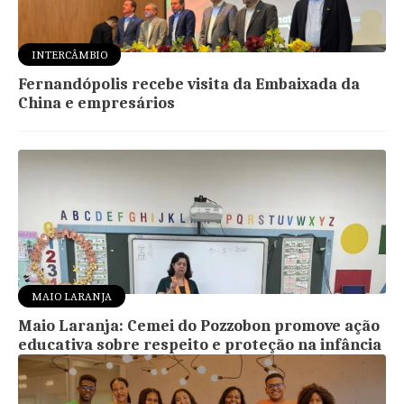
INTERCÂMBIO
Fernandópolis recebe visita da Embaixada da
China e empresários
MAIO LARANJA
Maio Laranja: Cemei do Pozzobon promove ação
educativa sobre respeito e proteção na infância