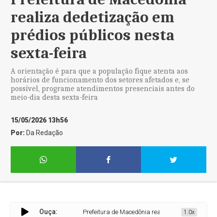
realiza dedetização em
prédios públicos nesta
sexta-feira
A orientação é para que a população fique atenta aos
horários de funcionamento dos setores afetados e, se
possível, programe atendimentos presenciais antes do
meio-dia desta sexta-feira
15/05/2026 13h56
Por:
Da Redação
Ouça:
Prefeitura de Macedônia realiza dedetização em prédio
1.0x