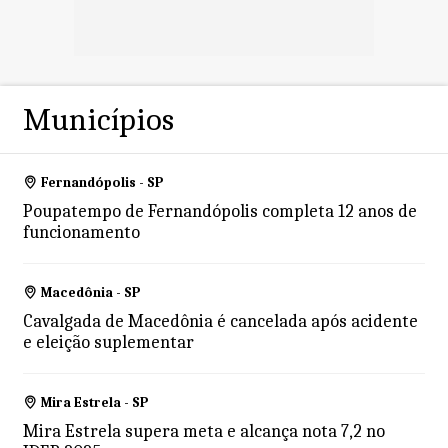
Municípios
Fernandópolis - SP
Poupatempo de Fernandópolis completa 12 anos de
funcionamento
Macedônia - SP
Cavalgada de Macedônia é cancelada após acidente
e eleição suplementar
Mira Estrela - SP
Mira Estrela supera meta e alcança nota 7,2 no