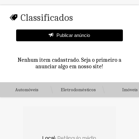
Classificados
Publicar anúncio
Nenhum item cadastrado. Seja o primeiro a
anunciar algo em nosso site!
Automóveis
Eletrodomésticos
Imóveis