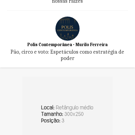
nossas raízes
Polis Contemporânea - Murilo Ferreira
Pão, circo e voto: Espetáculos como estratégia de
poder