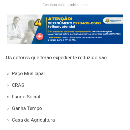
Continua após a publicidade
Os setores que terão expediente reduzido são:
Paço Municipal
CRAS
Fundo Social
Ganha Tempo
Casa da Agricultura