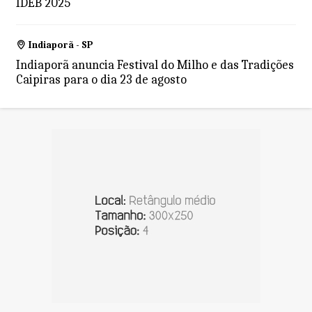
IDEB 2025
Indiaporã - SP
Indiaporã anuncia Festival do Milho e das Tradições
Caipiras para o dia 23 de agosto