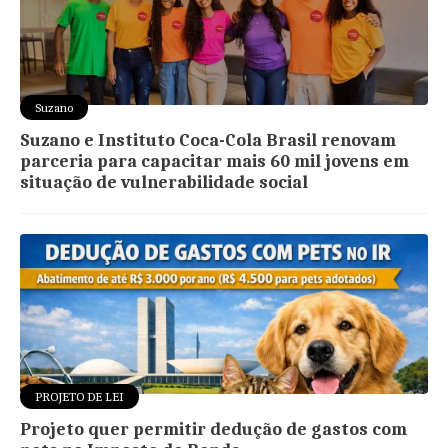
Suzano
Suzano e Instituto Coca-Cola Brasil renovam
parceria para capacitar mais 60 mil jovens em
situação de vulnerabilidade social
PROJETO DE LEI
Projeto quer permitir dedução de gastos com