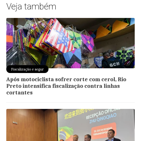
Veja também
Fiscalização e segur
Após motociclista sofrer corte com cerol, Rio
Preto intensifica fiscalização contra linhas
cortantes