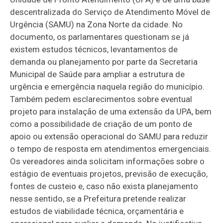
descentralizada do Serviço de Atendimento Móvel de
Urgência (SAMU) na Zona Norte da cidade. No
documento, os parlamentares questionam se já
existem estudos técnicos, levantamentos de
demanda ou planejamento por parte da Secretaria
Municipal de Saúde para ampliar a estrutura de
urgência e emergência naquela região do município.
Também pedem esclarecimentos sobre eventual
projeto para instalação de uma extensão da UPA, bem
como a possibilidade de criação de um ponto de
apoio ou extensão operacional do SAMU para reduzir
o tempo de resposta em atendimentos emergenciais.
Os vereadores ainda solicitam informações sobre o
estágio de eventuais projetos, previsão de execução,
fontes de custeio e, caso não exista planejamento
nesse sentido, se a Prefeitura pretende realizar
estudos de viabilidade técnica, orçamentária e