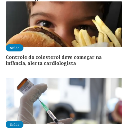
Saúde
Controle do colesterol deve começar na
infância, alerta cardiologista
Saúde