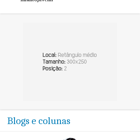
Blogs e colunas