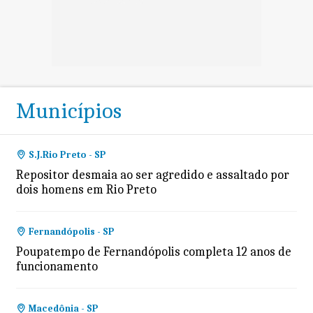
Municípios
S.J.Rio Preto - SP
Repositor desmaia ao ser agredido e assaltado por
dois homens em Rio Preto
Fernandópolis - SP
Poupatempo de Fernandópolis completa 12 anos de
funcionamento
Macedônia - SP