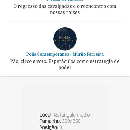
O regresso das cavalgadas e o reencontro com
nossas raízes
Polis Contemporânea - Murilo Ferreira
Pão, circo e voto: Espetáculos como estratégia de
poder