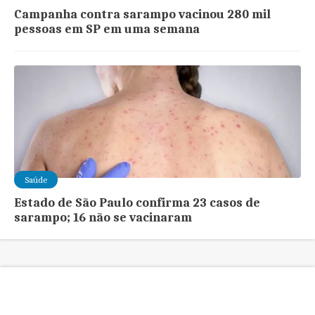
Campanha contra sarampo vacinou 280 mil
pessoas em SP em uma semana
Saúde
Estado de São Paulo confirma 23 casos de
sarampo; 16 não se vacinaram