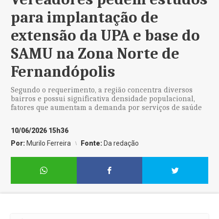
para implantação de
extensão da UPA e base do
SAMU na Zona Norte de
Fernandópolis
Segundo o requerimento, a região concentra diversos
bairros e possui significativa densidade populacional,
fatores que aumentam a demanda por serviços de saúde
10/06/2026 15h36
Por:
Murilo Ferreira
Fonte:
Da redação