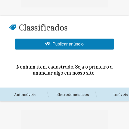
Classificados
Publicar anúncio
Nenhum item cadastrado. Seja o primeiro a
anunciar algo em nosso site!
Automóveis
Eletrodomésticos
Imóveis