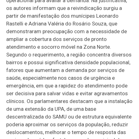
operacional para avaliar a demanda. Na justificativa,
os autores informam que a reivindicação surgiu a
partir de manifestação dos munícipes Leonardo
Rastelli e Adriana Valéria do Rosário Souza, que
demonstraram preocupação com a necessidade de
ampliar a cobertura dos serviços de pronto
atendimento e socorro móvel na Zona Norte.
Segundo o requerimento, a região concentra diversos
bairros e possui significativa densidade populacional,
fatores que aumentam a demanda por serviços de
saúde, especialmente nos casos de urgência e
emergência, em que a rapidez do atendimento pode
ser decisiva para salvar vidas e evitar agravamentos
clínicos. Os parlamentares destacam que a instalação
de uma extensão da UPA, de uma base
descentralizada do SAMU ou de estrutura equivalente
poderia aproximar os serviços da população, reduzir
deslocamentos, melhorar o tempo de resposta das