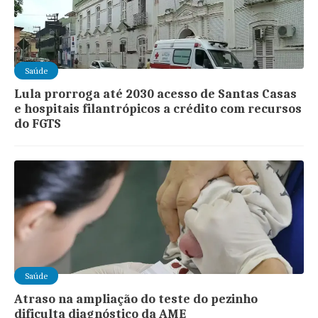
Saúde
Lula prorroga até 2030 acesso de Santas Casas
e hospitais filantrópicos a crédito com recursos
do FGTS
Saúde
Atraso na ampliação do teste do pezinho
dificulta diagnóstico da AME