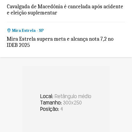
Cavalgada de Macedônia é cancelada após acidente
e eleição suplementar
Mira Estrela - SP
Mira Estrela supera meta e alcança nota 7,2 no
IDEB 2025