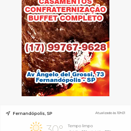
Fernandópolis, SP
Atualizado às 10h01
30°
Tempo limpo