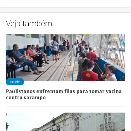
Veja também
Saúde
Paulistanos enfrentam filas para tomar vacina
contra sarampo