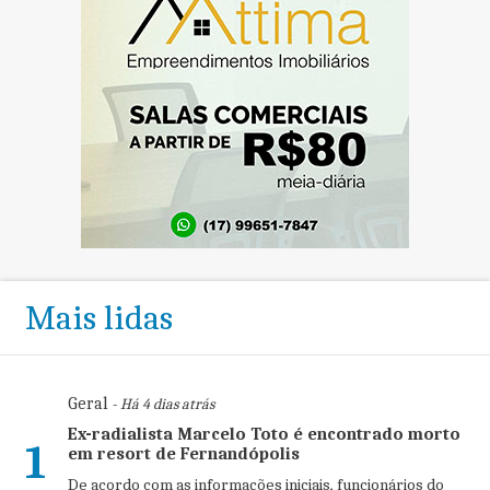
Mais lidas
Geral
- Há 4 dias atrás
Ex-radialista Marcelo Toto é encontrado morto
1
em resort de Fernandópolis
De acordo com as informações iniciais, funcionários do