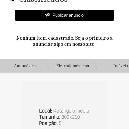
Publicar anúncio
Nenhum item cadastrado. Seja o primeiro a
anunciar algo em nosso site!
Automóveis
Eletrodomésticos
Imóveis