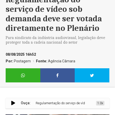
serviço de vídeo sob
demanda deve ser votada
diretamente no Plenário
Para sindicato da indústria audiovisual, legislação deve
proteger toda a cadeia nacional do setor
08/08/2025 16h52
Por:
Postagem
Fonte:
Agência Câmara
Ouça:
Regulamentação do serviço de vídeo sob demanda deve ser v
1.0x