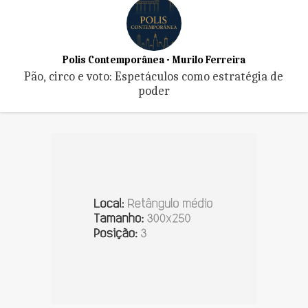
Polis Contemporânea - Murilo Ferreira
Pão, circo e voto: Espetáculos como estratégia de
poder