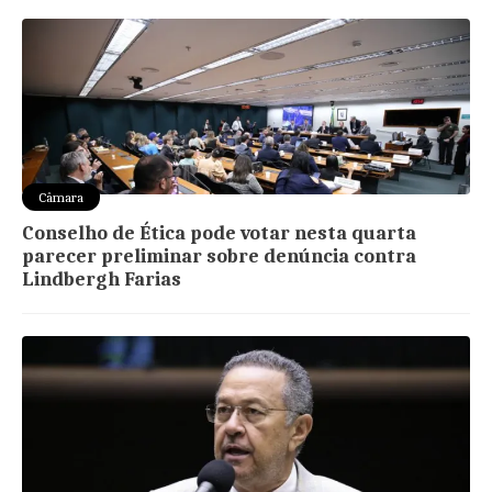
Câmara
Conselho de Ética pode votar nesta quarta
parecer preliminar sobre denúncia contra
Lindbergh Farias