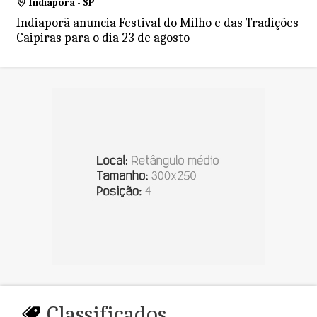
Indiaporã - SP
Indiaporã anuncia Festival do Milho e das Tradições
Caipiras para o dia 23 de agosto
Classificados