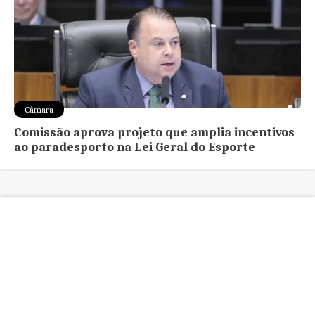
Câmara
Comissão aprova projeto que amplia incentivos
ao paradesporto na Lei Geral do Esporte