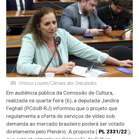
Vinicius Loures/Câmara dos Deputados
Em audiência pública da Comissão de Cultura,
realizada na quarta-feira (6), a deputada Jandira
Feghali (PCdoB-RJ) informou que o projeto que
regulamenta a oferta de serviços de vídeo sob
demanda ao mercado brasileiro poderá ser votado
diretamente pelo Plenário. A proposta (
PL 2331/22
),