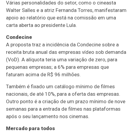
Várias personalidades do setor, como o cineasta
Walter Salles e a atriz Fernanda Torres, manifestaram
apoio ao relatório que está na comissão em uma
carta aberta ao presidente Lula.
Condecine
A proposta traz a incidência da Condecine sobre a
receita bruta anual das empresas vídeo sob demanda
(VoD). A alíquota teria uma variação de zero, para
pequenas empresas; a 6% para empresas que
faturam acima de R$ 96 milhões.
Também é fixado um catálogo mínimo de filmes
nacionais, de até 10%, para a oferta das empresas.
Outro ponto é a criação de um prazo mínimo de nove
semanas para a entrada de filmes nas plataformas
após o seu lançamento nos cinemas.
Mercado para todos