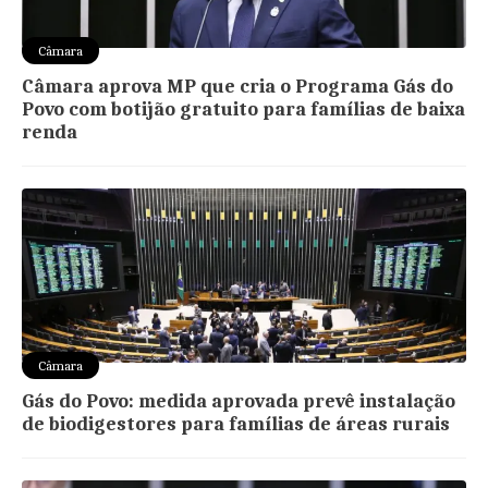
Câmara
Câmara aprova MP que cria o Programa Gás do
Povo com botijão gratuito para famílias de baixa
renda
Câmara
Gás do Povo: medida aprovada prevê instalação
de biodigestores para famílias de áreas rurais