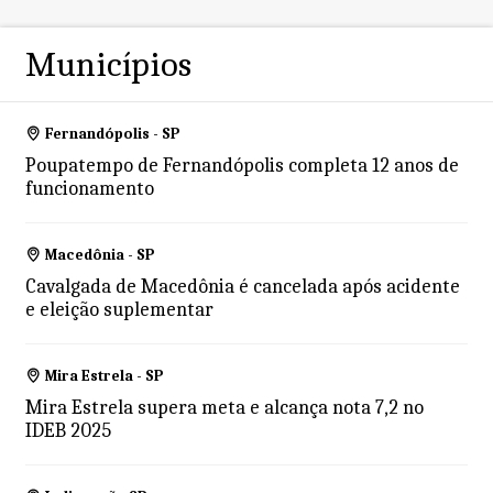
Municípios
Fernandópolis - SP
Poupatempo de Fernandópolis completa 12 anos de
funcionamento
Macedônia - SP
Cavalgada de Macedônia é cancelada após acidente
e eleição suplementar
Mira Estrela - SP
Mira Estrela supera meta e alcança nota 7,2 no
IDEB 2025