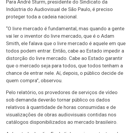
Para André Sturm, presidente do Sindicato da
Indústria do Audiovisual de São Paulo, é preciso
proteger toda a cadeia nacional.
“O livre mercado é fundamental, mas quando a gente
vai ler o inventor do livre mercado, que é o Adam
Smith, ele falava que o livre mercado é aquele em que
todos podem entrar. Então, cabe ao Estado impedir a
distorção do livre mercado. Cabe ao Estado garantir
que o mercado seja para todos, que todos tenham a
chance de entrar nele. Aí, depois, o público decide de
quem compra”, observou.
Pelo relatório, os provedores de serviços de vídeo
sob demanda deverão tornar público os dados
relativos à quantidade de horas consumidas e de
visualizações de obras audiovisuais contidas nos
catálogos disponibilizados ao mercado brasileiro.