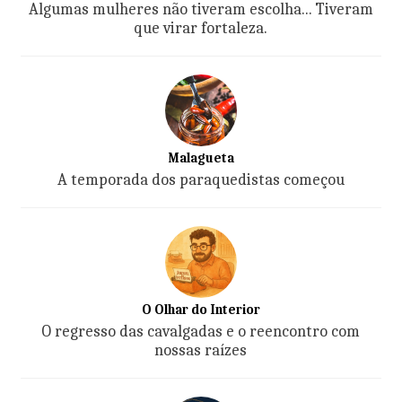
Algumas mulheres não tiveram escolha... Tiveram
que virar fortaleza.
Malagueta
A temporada dos paraquedistas começou
O Olhar do Interior
O regresso das cavalgadas e o reencontro com
nossas raízes