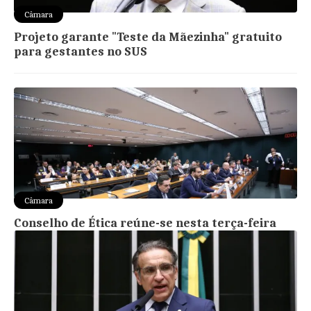
Câmara
Projeto garante "Teste da Mãezinha" gratuito
para gestantes no SUS
Câmara
Conselho de Ética reúne-se nesta terça-feira