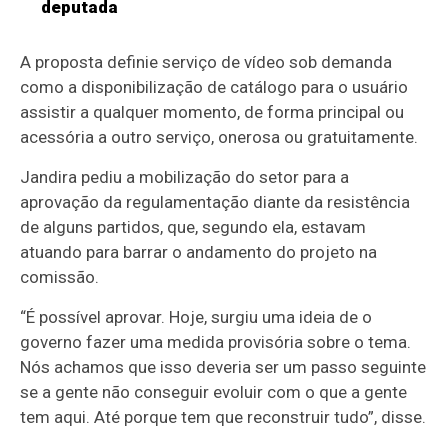
deputada
A proposta definie serviço de vídeo sob demanda
como a disponibilização de catálogo para o usuário
assistir a qualquer momento, de forma principal ou
acessória a outro serviço, onerosa ou gratuitamente.
Jandira pediu a mobilização do setor para a
aprovação da regulamentação diante da resistência
de alguns partidos, que, segundo ela, estavam
atuando para barrar o andamento do projeto na
comissão.
“É possível aprovar. Hoje, surgiu uma ideia de o
governo fazer uma medida provisória sobre o tema.
Nós achamos que isso deveria ser um passo seguinte
se a gente não conseguir evoluir com o que a gente
tem aqui. Até porque tem que reconstruir tudo”, disse.