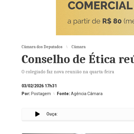
Câmara dos Deputados
Câmara
Conselho de Ética re
O colegiado faz nova reunião na quarta-feira
03/02/2026 17h31
Por:
Postagem
Fonte:
Agência Câmara
Ouça: