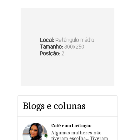
Blogs e colunas
Café com Licitação
Algumas mulheres não
tiveram escolha... Tiveram