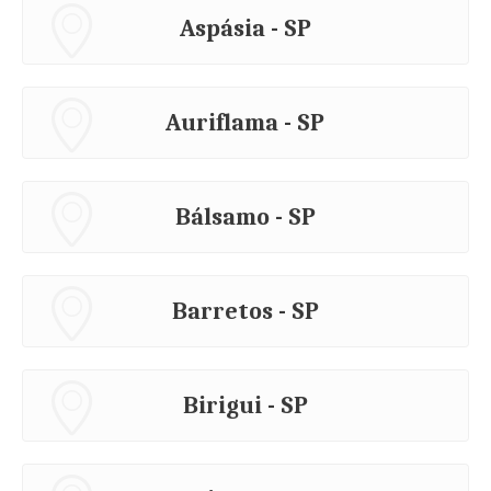
Aspásia - SP
Auriflama - SP
Bálsamo - SP
Barretos - SP
Birigui - SP