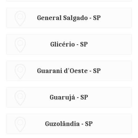
General Salgado - SP
Glicério - SP
Guarani d'Oeste - SP
Guarujá - SP
Guzolândia - SP