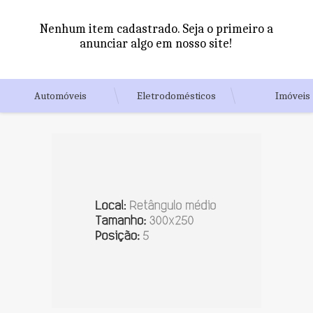
Nenhum item cadastrado. Seja o primeiro a
anunciar algo em nosso site!
Automóveis
Eletrodomésticos
Imóveis