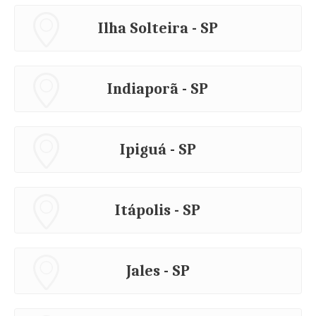
Ilha Solteira - SP
Indiaporã - SP
Ipiguá - SP
Itápolis - SP
Jales - SP