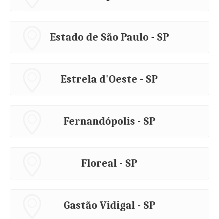
Estado de São Paulo - SP
Estrela d'Oeste - SP
Fernandópolis - SP
Floreal - SP
Gastão Vidigal - SP