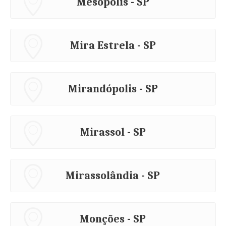
Mesópolis - SP
Mira Estrela - SP
Mirandópolis - SP
Mirassol - SP
Mirassolândia - SP
Monções - SP