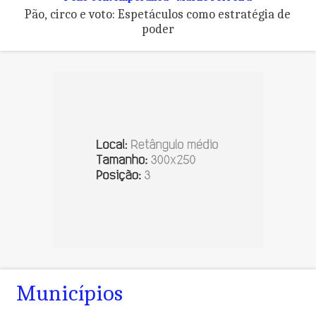
Pão, circo e voto: Espetáculos como estratégia de
poder
Municípios