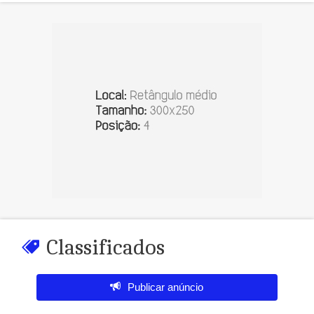
Classificados
Publicar anúncio