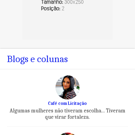
Blogs e colunas
Café com Licitação
Algumas mulheres não tiveram escolha... Tiveram
que virar fortaleza.