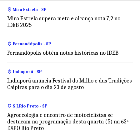
Mira Estrela - SP
Mira Estrela supera meta e alcança nota 7,2 no
IDEB 2025
Fernandópolis - SP
Fernandópolis obtém notas históricas no IDEB
Indiaporã - SP
Indiaporã anuncia Festival do Milho e das Tradições
Caipiras para o dia 23 de agosto
S.J.Rio Preto - SP
Agroecologia e encontro de motociclistas se
destacam na programação desta quarta (5) na 63ª
EXPO Rio Preto