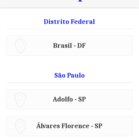
Distrito Federal
Brasil - DF
São Paulo
Adolfo - SP
Álvares Florence - SP