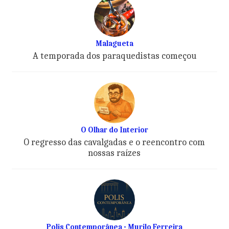
Malagueta
A temporada dos paraquedistas começou
O Olhar do Interior
O regresso das cavalgadas e o reencontro com
nossas raízes
Polis Contemporânea - Murilo Ferreira