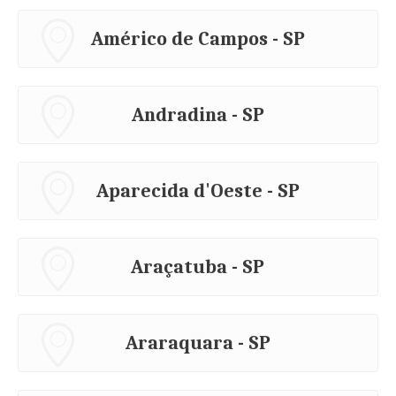
Américo de Campos - SP
Andradina - SP
Aparecida d'Oeste - SP
Araçatuba - SP
Araraquara - SP