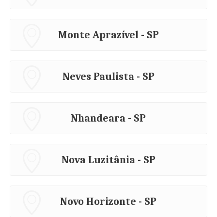
Monte Aprazível - SP
Neves Paulista - SP
Nhandeara - SP
Nova Luzitânia - SP
Novo Horizonte - SP