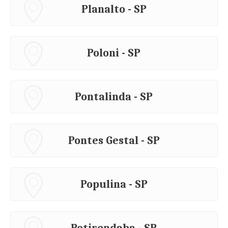
Planalto - SP
Poloni - SP
Pontalinda - SP
Pontes Gestal - SP
Populina - SP