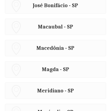
José Bonifácio - SP
Macaubal - SP
Macedônia - SP
Magda - SP
Meridiano - SP