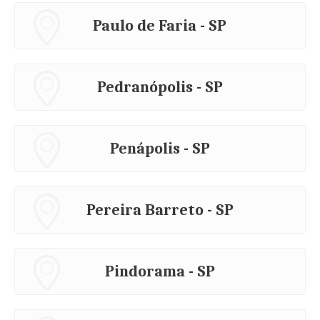
Paulo de Faria - SP
Pedranópolis - SP
Penápolis - SP
Pereira Barreto - SP
Pindorama - SP