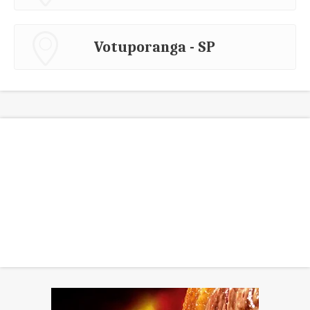
Votuporanga - SP