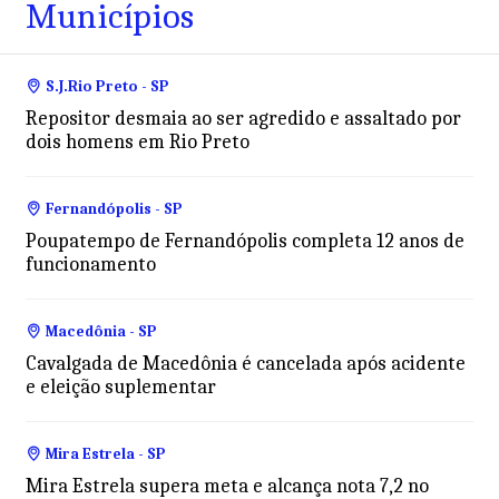
Municípios
S.J.Rio Preto - SP
Repositor desmaia ao ser agredido e assaltado por
dois homens em Rio Preto
Fernandópolis - SP
Poupatempo de Fernandópolis completa 12 anos de
funcionamento
Macedônia - SP
Cavalgada de Macedônia é cancelada após acidente
e eleição suplementar
Mira Estrela - SP
Mira Estrela supera meta e alcança nota 7,2 no