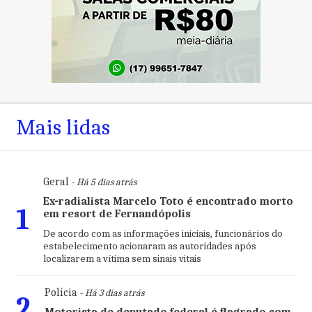
Mais lidas
Geral
- Há 5 dias atrás
Ex-radialista Marcelo Toto é encontrado morto
1
em resort de Fernandópolis
De acordo com as informações iniciais, funcionários do
estabelecimento acionaram as autoridades após
localizarem a vítima sem sinais vitais
Polícia
- Há 3 dias atrás
2