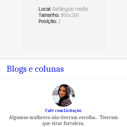
Blogs e colunas
Café com Licitação
Algumas mulheres não tiveram escolha... Tiveram
que virar fortaleza.