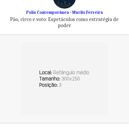
Polis Contemporânea - Murilo Ferreira
Pão, circo e voto: Espetáculos como estratégia de
poder