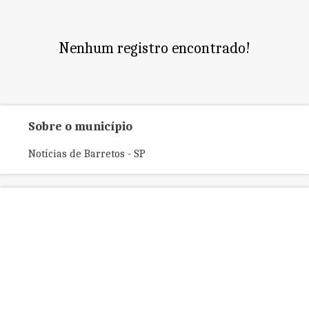
Nenhum registro encontrado!
Sobre o município
Notícias de Barretos - SP