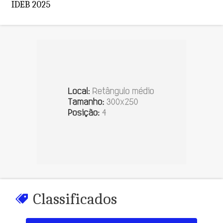
IDEB 2025
Classificados