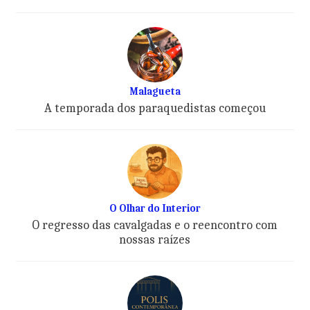
Malagueta
A temporada dos paraquedistas começou
O Olhar do Interior
O regresso das cavalgadas e o reencontro com
nossas raízes