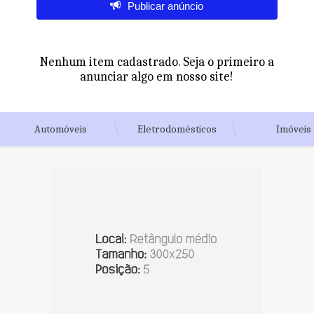
Publicar anúncio
Nenhum item cadastrado. Seja o primeiro a
anunciar algo em nosso site!
Automóveis
Eletrodomésticos
Imóveis