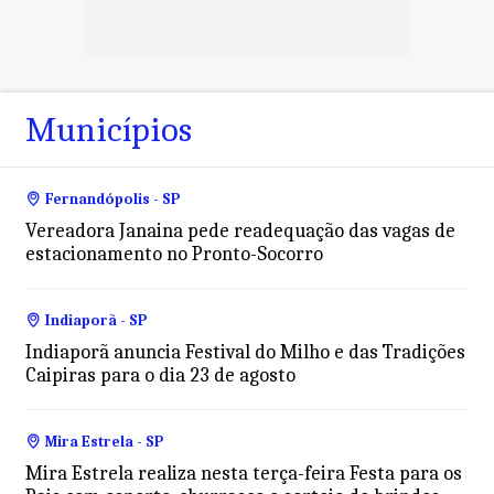
Municípios
Fernandópolis - SP
Vereadora Janaina pede readequação das vagas de
estacionamento no Pronto-Socorro
Indiaporã - SP
Indiaporã anuncia Festival do Milho e das Tradições
Caipiras para o dia 23 de agosto
Mira Estrela - SP
Mira Estrela realiza nesta terça-feira Festa para os