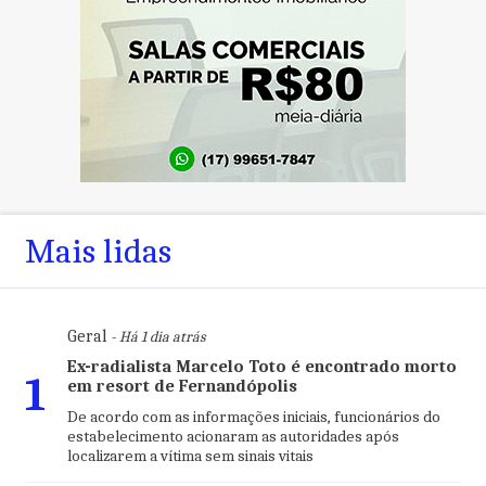
Mais lidas
Geral
- Há 1 dia atrás
Ex-radialista Marcelo Toto é encontrado morto
1
em resort de Fernandópolis
De acordo com as informações iniciais, funcionários do
estabelecimento acionaram as autoridades após
localizarem a vítima sem sinais vitais