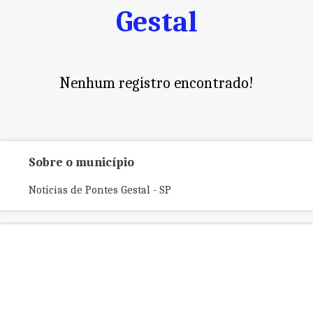
Gestal
Nenhum registro encontrado!
Sobre o município
Notícias de Pontes Gestal - SP