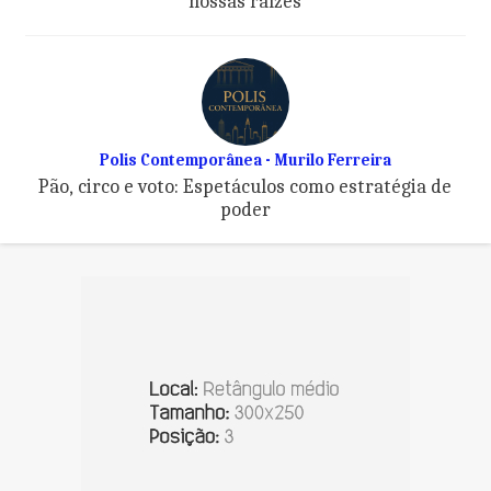
nossas raízes
Polis Contemporânea - Murilo Ferreira
Pão, circo e voto: Espetáculos como estratégia de
poder