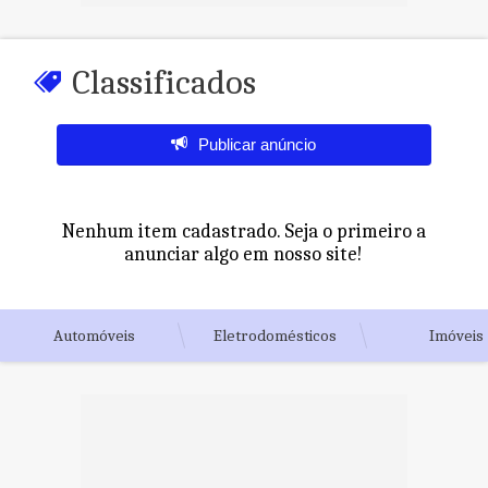
Classificados
Publicar anúncio
Nenhum item cadastrado. Seja o primeiro a
anunciar algo em nosso site!
Automóveis
Eletrodomésticos
Imóveis