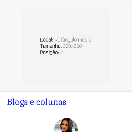
Blogs e colunas