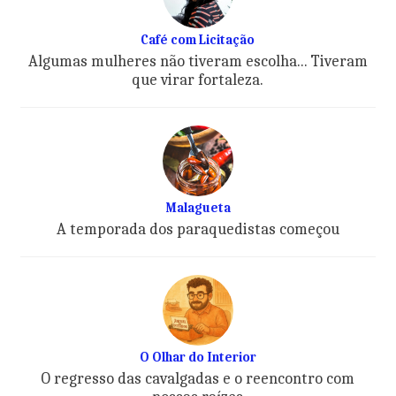
Café com Licitação
Algumas mulheres não tiveram escolha... Tiveram
que virar fortaleza.
Malagueta
A temporada dos paraquedistas começou
O Olhar do Interior
O regresso das cavalgadas e o reencontro com