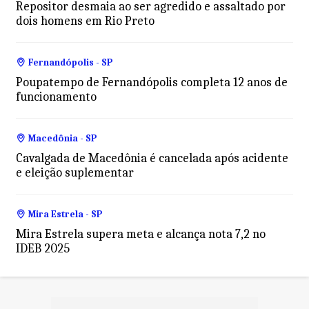
Repositor desmaia ao ser agredido e assaltado por
dois homens em Rio Preto
Fernandópolis - SP
Poupatempo de Fernandópolis completa 12 anos de
funcionamento
Macedônia - SP
Cavalgada de Macedônia é cancelada após acidente
e eleição suplementar
Mira Estrela - SP
Mira Estrela supera meta e alcança nota 7,2 no
IDEB 2025