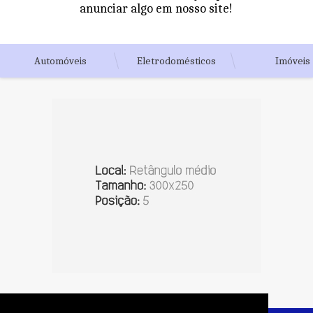
anunciar algo em nosso site!
Automóveis
Eletrodomésticos
Imóveis