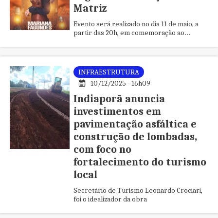
Matriz
Evento será realizado no dia 11 de maio, a
partir das 20h, em comemoração ao
aniversário do município
INFRAESTRUTURA
10/12/2025 - 16h09
Indiaporã anuncia
investimentos em
pavimentação asfáltica e
construção de lombadas,
com foco no
fortalecimento do turismo
local
Secretário de Turismo Leonardo Crociari,
foi o idealizador da obra