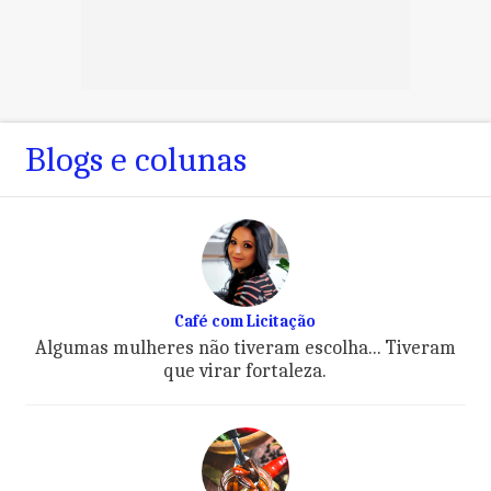
Blogs e colunas
Café com Licitação
Algumas mulheres não tiveram escolha... Tiveram
que virar fortaleza.