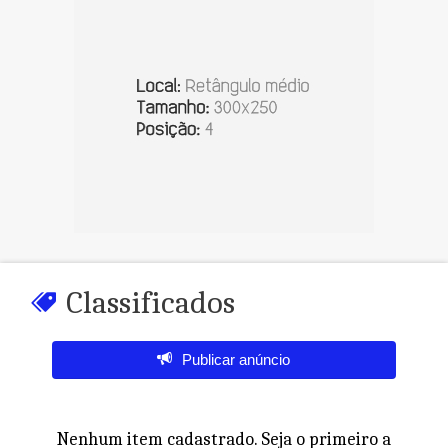
Classificados
Publicar anúncio
Nenhum item cadastrado. Seja o primeiro a