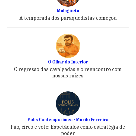
Malagueta
A temporada dos paraquedistas começou
O Olhar do Interior
O regresso das cavalgadas e o reencontro com
nossas raízes
Polis Contemporânea - Murilo Ferreira
Pão, circo e voto: Espetáculos como estratégia de
poder