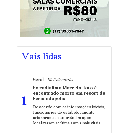
Mais lidas
Geral
- Há 2 dias atrás
Ex-radialista Marcelo Toto é
encontrado morto em resort de
1
Fernandópolis
De acordo com as informações iniciais,
funcionários do estabelecimento
acionaram as autoridades após
localizarem a vítima sem sinais vitais