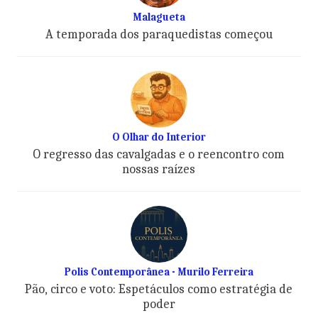
Malagueta
A temporada dos paraquedistas começou
O Olhar do Interior
O regresso das cavalgadas e o reencontro com
nossas raízes
Polis Contemporânea - Murilo Ferreira
Pão, circo e voto: Espetáculos como estratégia de
poder