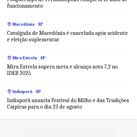
funcionamento
Macedônia - SP
Cavalgada de Macedônia é cancelada após acidente
e eleição suplementar
Mira Estrela - SP
Mira Estrela supera meta e alcança nota 7,2 no
IDEB 2025
Indiaporã - SP
Indiaporã anuncia Festival do Milho e das Tradições
Caipiras para o dia 23 de agosto