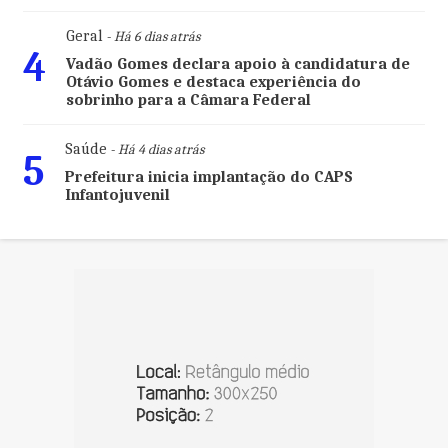
Geral
- Há 6 dias atrás
4
Vadão Gomes declara apoio à candidatura de
Otávio Gomes e destaca experiência do
sobrinho para a Câmara Federal
Saúde
- Há 4 dias atrás
5
Prefeitura inicia implantação do CAPS
Infantojuvenil