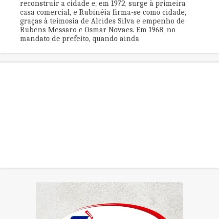
reconstruir a cidade e, em 1972, surge à primeira
casa comercial, e Rubinéia firma-se como cidade,
graças à teimosia de Alcides Silva e empenho de
Rubens Messaro e Osmar Novaes. Em 1968, no
mandato de prefeito, quando ainda