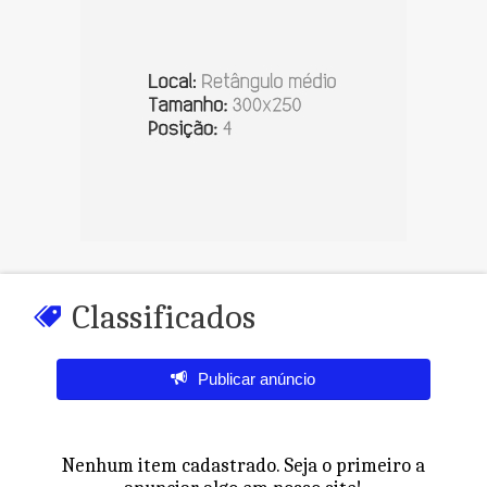
Classificados
Publicar anúncio
Nenhum item cadastrado. Seja o primeiro a