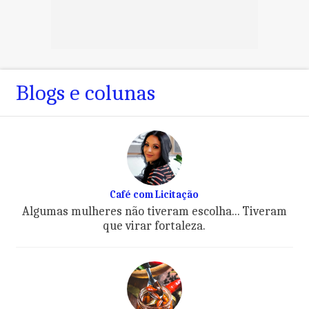
Blogs e colunas
Café com Licitação
Algumas mulheres não tiveram escolha... Tiveram
que virar fortaleza.