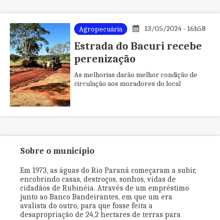
13/05/2024 - 16h58
Agropecuária
Estrada do Bacuri recebe
perenização
As melhorias darão melhor condição de
circulação aos moradores do local
Sobre o município
Em 1973, as águas do Rio Paraná começaram a subir,
encobrindo casas, destroços, sonhos, vidas de
cidadãos de Rubinéia. Através de um empréstimo
junto ao Banco Bandeirantes, em que um era
avalista do outro, para que fosse feita a
desapropriação de 24,2 hectares de terras para