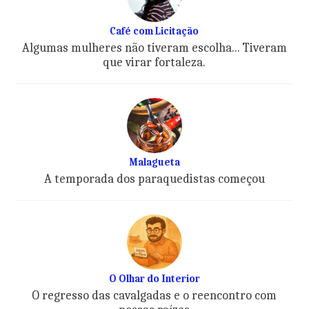
Café com Licitação
Algumas mulheres não tiveram escolha... Tiveram
que virar fortaleza.
Malagueta
A temporada dos paraquedistas começou
O Olhar do Interior
O regresso das cavalgadas e o reencontro com