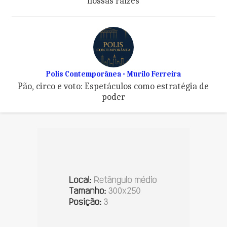
nossas raízes
Polis Contemporânea - Murilo Ferreira
Pão, circo e voto: Espetáculos como estratégia de
poder