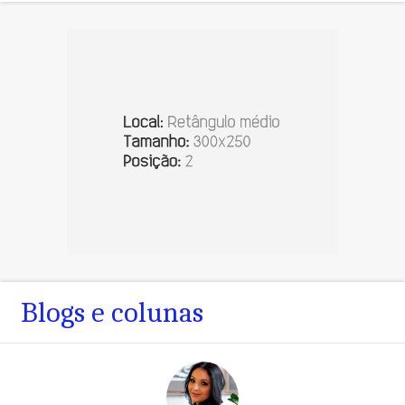
Blogs e colunas