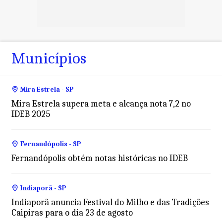
Municípios
Mira Estrela - SP
Mira Estrela supera meta e alcança nota 7,2 no
IDEB 2025
Fernandópolis - SP
Fernandópolis obtém notas históricas no IDEB
Indiaporã - SP
Indiaporã anuncia Festival do Milho e das Tradições
Caipiras para o dia 23 de agosto