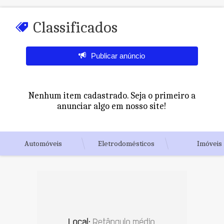
Classificados
Publicar anúncio
Nenhum item cadastrado. Seja o primeiro a
anunciar algo em nosso site!
Automóveis
Eletrodomésticos
Imóveis