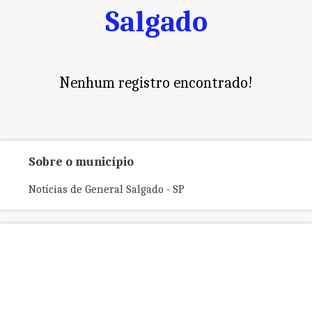
Salgado
Nenhum registro encontrado!
Sobre o município
Notícias de General Salgado - SP