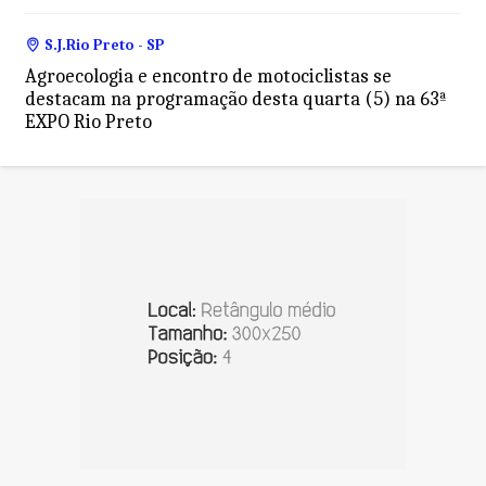
S.J.Rio Preto - SP
Agroecologia e encontro de motociclistas se
destacam na programação desta quarta (5) na 63ª
EXPO Rio Preto