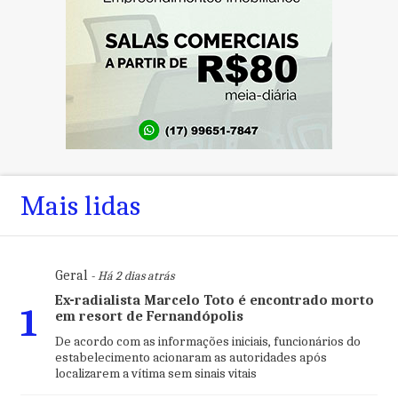
Mais lidas
Geral
- Há 2 dias atrás
Ex-radialista Marcelo Toto é encontrado morto
1
em resort de Fernandópolis
De acordo com as informações iniciais, funcionários do
estabelecimento acionaram as autoridades após
localizarem a vítima sem sinais vitais