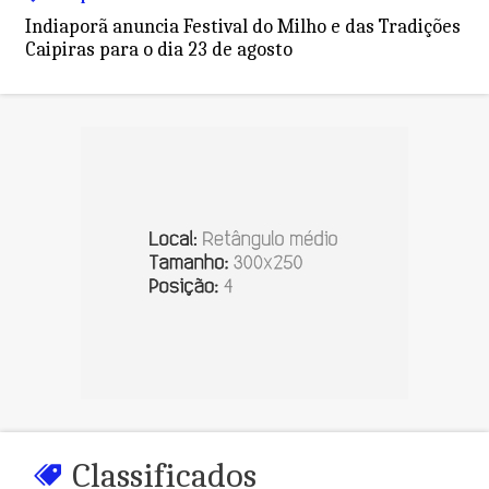
Indiaporã anuncia Festival do Milho e das Tradições
Caipiras para o dia 23 de agosto
Classificados