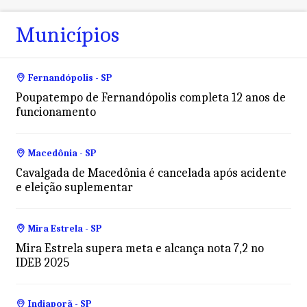
Municípios
Fernandópolis - SP
Poupatempo de Fernandópolis completa 12 anos de
funcionamento
Macedônia - SP
Cavalgada de Macedônia é cancelada após acidente
e eleição suplementar
Mira Estrela - SP
Mira Estrela supera meta e alcança nota 7,2 no
IDEB 2025
Indiaporã - SP