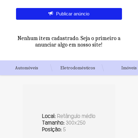
Publicar anúncio
Nenhum item cadastrado. Seja o primeiro a
anunciar algo em nosso site!
Automóveis
Eletrodomésticos
Imóveis