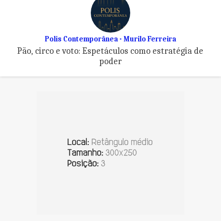
Polis Contemporânea - Murilo Ferreira
Pão, circo e voto: Espetáculos como estratégia de
poder