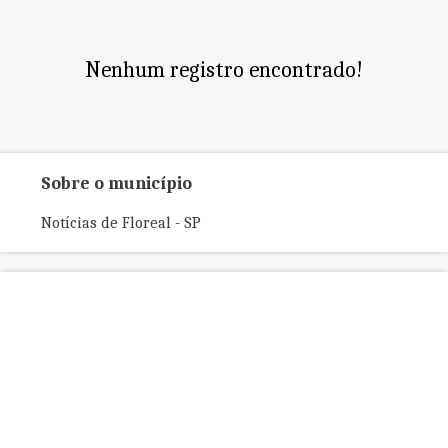
Nenhum registro encontrado!
Sobre o município
Notícias de Floreal - SP