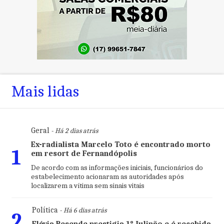
Mais lidas
Geral
- Há 2 dias atrás
Ex-radialista Marcelo Toto é encontrado morto
1
em resort de Fernandópolis
De acordo com as informações iniciais, funcionários do
estabelecimento acionaram as autoridades após
localizarem a vítima sem sinais vitais
Política
- Há 6 dias atrás
2