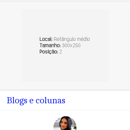
Blogs e colunas