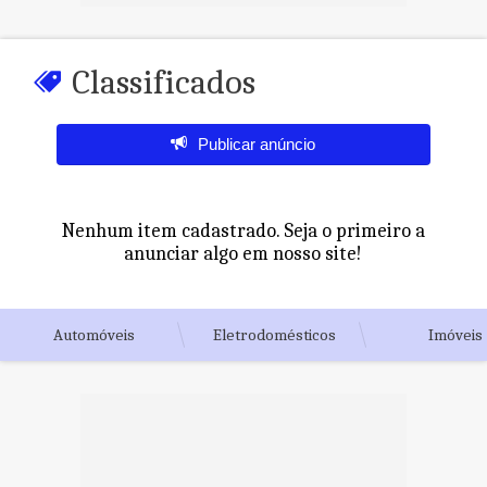
Classificados
Publicar anúncio
Nenhum item cadastrado. Seja o primeiro a
anunciar algo em nosso site!
Automóveis
Eletrodomésticos
Imóveis