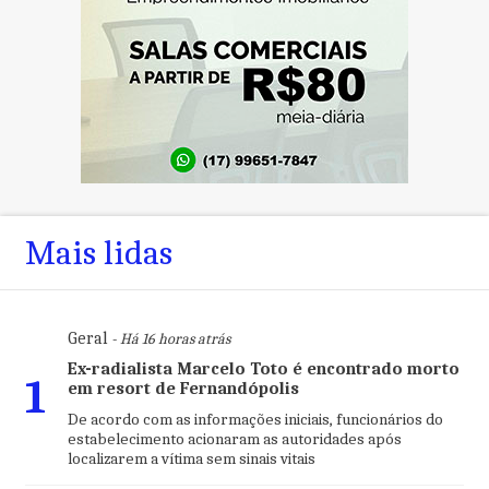
Mais lidas
Geral
- Há 16 horas atrás
Ex-radialista Marcelo Toto é encontrado morto
1
em resort de Fernandópolis
De acordo com as informações iniciais, funcionários do
estabelecimento acionaram as autoridades após
localizarem a vítima sem sinais vitais