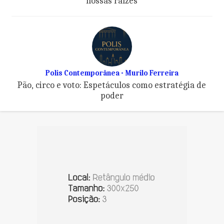
nossas raízes
Polis Contemporânea - Murilo Ferreira
Pão, circo e voto: Espetáculos como estratégia de
poder