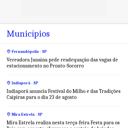
Municípios
Fernandópolis - SP
Vereadora Janaina pede readequação das vagas de
estacionamento no Pronto-Socorro
Indiaporã - SP
Indiaporã anuncia Festival do Milho e das Tradições
Caipiras para o dia 23 de agosto
Mira Estrela - SP
Mira Estrela realiza nesta terça-feira Festa para os