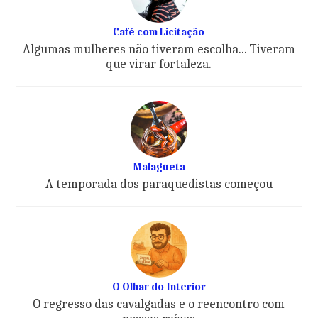
Café com Licitação
Algumas mulheres não tiveram escolha... Tiveram
que virar fortaleza.
Malagueta
A temporada dos paraquedistas começou
O Olhar do Interior
O regresso das cavalgadas e o reencontro com