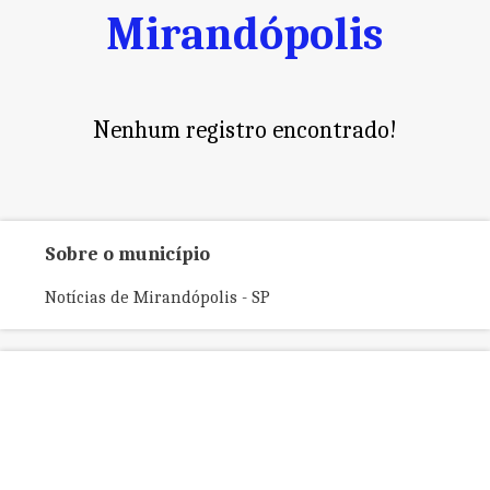
Mirandópolis
Nenhum registro encontrado!
Sobre o município
Notícias de Mirandópolis - SP