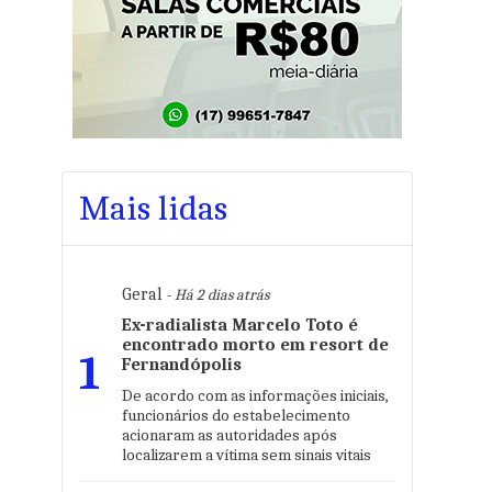
Mais lidas
Geral
- Há 2 dias atrás
Ex-radialista Marcelo Toto é
encontrado morto em resort de
1
Fernandópolis
De acordo com as informações iniciais,
funcionários do estabelecimento
acionaram as autoridades após
localizarem a vítima sem sinais vitais