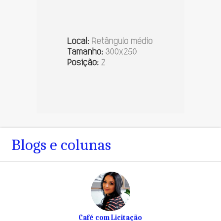
Blogs e colunas
Café com Licitação