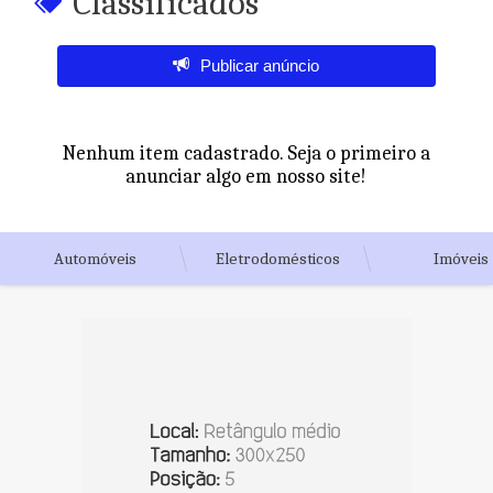
Classificados
Publicar anúncio
Nenhum item cadastrado. Seja o primeiro a
anunciar algo em nosso site!
Automóveis
Eletrodomésticos
Imóveis