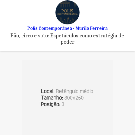
Polis Contemporânea - Murilo Ferreira
Pão, circo e voto: Espetáculos como estratégia de
poder