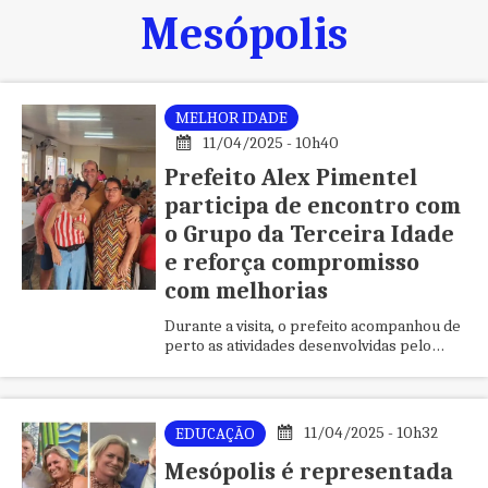
Mesópolis
MELHOR IDADE
11/04/2025 - 10h40
Prefeito Alex Pimentel
participa de encontro com
o Grupo da Terceira Idade
e reforça compromisso
com melhorias
Durante a visita, o prefeito acompanhou de
perto as atividades desenvolvidas pelo
grupo
11/04/2025 - 10h32
EDUCAÇÃO
Mesópolis é representada