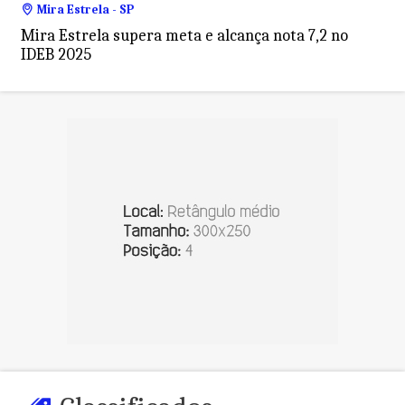
Mira Estrela - SP
Mira Estrela supera meta e alcança nota 7,2 no
IDEB 2025