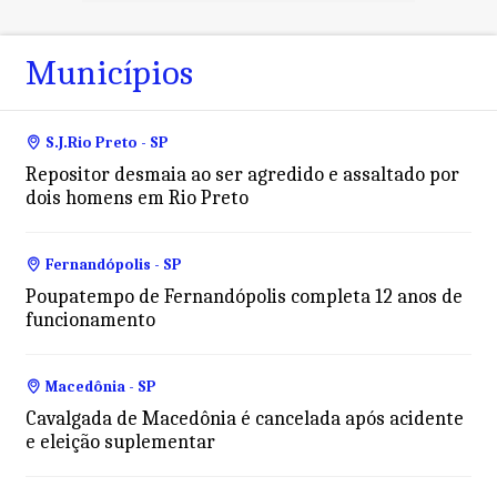
Municípios
S.J.Rio Preto - SP
Repositor desmaia ao ser agredido e assaltado por
dois homens em Rio Preto
Fernandópolis - SP
Poupatempo de Fernandópolis completa 12 anos de
funcionamento
Macedônia - SP
Cavalgada de Macedônia é cancelada após acidente
e eleição suplementar