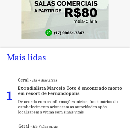
Mais lidas
Geral
- Há 4 dias atrás
Ex-radialista Marcelo Toto é encontrado morto
1
em resort de Fernandópolis
De acordo com as informações iniciais, funcionários do
estabelecimento acionaram as autoridades após
localizarem a vítima sem sinais vitais
Geral
- Há 7 dias atrás