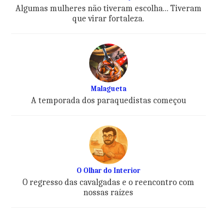
Algumas mulheres não tiveram escolha... Tiveram
que virar fortaleza.
Malagueta
A temporada dos paraquedistas começou
O Olhar do Interior
O regresso das cavalgadas e o reencontro com
nossas raízes